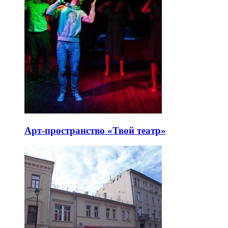
Арт-пространство «Твой театр»