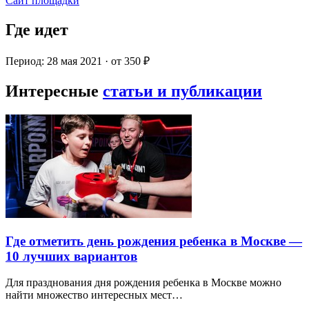
Сайт площадки
Где идет
Период: 28 мая 2021 · от 350 ₽
Интересные
статьи и публикации
Где отметить день рождения ребенка в Москве —
10 лучших вариантов
Для празднования дня рождения ребенка в Москве можно
найти множество интересных мест…