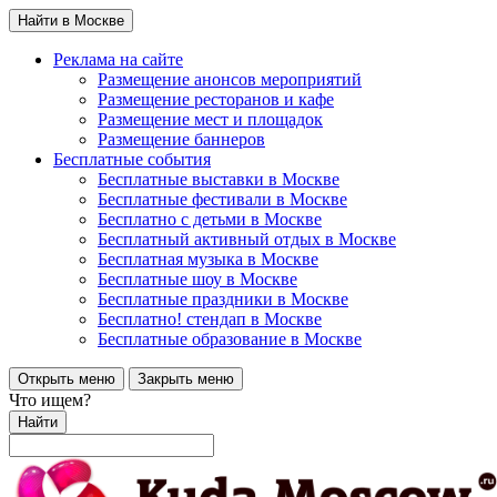
Найти в Москве
Реклама на сайте
Размещение анонсов мероприятий
Размещение ресторанов и кафе
Размещение мест и площадок
Размещение баннеров
Бесплатные события
Бесплатные выставки в Москве
Бесплатные фестивали в Москве
Бесплатно с детьми в Москве
Бесплатный активный отдых в Москве
Бесплатная музыка в Москве
Бесплатные шоу в Москве
Бесплатные праздники в Москве
Бесплатно! стендап в Москве
Бесплатные образование в Москве
Открыть меню
Закрыть меню
Что ищем?
Найти