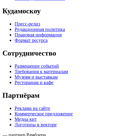
Кудамоскоу
Пресс-релиз
Редакционная политика
Правовая информация
Формат ресурса
Сотрудничество
Размещение событий
Требования к материалам
Музеям и выставкам
Ресторанам и кафе
Партнёрам
Реклама на сайте
Коммерческое предложение
Медиа кит
Логотипы в векторе
— партнер Рамблера