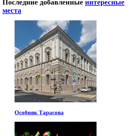
Последние добавленные
интересные
места
Особняк Тарасова