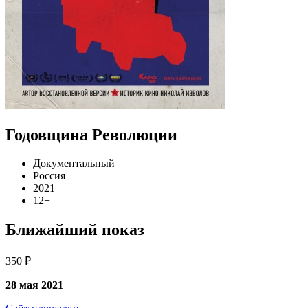
Годовщина Революции
Документальный
Россия
2021
12+
Ближайший показ
350 ₽
28 мая 2021