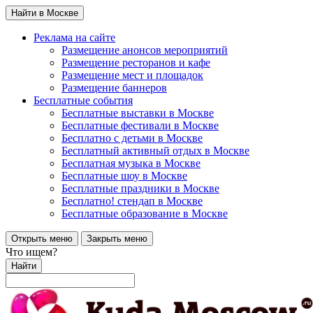
Найти в Москве
Реклама на сайте
Размещение анонсов мероприятий
Размещение ресторанов и кафе
Размещение мест и площадок
Размещение баннеров
Бесплатные события
Бесплатные выставки в Москве
Бесплатные фестивали в Москве
Бесплатно с детьми в Москве
Бесплатный активный отдых в Москве
Бесплатная музыка в Москве
Бесплатные шоу в Москве
Бесплатные праздники в Москве
Бесплатно! стендап в Москве
Бесплатные образование в Москве
Открыть меню
Закрыть меню
Что ищем?
Найти