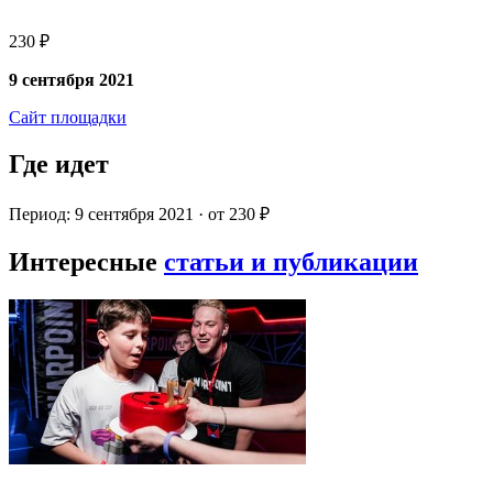
230 ₽
9 сентября 2021
Сайт площадки
Где идет
Период: 9 сентября 2021 · от 230 ₽
Интересные
статьи и публикации