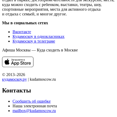
куда можно сходить с ребенком, выставки, театры, шоу,
спортивные мероприятия, места для активного отдыха
и отдыха с семьей, и многое другое.
Мы в социальных сетях
Вконтакте
Кудамоскоу в однокласниках
Кудамоскоу в телеграме
Афиша Москвы — Куда сходить в Москве
© 2013–2026
кудамоскоу.ру
| kudamoscow.ru
Контакты
Сообщить об ошибке
Наша электронная почта
mailbox@kudamoscow.ru