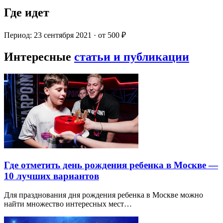
Где идет
Период: 23 сентября 2021 · от 500 ₽
Интересные
статьи и публикации
Где отметить день рождения ребенка в Москве —
10 лучших вариантов
Для празднования дня рождения ребенка в Москве можно
найти множество интересных мест…