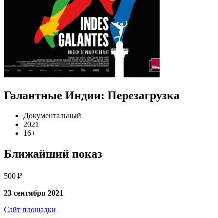
Галантные Индии: Перезагрузка
Документальный
2021
16+
Ближайший показ
500 ₽
23 сентября 2021
Сайт площадки