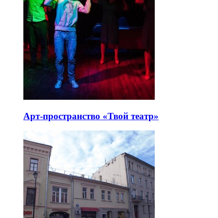
Арт-пространство «Твой театр»