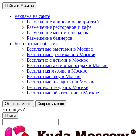
Найти в Москве
Реклама на сайте
Размещение анонсов мероприятий
Размещение ресторанов и кафе
Размещение мест и площадок
Размещение баннеров
Бесплатные события
Бесплатные выставки в Москве
Бесплатные фестивали в Москве
Бесплатно с детьми в Москве
Бесплатный активный отдых в Москве
Бесплатная музыка в Москве
Бесплатные шоу в Москве
Бесплатные праздники в Москве
Бесплатно! стендап в Москве
Бесплатные образование в Москве
Открыть меню
Закрыть меню
Что ищем?
Найти