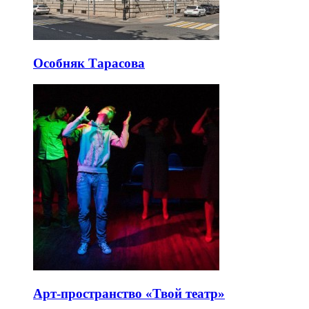
Особняк Тарасова
Арт-пространство «Твой театр»