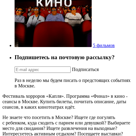
5 фильмов
Подпишетесь на почтовую рассылку?
Подписаться
Раз в неделю мы будем писать о предстоящих событиях
в Москве.
Фестиваль хорроров «Капля». Программа «Финал» в кино -
сеансы в Москве. Купить билеты, почитать описание, даты
сеансов, в каких кинотеатрах идёт.
Не знаете что посетить в Москве? Ищете где погулять
с ребенком, куда сходить с парнем или девушкой? Выбираете
место для свидания? Ищете развлечения на выходные?
Интересуетесь активным отдыхом? Посещаете выставки?