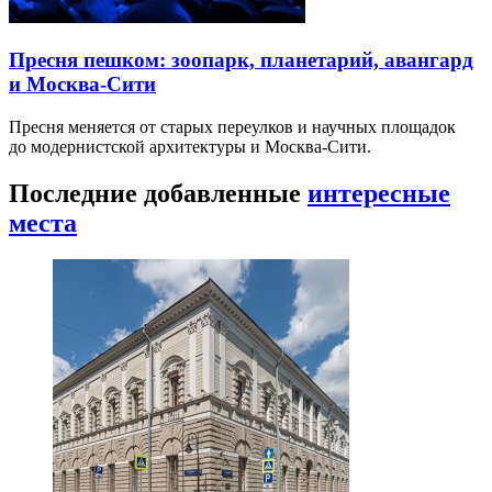
Пресня пешком: зоопарк, планетарий, авангард
и Москва-Сити
Пресня меняется от старых переулков и научных площадок
до модернистской архитектуры и Москва-Сити.
Последние добавленные
интересные
места