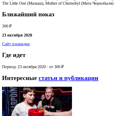
The Little One (Малыш), Mother of Chernobyl (Мать Чернобыля)
Ближайший показ
300 ₽
23 октября 2020
Сайт площадки
Где идет
Период: 23 октября 2020 · от 300 ₽
Интересные
статьи и публикации