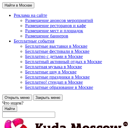
Найти в Москве
Реклама на сайте
Размещение анонсов мероприятий
Размещение ресторанов и кафе
Размещение мест и площадок
Размещение баннеров
Бесплатные события
Бесплатные выставки в Москве
Бесплатные фестивали в Москве
Бесплатно с детьми в Москве
Бесплатный активный отдых в Москве
Бесплатная музыка в Москве
Бесплатные шоу в Москве
Бесплатные праздники в Москве
Бесплатно! стендап в Москве
Бесплатные образование в Москве
Открыть меню
Закрыть меню
Что ищем?
Найти