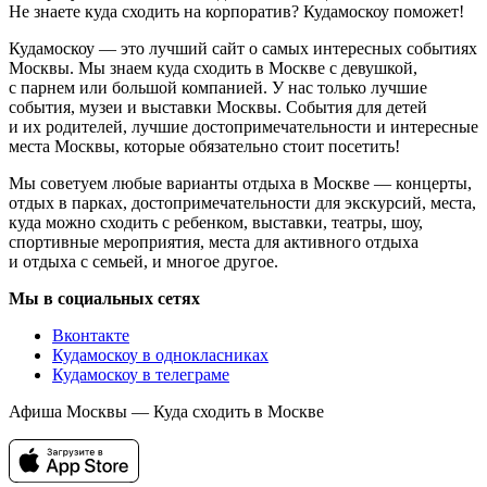
Не знаете куда сходить на корпоратив? Кудамоскоу поможет!
Кудамоскоу — это лучший сайт о самых интересных событиях
Москвы. Мы знаем куда сходить в Москве с девушкой,
с парнем или большой компанией. У нас только лучшие
события, музеи и выставки Москвы. События для детей
и их родителей, лучшие достопримечательности и интересные
места Москвы, которые обязательно стоит посетить!
Мы советуем любые варианты отдыха в Москве — концерты,
отдых в парках, достопримечательности для экскурсий, места,
куда можно сходить с ребенком, выставки, театры, шоу,
спортивные мероприятия, места для активного отдыха
и отдыха с семьей, и многое другое.
Мы в социальных сетях
Вконтакте
Кудамоскоу в однокласниках
Кудамоскоу в телеграме
Афиша Москвы — Куда сходить в Москве