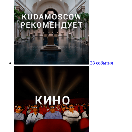
33 события