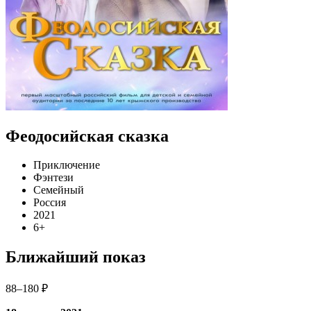
Феодосийская сказка
Приключение
Фэнтези
Семейный
Россия
2021
6+
Ближайший показ
88–180 ₽