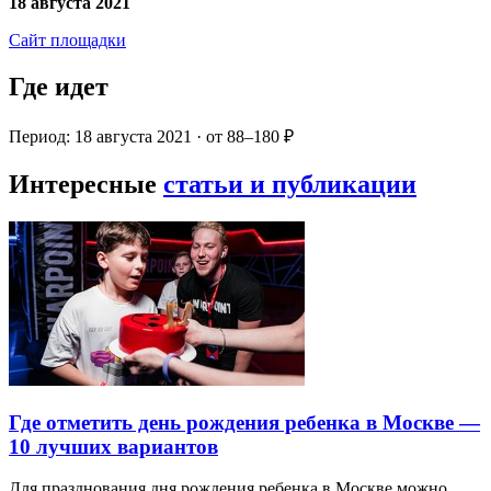
18 августа 2021
Сайт площадки
Где идет
Период: 18 августа 2021 · от 88–180 ₽
Интересные
статьи и публикации
Где отметить день рождения ребенка в Москве —
10 лучших вариантов
Для празднования дня рождения ребенка в Москве можно