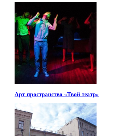
Арт-пространство «Твой театр»