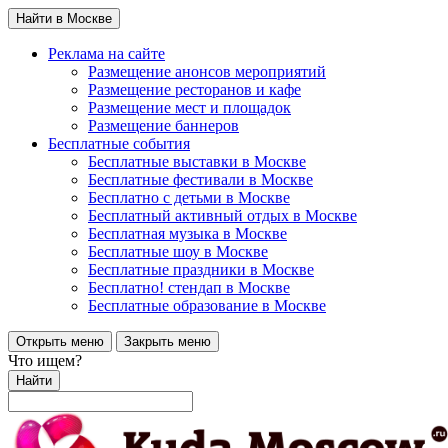
Найти в Москве
Реклама на сайте
Размещение анонсов мероприятий
Размещение ресторанов и кафе
Размещение мест и площадок
Размещение баннеров
Бесплатные события
Бесплатные выставки в Москве
Бесплатные фестивали в Москве
Бесплатно с детьми в Москве
Бесплатный активный отдых в Москве
Бесплатная музыка в Москве
Бесплатные шоу в Москве
Бесплатные праздники в Москве
Бесплатно! стендап в Москве
Бесплатные образование в Москве
Открыть меню
Закрыть меню
Что ищем?
Найти