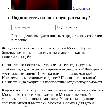
5 фильмов
Подпишетесь на почтовую рассылку?
Подписаться
Раз в неделю мы будем писать о предстоящих событиях
в Москве.
Феодосийская сказка в кино - сеансы в Москве. Купить
билеты, почитать описание, даты сеансов, в каких
кинотеатрах идёт.
Не знаете что посетить в Москве? Ищете где погулять
с ребенком, куда сходить с парнем или девушкой? Выбираете
место для свидания? Ищете развлечения на выходные?
Интересуетесь активным отдыхом? Посещаете выставки?
Не знаете куда сходить на корпоратив? Кудамоскоу поможет!
Кудамоскоу — это лучший сайт о самых интересных событиях
Москвы. Мы знаем куда сходить в Москве с девушкой,
с парнем или большой компанией. У нас только лучшие
события, музеи и выставки Москвы. События для детей