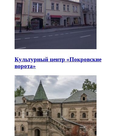
Культурный центр «Покровские
ворота»