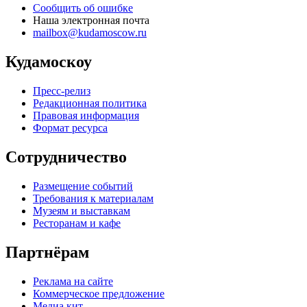
Сообщить об ошибке
Наша электронная почта
mailbox@kudamoscow.ru
Кудамоскоу
Пресс-релиз
Редакционная политика
Правовая информация
Формат ресурса
Сотрудничество
Размещение событий
Требования к материалам
Музеям и выставкам
Ресторанам и кафе
Партнёрам
Реклама на сайте
Коммерческое предложение
Медиа кит