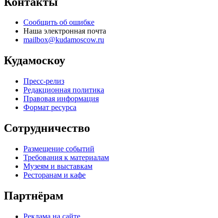
Контакты
Сообщить об ошибке
Наша электронная почта
mailbox@kudamoscow.ru
Кудамоскоу
Пресс-релиз
Редакционная политика
Правовая информация
Формат ресурса
Сотрудничество
Размещение событий
Требования к материалам
Музеям и выставкам
Ресторанам и кафе
Партнёрам
Реклама на сайте