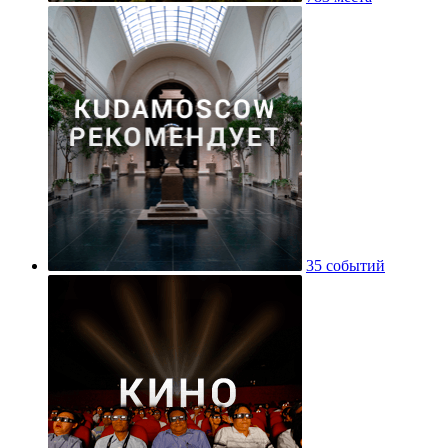
35 событий