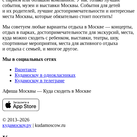
события, музеи и выставки Москвы. События для детей
и их родителей, лучшие достопримечательности и интересные
места Москвы, которые обязательно стоит посетить!
Мы советуем любые варианты отдыха в Москве — концерты,
отдых в парках, достопримечательности для экскурсий, места,
куда можно сходить с ребенком, выставки, театры, шоу,
спортивные мероприятия, места для активного отдыха
и отдыха с семьей, и многое другое.
Мы в социальных сетях
Вконтакте
Кудамоскоу в однокласниках
Кудамоскоу в телеграме
Афиша Москвы — Куда сходить в Москве
© 2013–2026
кудамоскоу.ру
| kudamoscow.ru