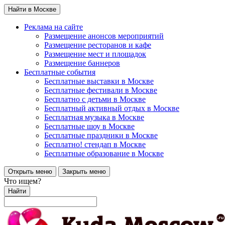
Найти в Москве
Реклама на сайте
Размещение анонсов мероприятий
Размещение ресторанов и кафе
Размещение мест и площадок
Размещение баннеров
Бесплатные события
Бесплатные выставки в Москве
Бесплатные фестивали в Москве
Бесплатно с детьми в Москве
Бесплатный активный отдых в Москве
Бесплатная музыка в Москве
Бесплатные шоу в Москве
Бесплатные праздники в Москве
Бесплатно! стендап в Москве
Бесплатные образование в Москве
Открыть меню
Закрыть меню
Что ищем?
Найти