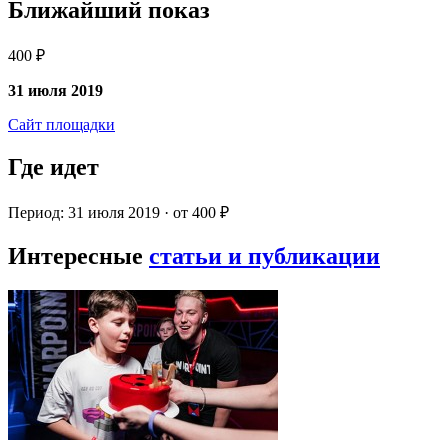
Ближайший показ
400 ₽
31 июля 2019
Сайт площадки
Где идет
Период: 31 июля 2019 · от 400 ₽
Интересные
статьи и публикации