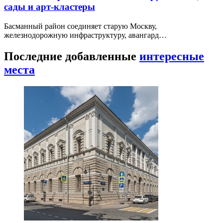
сады и арт-кластеры
Басманный район соединяет старую Москву,
железнодорожную инфраструктуру, авангард…
Последние добавленные
интересные
места