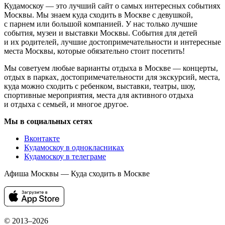
Кудамоскоу — это лучший сайт о самых интересных событиях
Москвы. Мы знаем куда сходить в Москве с девушкой,
с парнем или большой компанией. У нас только лучшие
события, музеи и выставки Москвы. События для детей
и их родителей, лучшие достопримечательности и интересные
места Москвы, которые обязательно стоит посетить!
Мы советуем любые варианты отдыха в Москве — концерты,
отдых в парках, достопримечательности для экскурсий, места,
куда можно сходить с ребенком, выставки, театры, шоу,
спортивные мероприятия, места для активного отдыха
и отдыха с семьей, и многое другое.
Мы в социальных сетях
Вконтакте
Кудамоскоу в однокласниках
Кудамоскоу в телеграме
Афиша Москвы — Куда сходить в Москве
© 2013–2026