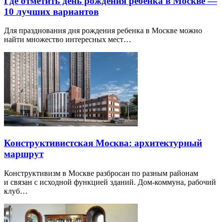
Где отметить день рождения ребенка в Москве —
10 лучших вариантов
Для празднования дня рождения ребенка в Москве можно
найти множество интересных мест…
Конструктивистская Москва: архитектурный
маршрут
Конструктивизм в Москве разбросан по разным районам
и связан с исходной функцией зданий. Дом-коммуна, рабочий
клуб…