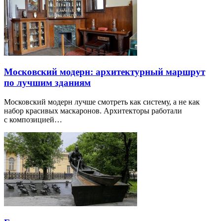
Московский модерн: архитектурный маршрут
по лучшим зданиям
Московский модерн лучше смотреть как систему, а не как
набор красивых маскаронов. Архитекторы работали
с композицией…