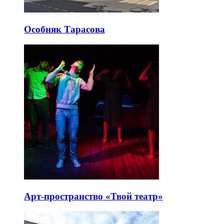
Особняк Тарасова
Арт-пространство «Твой театр»