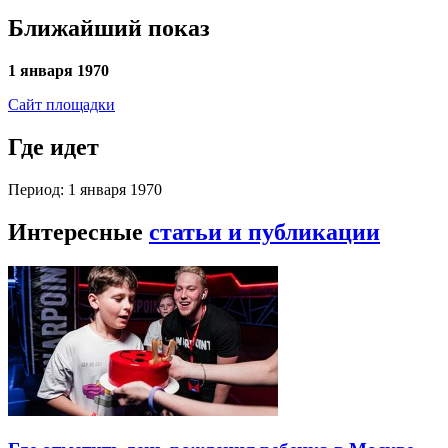
Ближайший показ
1 января 1970
Сайт площадки
Где идет
Период: 1 января 1970
Интересные
статьи и публикации