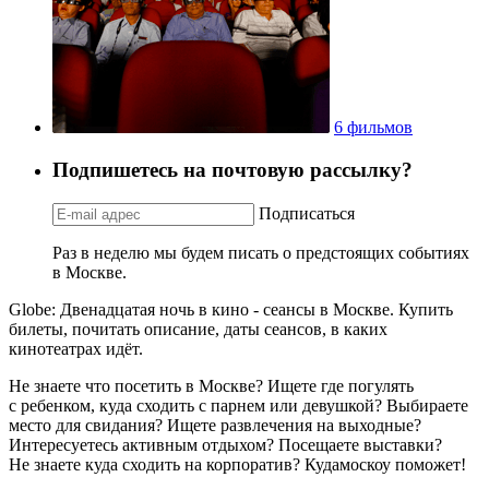
6 фильмов
Подпишетесь на почтовую рассылку?
Подписаться
Раз в неделю мы будем писать о предстоящих событиях
в Москве.
Globe: Двенадцатая ночь в кино - сеансы в Москве. Купить
билеты, почитать описание, даты сеансов, в каких
кинотеатрах идёт.
Не знаете что посетить в Москве? Ищете где погулять
с ребенком, куда сходить с парнем или девушкой? Выбираете
место для свидания? Ищете развлечения на выходные?
Интересуетесь активным отдыхом? Посещаете выставки?
Не знаете куда сходить на корпоратив? Кудамоскоу поможет!