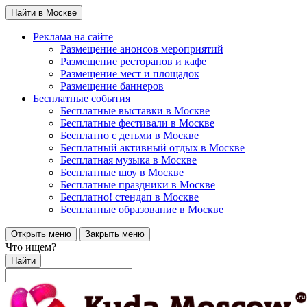
Найти в Москве
Реклама на сайте
Размещение анонсов мероприятий
Размещение ресторанов и кафе
Размещение мест и площадок
Размещение баннеров
Бесплатные события
Бесплатные выставки в Москве
Бесплатные фестивали в Москве
Бесплатно с детьми в Москве
Бесплатный активный отдых в Москве
Бесплатная музыка в Москве
Бесплатные шоу в Москве
Бесплатные праздники в Москве
Бесплатно! стендап в Москве
Бесплатные образование в Москве
Открыть меню
Закрыть меню
Что ищем?
Найти