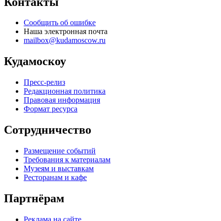
Контакты
Сообщить об ошибке
Наша электронная почта
mailbox@kudamoscow.ru
Кудамоскоу
Пресс-релиз
Редакционная политика
Правовая информация
Формат ресурса
Сотрудничество
Размещение событий
Требования к материалам
Музеям и выставкам
Ресторанам и кафе
Партнёрам
Реклама на сайте