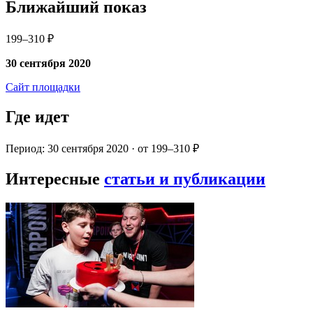
Ближайший показ
199–310 ₽
30 сентября 2020
Сайт площадки
Где идет
Период: 30 сентября 2020 · от 199–310 ₽
Интересные
статьи и публикации