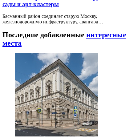
сады и арт-кластеры
Басманный район соединяет старую Москву,
железнодорожную инфраструктуру, авангард…
Последние добавленные
интересные
места