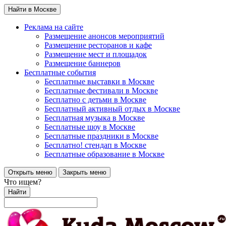
Найти в Москве
Реклама на сайте
Размещение анонсов мероприятий
Размещение ресторанов и кафе
Размещение мест и площадок
Размещение баннеров
Бесплатные события
Бесплатные выставки в Москве
Бесплатные фестивали в Москве
Бесплатно с детьми в Москве
Бесплатный активный отдых в Москве
Бесплатная музыка в Москве
Бесплатные шоу в Москве
Бесплатные праздники в Москве
Бесплатно! стендап в Москве
Бесплатные образование в Москве
Открыть меню
Закрыть меню
Что ищем?
Найти