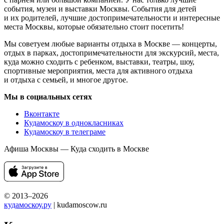
события, музеи и выставки Москвы. События для детей
и их родителей, лучшие достопримечательности и интересные
места Москвы, которые обязательно стоит посетить!
Мы советуем любые варианты отдыха в Москве — концерты,
отдых в парках, достопримечательности для экскурсий, места,
куда можно сходить с ребенком, выставки, театры, шоу,
спортивные мероприятия, места для активного отдыха
и отдыха с семьей, и многое другое.
Мы в социальных сетях
Вконтакте
Кудамоскоу в однокласниках
Кудамоскоу в телеграме
Афиша Москвы — Куда сходить в Москве
© 2013–2026
кудамоскоу.ру
| kudamoscow.ru