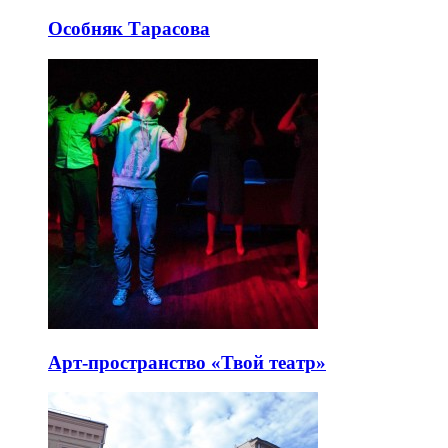
Особняк Тарасова
Арт-пространство «Твой театр»