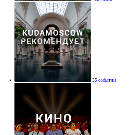
35 событий