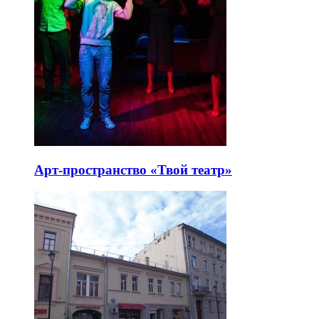
Арт-пространство «Твой театр»