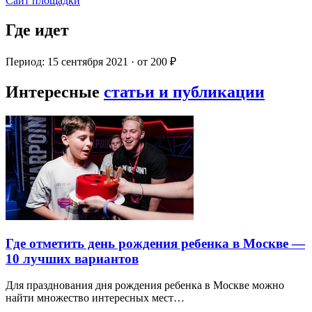
Сайт площадки
Где идет
Период: 15 сентября 2021 · от 200 ₽
Интересные
статьи и публикации
Где отметить день рождения ребенка в Москве —
10 лучших вариантов
Для празднования дня рождения ребенка в Москве можно
найти множество интересных мест…