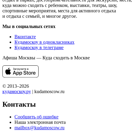
куда можно сходить с ребенком, выставки, театры, шоу,
спортивные мероприятия, места для активного отдыха
и отдыха с семьей, и многое другое.
Мы в социальных сетях
Вконтакте
Кудамоскоу в однокласниках
Кудамоскоу в телеграме
Афиша Москвы — Куда сходить в Москве
© 2013–2026
кудамоскоу.ру
| kudamoscow.ru
Контакты
Сообщить об ошибке
Наша электронная почта
mailbox@kudamoscow.ru