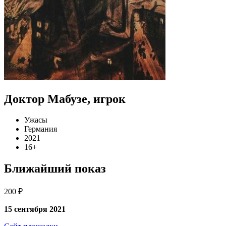
Доктор Мабузе, игрок
Ужасы
Германия
2021
16+
Ближайший показ
200 ₽
15 сентября 2021