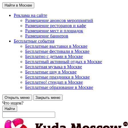
Найти в Москве
Реклама на сайте
Размещение анонсов мероприятий
Размещение ресторанов и кафе
Размещение мест и площадок
Размещение баннеров
Бесплатные события
Бесплатные выставки в Москве
Бесплатные фестивали в Москве
Бесплатно с детьми в Москве
Бесплатный активный отдых в Москве
Бесплатная музыка в Москве
Бесплатные шоу в Москве
Бесплатные праздники в Москве
Бесплатно! стендап в Москве
Бесплатные образование в Москве
Открыть меню
Закрыть меню
Что ищем?
Найти