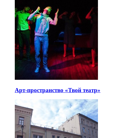
Арт-пространство «Твой театр»