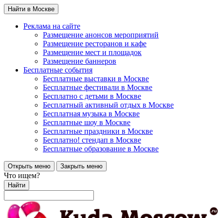
Найти в Москве
Реклама на сайте
Размещение анонсов мероприятий
Размещение ресторанов и кафе
Размещение мест и площадок
Размещение баннеров
Бесплатные события
Бесплатные выставки в Москве
Бесплатные фестивали в Москве
Бесплатно с детьми в Москве
Бесплатный активный отдых в Москве
Бесплатная музыка в Москве
Бесплатные шоу в Москве
Бесплатные праздники в Москве
Бесплатно! стендап в Москве
Бесплатные образование в Москве
Открыть меню
Закрыть меню
Что ищем?
Найти