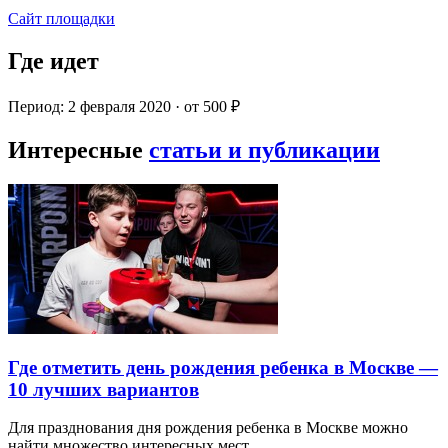
Сайт площадки
Где идет
Период: 2 февраля 2020 · от 500 ₽
Интересные
статьи и публикации
Где отметить день рождения ребенка в Москве —
10 лучших вариантов
Для празднования дня рождения ребенка в Москве можно
найти множество интересных мест…