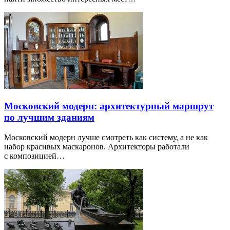
Московский модерн: архитектурный маршрут
по лучшим зданиям
Московский модерн лучше смотреть как систему, а не как
набор красивых маскаронов. Архитекторы работали
с композицией…