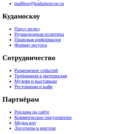
mailbox@kudamoscow.ru
Кудамоскоу
Пресс-релиз
Редакционная политика
Правовая информация
Формат ресурса
Сотрудничество
Размещение событий
Требования к материалам
Музеям и выставкам
Ресторанам и кафе
Партнёрам
Реклама на сайте
Коммерческое предложение
Медиа кит
Логотипы в векторе