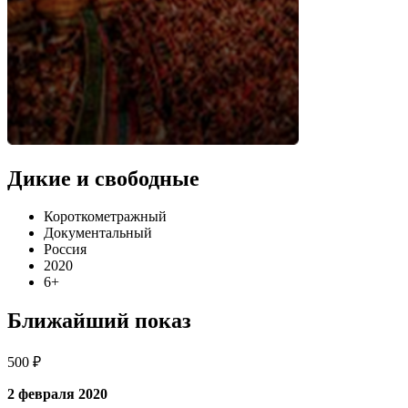
Дикие и свободные
Короткометражный
Документальный
Россия
2020
6+
Ближайший показ
500 ₽
2 февраля 2020