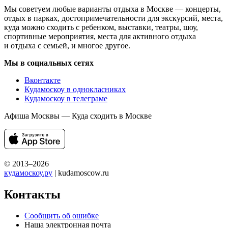
Мы советуем любые варианты отдыха в Москве — концерты,
отдых в парках, достопримечательности для экскурсий, места,
куда можно сходить с ребенком, выставки, театры, шоу,
спортивные мероприятия, места для активного отдыха
и отдыха с семьей, и многое другое.
Мы в социальных сетях
Вконтакте
Кудамоскоу в однокласниках
Кудамоскоу в телеграме
Афиша Москвы — Куда сходить в Москве
© 2013–2026
кудамоскоу.ру
| kudamoscow.ru
Контакты
Сообщить об ошибке
Наша электронная почта