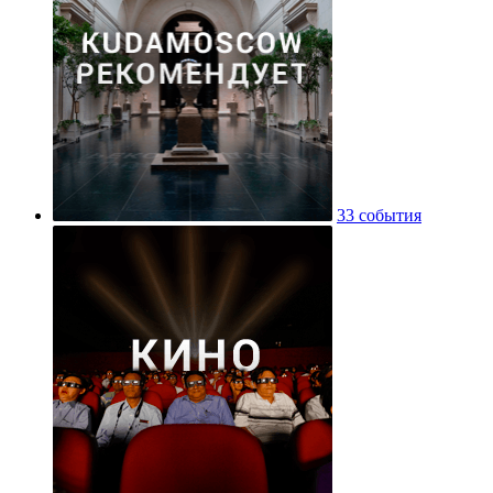
33 события