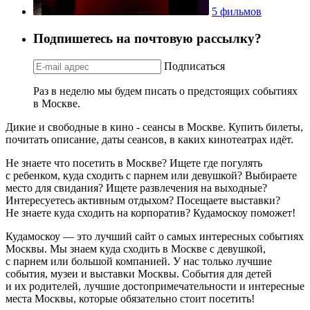
5 фильмов
Подпишетесь на почтовую рассылку?
Подписаться
Раз в неделю мы будем писать о предстоящих событиях
в Москве.
Дикие и свободные в кино - сеансы в Москве. Купить билеты,
почитать описание, даты сеансов, в каких кинотеатрах идёт.
Не знаете что посетить в Москве? Ищете где погулять
с ребенком, куда сходить с парнем или девушкой? Выбираете
место для свидания? Ищете развлечения на выходные?
Интересуетесь активным отдыхом? Посещаете выставки?
Не знаете куда сходить на корпоратив? Кудамоскоу поможет!
Кудамоскоу — это лучший сайт о самых интересных событиях
Москвы. Мы знаем куда сходить в Москве с девушкой,
с парнем или большой компанией. У нас только лучшие
события, музеи и выставки Москвы. События для детей
и их родителей, лучшие достопримечательности и интересные
места Москвы, которые обязательно стоит посетить!