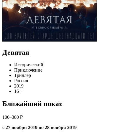
Девятая
Исторический
Приключение
Триллер
Россия
2019
16+
Ближайший показ
100–380 ₽
с 27 ноября 2019 по 28 ноября 2019