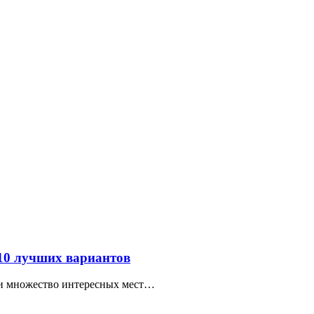
 10 лучших вариантов
ти множество интересных мест…