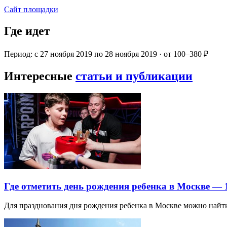
Сайт площадки
Где идет
Период: с 27 ноября 2019 по 28 ноября 2019 · от 100–380 ₽
Интересные
статьи и публикации
Где отметить день рождения ребенка в Москве —
Для празднования дня рождения ребенка в Москве можно най