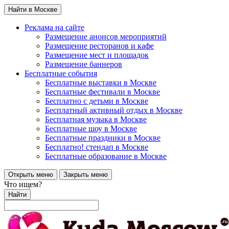
Найти в Москве
Реклама на сайте
Размещение анонсов мероприятий
Размещение ресторанов и кафе
Размещение мест и площадок
Размещение баннеров
Бесплатные события
Бесплатные выставки в Москве
Бесплатные фестивали в Москве
Бесплатно с детьми в Москве
Бесплатный активный отдых в Москве
Бесплатная музыка в Москве
Бесплатные шоу в Москве
Бесплатные праздники в Москве
Бесплатно! стендап в Москве
Бесплатные образование в Москве
Открыть меню
Закрыть меню
Что ищем?
Найти