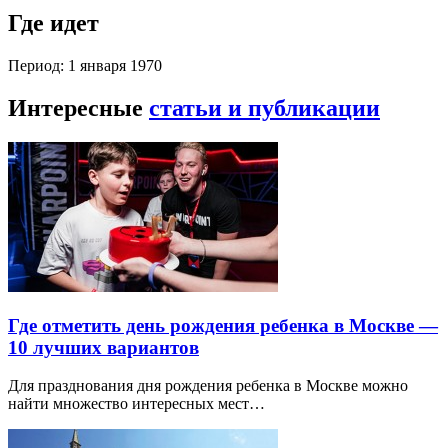
Где идет
Период: 1 января 1970
Интересные
статьи и публикации
Где отметить день рождения ребенка в Москве —
10 лучших вариантов
Для празднования дня рождения ребенка в Москве можно
найти множество интересных мест…