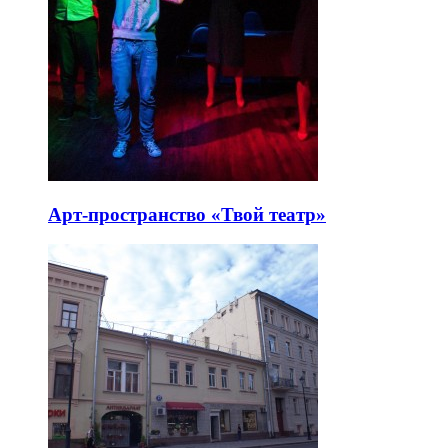
Арт-пространство «Твой театр»