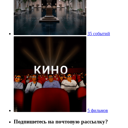
35 событий
5 фильмов
Подпишетесь на почтовую рассылку?