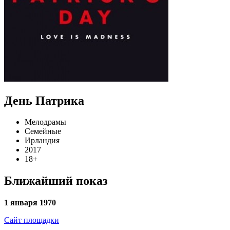
День Патрика
Мелодрамы
Семейные
Ирландия
2017
18+
Ближайший показ
1 января 1970
Сайт площадки