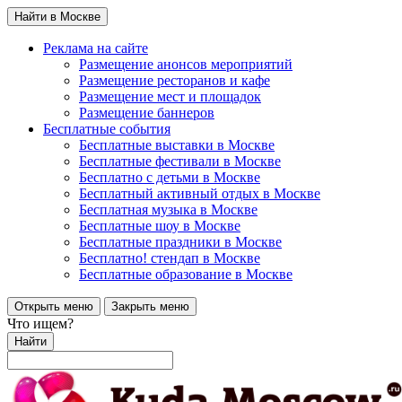
Найти в Москве
Реклама на сайте
Размещение анонсов мероприятий
Размещение ресторанов и кафе
Размещение мест и площадок
Размещение баннеров
Бесплатные события
Бесплатные выставки в Москве
Бесплатные фестивали в Москве
Бесплатно с детьми в Москве
Бесплатный активный отдых в Москве
Бесплатная музыка в Москве
Бесплатные шоу в Москве
Бесплатные праздники в Москве
Бесплатно! стендап в Москве
Бесплатные образование в Москве
Открыть меню
Закрыть меню
Что ищем?
Найти