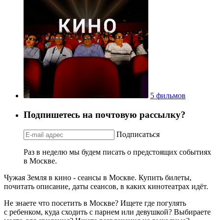
5 фильмов
Подпишетесь на почтовую рассылку?
Подписаться
Раз в неделю мы будем писать о предстоящих событиях
в Москве.
Чужая Земля в кино - сеансы в Москве. Купить билеты,
почитать описание, даты сеансов, в каких кинотеатрах идёт.
Не знаете что посетить в Москве? Ищете где погулять
с ребенком, куда сходить с парнем или девушкой? Выбираете