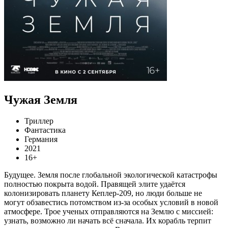
Чужая Земля
Триллер
Фантастика
Германия
2021
16+
Будущее. Земля после глобальной экологической катастрофы
полностью покрыта водой. Правящей элите удаётся
колонизировать планету Кеплер-209, но люди больше не
могут обзавестись потомством из-за особых условий в новой
атмосфере. Трое ученых отправляются на Землю с миссией:
узнать, возможно ли начать всё сначала. Их корабль терпит