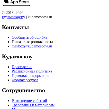
© 2013–2026
кудамоскоу.ру
| kudamoscow.ru
Контакты
Сообщить об ошибке
Наша электронная почта
mailbox@kudamoscow.ru
Кудамоскоу
Пресс-релиз
Редакционная политика
Правовая информация
Формат ресурса
Сотрудничество
Размещение событий
Требования к материалам