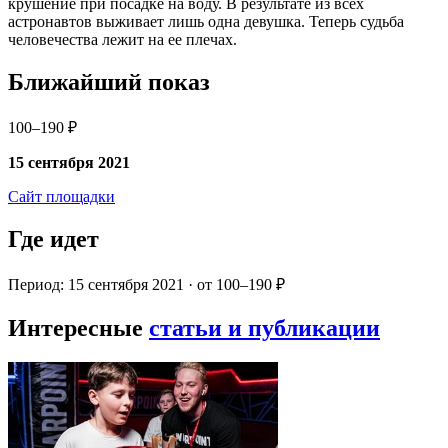
крушение при посадке на воду. В результате из всех
астронавтов выживает лишь одна девушка. Теперь судьба
человечества лежит на ее плечах.
Ближайший показ
100–190 ₽
15 сентября 2021
Сайт площадки
Где идет
Период: 15 сентября 2021 · от 100–190 ₽
Интересные
статьи и публикации