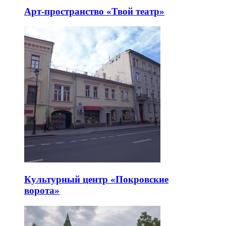
Арт-пространство «Твой театр»
Культурный центр «Покровские
ворота»