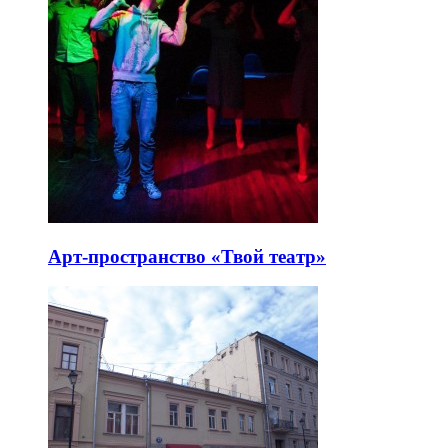
Арт-пространство «Твой театр»