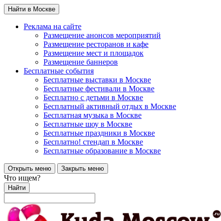
Найти в Москве
Реклама на сайте
Размещение анонсов мероприятий
Размещение ресторанов и кафе
Размещение мест и площадок
Размещение баннеров
Бесплатные события
Бесплатные выставки в Москве
Бесплатные фестивали в Москве
Бесплатно с детьми в Москве
Бесплатный активный отдых в Москве
Бесплатная музыка в Москве
Бесплатные шоу в Москве
Бесплатные праздники в Москве
Бесплатно! стендап в Москве
Бесплатные образование в Москве
Открыть меню
Закрыть меню
Что ищем?
Найти