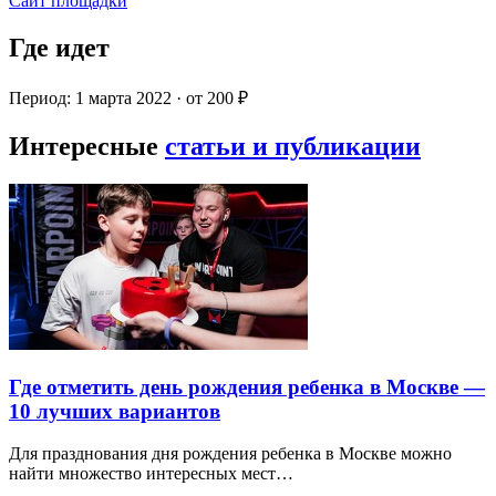
Сайт площадки
Где идет
Период: 1 марта 2022 · от 200 ₽
Интересные
статьи и публикации
Где отметить день рождения ребенка в Москве —
10 лучших вариантов
Для празднования дня рождения ребенка в Москве можно
найти множество интересных мест…