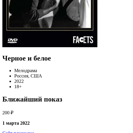
Черное и белое
Мелодрама
Россия, США
2022
18+
Ближайший показ
200 ₽
1 марта 2022