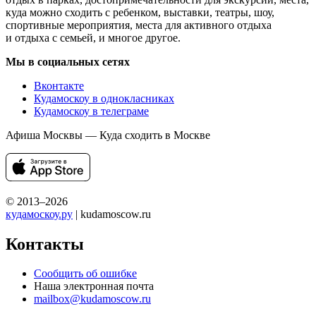
куда можно сходить с ребенком, выставки, театры, шоу,
спортивные мероприятия, места для активного отдыха
и отдыха с семьей, и многое другое.
Мы в социальных сетях
Вконтакте
Кудамоскоу в однокласниках
Кудамоскоу в телеграме
Афиша Москвы — Куда сходить в Москве
© 2013–2026
кудамоскоу.ру
| kudamoscow.ru
Контакты
Сообщить об ошибке
Наша электронная почта
mailbox@kudamoscow.ru