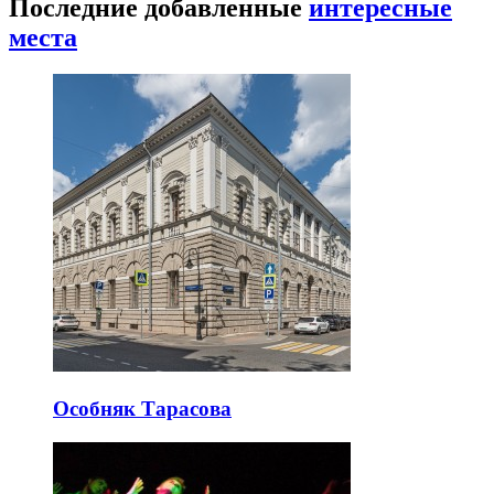
Последние добавленные
интересные
места
Особняк Тарасова