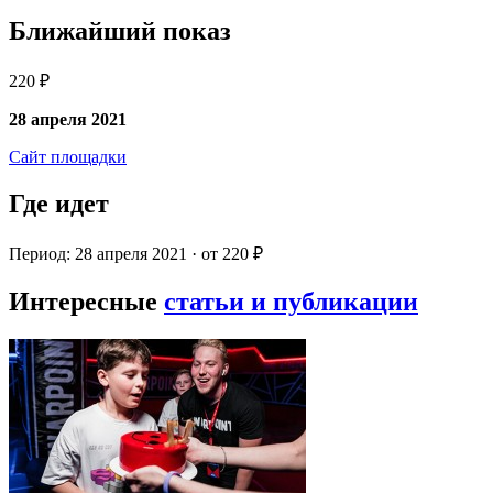
Ближайший показ
220 ₽
28 апреля 2021
Сайт площадки
Где идет
Период: 28 апреля 2021 · от 220 ₽
Интересные
статьи и публикации