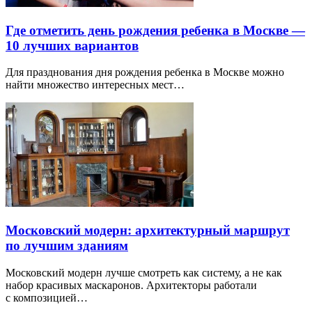
Где отметить день рождения ребенка в Москве —
10 лучших вариантов
Для празднования дня рождения ребенка в Москве можно
найти множество интересных мест…
Московский модерн: архитектурный маршрут
по лучшим зданиям
Московский модерн лучше смотреть как систему, а не как
набор красивых маскаронов. Архитекторы работали
с композицией…