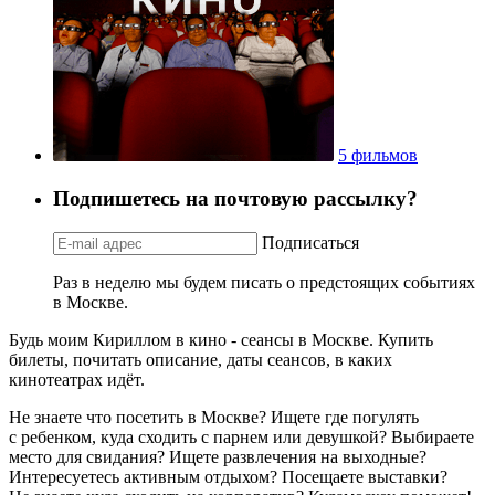
5 фильмов
Подпишетесь на почтовую рассылку?
Подписаться
Раз в неделю мы будем писать о предстоящих событиях
в Москве.
Будь моим Кириллом в кино - сеансы в Москве. Купить
билеты, почитать описание, даты сеансов, в каких
кинотеатрах идёт.
Не знаете что посетить в Москве? Ищете где погулять
с ребенком, куда сходить с парнем или девушкой? Выбираете
место для свидания? Ищете развлечения на выходные?
Интересуетесь активным отдыхом? Посещаете выставки?