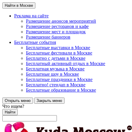
Найти в Москве
Реклама на сайте
Размещение анонсов мероприятий
Размещение ресторанов и кафе
Размещение мест и площадок
Размещение баннеров
Бесплатные события
Бесплатные выставки в Москве
Бесплатные фестивали в Москве
Бесплатно с детьми в Москве
Бесплатный активный отдых в Москве
Бесплатная музыка в Москве
Бесплатные шоу в Москве
Бесплатные праздники в Москве
Бесплатно! стендап в Москве
Бесплатные образование в Москве
Открыть меню
Закрыть меню
Что ищем?
Найти