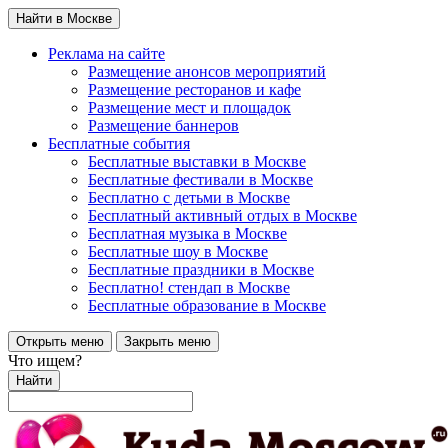
Найти в Москве
Реклама на сайте
Размещение анонсов мероприятий
Размещение ресторанов и кафе
Размещение мест и площадок
Размещение баннеров
Бесплатные события
Бесплатные выставки в Москве
Бесплатные фестивали в Москве
Бесплатно с детьми в Москве
Бесплатный активный отдых в Москве
Бесплатная музыка в Москве
Бесплатные шоу в Москве
Бесплатные праздники в Москве
Бесплатно! стендап в Москве
Бесплатные образование в Москве
Открыть меню
Закрыть меню
Что ищем?
Найти