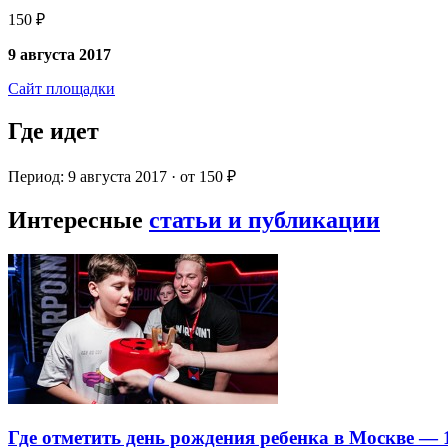
150 ₽
9 августа 2017
Сайт площадки
Где идет
Период: 9 августа 2017 · от 150 ₽
Интересные
статьи и публикации
Где отметить день рождения ребенка в Москве —