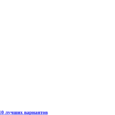
 10 лучших вариантов