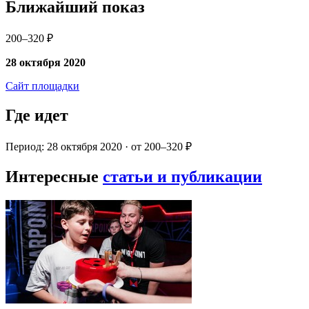
Ближайший показ
200–320 ₽
28 октября 2020
Сайт площадки
Где идет
Период: 28 октября 2020 · от 200–320 ₽
Интересные
статьи и публикации