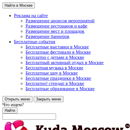
Найти в Москве
Реклама на сайте
Размещение анонсов мероприятий
Размещение ресторанов и кафе
Размещение мест и площадок
Размещение баннеров
Бесплатные события
Бесплатные выставки в Москве
Бесплатные фестивали в Москве
Бесплатно с детьми в Москве
Бесплатный активный отдых в Москве
Бесплатная музыка в Москве
Бесплатные шоу в Москве
Бесплатные праздники в Москве
Бесплатно! стендап в Москве
Бесплатные образование в Москве
Открыть меню
Закрыть меню
Что ищем?
Найти