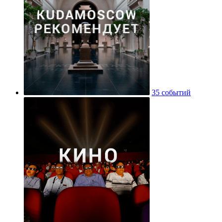
35 событий