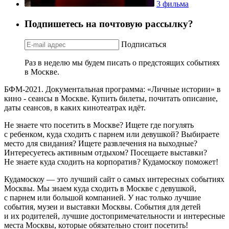
3 фильма
Подпишетесь на почтовую рассылку?
Подписаться
Раз в неделю мы будем писать о предстоящих событиях
в Москве.
БФМ-2021. Документальная программа: «Личные истории» в
кино - сеансы в Москве. Купить билеты, почитать описание,
даты сеансов, в каких кинотеатрах идёт.
Не знаете что посетить в Москве? Ищете где погулять
с ребенком, куда сходить с парнем или девушкой? Выбираете
место для свидания? Ищете развлечения на выходные?
Интересуетесь активным отдыхом? Посещаете выставки?
Не знаете куда сходить на корпоратив? Кудамоскоу поможет!
Кудамоскоу — это лучший сайт о самых интересных событиях
Москвы. Мы знаем куда сходить в Москве с девушкой,
с парнем или большой компанией. У нас только лучшие
события, музеи и выставки Москвы. События для детей
и их родителей, лучшие достопримечательности и интересные
места Москвы, которые обязательно стоит посетить!