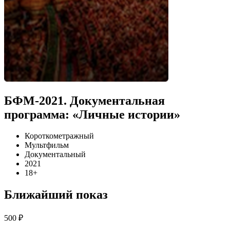
БФМ-2021. Документальная
программа: «Личные истории»
Короткометражный
Мультфильм
Документальный
2021
18+
Ближайший показ
500 ₽