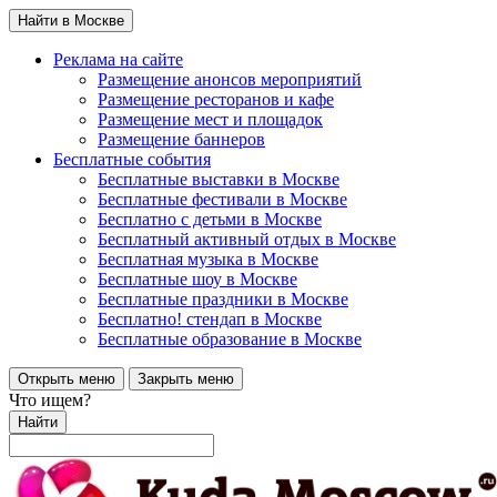
Найти в Москве
Реклама на сайте
Размещение анонсов мероприятий
Размещение ресторанов и кафе
Размещение мест и площадок
Размещение баннеров
Бесплатные события
Бесплатные выставки в Москве
Бесплатные фестивали в Москве
Бесплатно с детьми в Москве
Бесплатный активный отдых в Москве
Бесплатная музыка в Москве
Бесплатные шоу в Москве
Бесплатные праздники в Москве
Бесплатно! стендап в Москве
Бесплатные образование в Москве
Открыть меню
Закрыть меню
Что ищем?
Найти