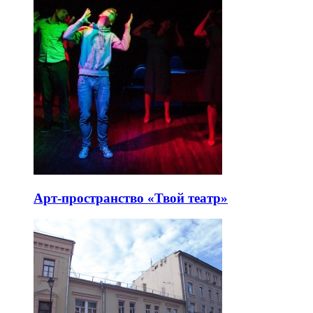
Арт-пространство «Твой театр»