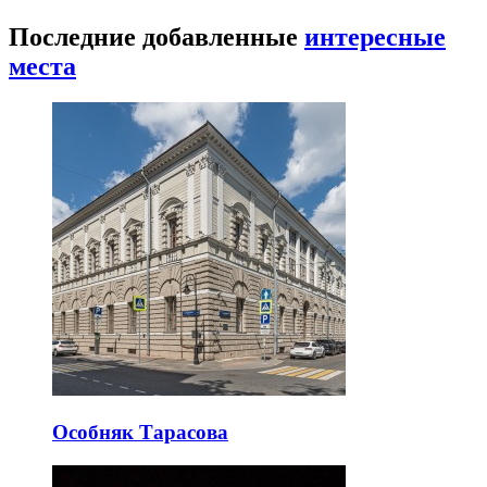
Последние добавленные
интересные
места
Особняк Тарасова