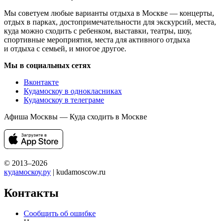
Мы советуем любые варианты отдыха в Москве — концерты,
отдых в парках, достопримечательности для экскурсий, места,
куда можно сходить с ребенком, выставки, театры, шоу,
спортивные мероприятия, места для активного отдыха
и отдыха с семьей, и многое другое.
Мы в социальных сетях
Вконтакте
Кудамоскоу в однокласниках
Кудамоскоу в телеграме
Афиша Москвы — Куда сходить в Москве
© 2013–2026
кудамоскоу.ру
| kudamoscow.ru
Контакты
Сообщить об ошибке