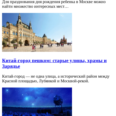
Для празднования дня рождения ребенка в Москве можно
найти множество интересных мест…
Китай-город пешком: старые улицы, храмы и
Зарядье
Китай-город — не одна улица, а исторический район между
Красной площадью, Лубянкой и Москвой-рекой.