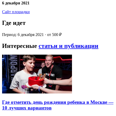
6 декабря 2021
Сайт площадки
Где идет
Период: 6 декабря 2021 · от 500 ₽
Интересные
статьи и публикации
Где отметить день рождения ребенка в Москве —
10 лучших вариантов