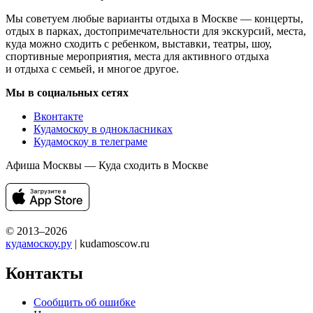
Мы советуем любые варианты отдыха в Москве — концерты,
отдых в парках, достопримечательности для экскурсий, места,
куда можно сходить с ребенком, выставки, театры, шоу,
спортивные мероприятия, места для активного отдыха
и отдыха с семьей, и многое другое.
Мы в социальных сетях
Вконтакте
Кудамоскоу в однокласниках
Кудамоскоу в телеграме
Афиша Москвы — Куда сходить в Москве
© 2013–2026
кудамоскоу.ру
| kudamoscow.ru
Контакты
Сообщить об ошибке