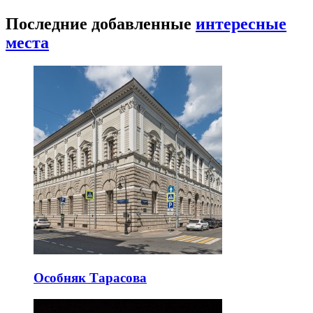
Последние добавленные
интересные
места
Особняк Тарасова