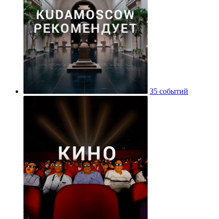
35 событий