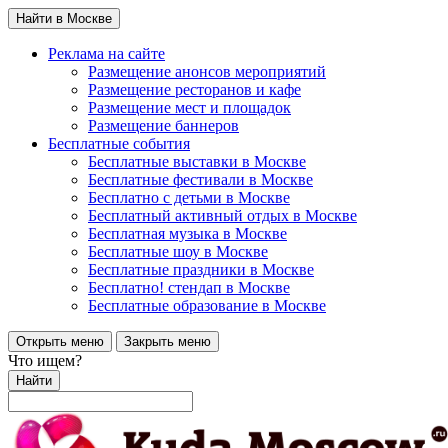
Найти в Москве
Реклама на сайте
Размещение анонсов мероприятий
Размещение ресторанов и кафе
Размещение мест и площадок
Размещение баннеров
Бесплатные события
Бесплатные выставки в Москве
Бесплатные фестивали в Москве
Бесплатно с детьми в Москве
Бесплатный активный отдых в Москве
Бесплатная музыка в Москве
Бесплатные шоу в Москве
Бесплатные праздники в Москве
Бесплатно! стендап в Москве
Бесплатные образование в Москве
Открыть меню
Закрыть меню
Что ищем?
Найти