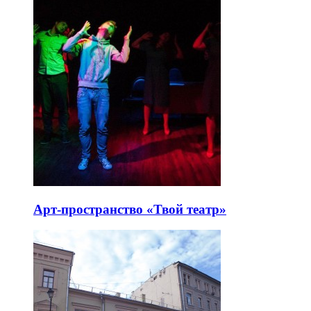
Арт-пространство «Твой театр»