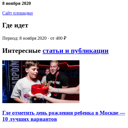
8 ноября 2020
Сайт площадки
Где идет
Период: 8 ноября 2020 · от 400 ₽
Интересные
статьи и публикации
Где отметить день рождения ребенка в Москве —
10 лучших вариантов