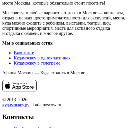
места Москвы, которые обязательно стоит посетить!
Мы советуем любые варианты отдыха в Москве — концерты,
отдых в парках, достопримечательности для экскурсий, места,
куда можно сходить с ребенком, выставки, театры, шоу,
спортивные мероприятия, места для активного отдыха
и отдыха с семьей, и многое другое.
Мы в социальных сетях
Вконтакте
Кудамоскоу в однокласниках
Кудамоскоу в телеграме
Афиша Москвы — Куда сходить в Москве
© 2013–2026
кудамоскоу.ру
| kudamoscow.ru
Контакты