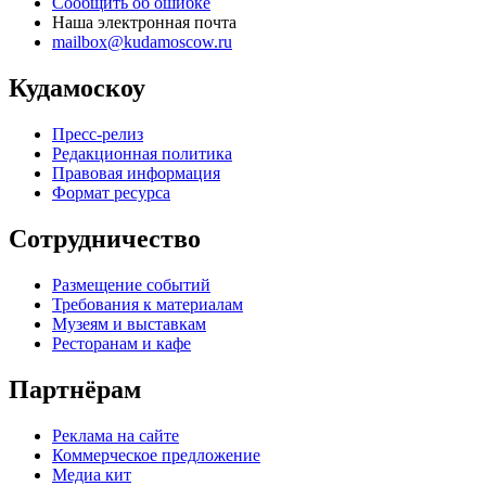
Сообщить об ошибке
Наша электронная почта
mailbox@kudamoscow.ru
Кудамоскоу
Пресс-релиз
Редакционная политика
Правовая информация
Формат ресурса
Сотрудничество
Размещение событий
Требования к материалам
Музеям и выставкам
Ресторанам и кафе
Партнёрам
Реклама на сайте
Коммерческое предложение
Медиа кит