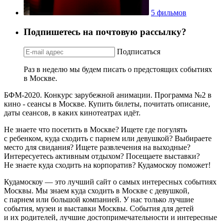
5 фильмов
Подпишетесь на почтовую рассылку?
Подписаться
Раз в неделю мы будем писать о предстоящих событиях
в Москве.
БФМ-2020. Конкурс зарубежной анимации. Программа №2 в
кино - сеансы в Москве. Купить билеты, почитать описание,
даты сеансов, в каких кинотеатрах идёт.
Не знаете что посетить в Москве? Ищете где погулять
с ребенком, куда сходить с парнем или девушкой? Выбираете
место для свидания? Ищете развлечения на выходные?
Интересуетесь активным отдыхом? Посещаете выставки?
Не знаете куда сходить на корпоратив? Кудамоскоу поможет!
Кудамоскоу — это лучший сайт о самых интересных событиях
Москвы. Мы знаем куда сходить в Москве с девушкой,
с парнем или большой компанией. У нас только лучшие
события, музеи и выставки Москвы. События для детей
и их родителей, лучшие достопримечательности и интересные