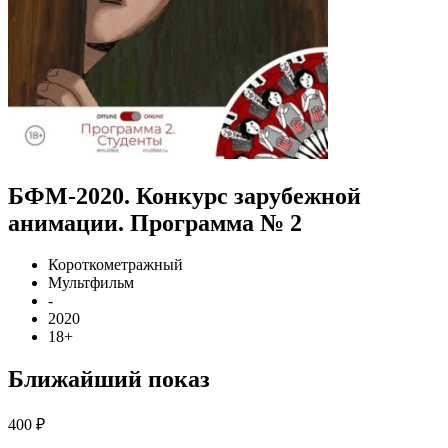
БФМ-2020. Конкурс зарубежной
анимации. Программа № 2
Короткометражный
Мультфильм
-
2020
18+
Ближайший показ
400 ₽