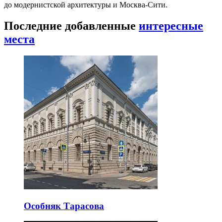
до модернистской архитектуры и Москва-Сити.
Последние добавленные
интересные
места
Особняк Тарасова