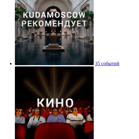
35 событий