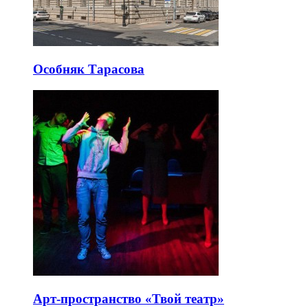
Особняк Тарасова
Арт-пространство «Твой театр»