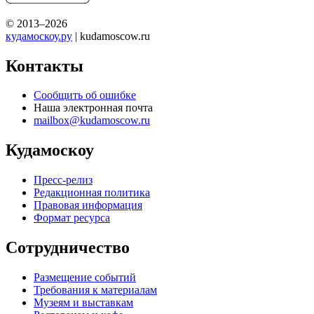
© 2013–2026
кудамоскоу.ру
| kudamoscow.ru
Контакты
Сообщить об ошибке
Наша электронная почта
mailbox@kudamoscow.ru
Кудамоскоу
Пресс-релиз
Редакционная политика
Правовая информация
Формат ресурса
Сотрудничество
Размещение событий
Требования к материалам
Музеям и выставкам