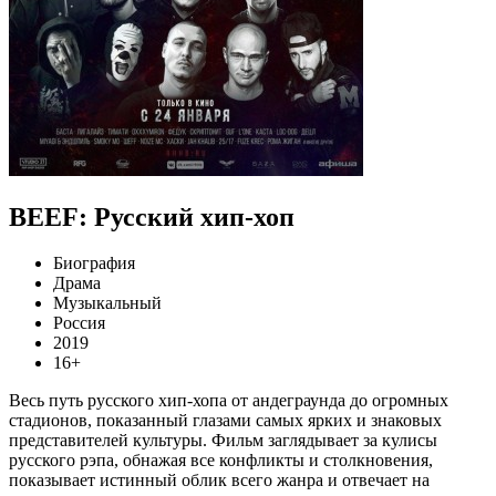
BEEF: Русский хип-хоп
Биография
Драма
Музыкальный
Россия
2019
16+
Весь путь русского хип-хопа от андеграунда до огромных
стадионов, показанный глазами самых ярких и знаковых
представителей культуры. Фильм заглядывает за кулисы
русского рэпа, обнажая все конфликты и столкновения,
показывает истинный облик всего жанра и отвечает на