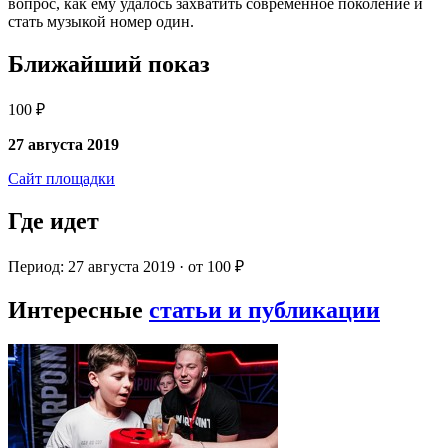
вопрос, как ему удалось захватить современное поколение и
стать музыкой номер один.
Ближайший показ
100 ₽
27 августа 2019
Сайт площадки
Где идет
Период: 27 августа 2019 · от 100 ₽
Интересные
статьи и публикации