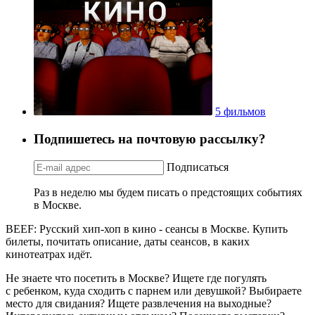
5 фильмов
Подпишетесь на почтовую рассылку?
Подписаться
Раз в неделю мы будем писать о предстоящих событиях
в Москве.
BEEF: Русский хип-хоп в кино - сеансы в Москве. Купить
билеты, почитать описание, даты сеансов, в каких
кинотеатрах идёт.
Не знаете что посетить в Москве? Ищете где погулять
с ребенком, куда сходить с парнем или девушкой? Выбираете
место для свидания? Ищете развлечения на выходные?