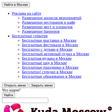
Найти в Москве
Реклама на сайте
Размещение анонсов мероприятий
Размещение ресторанов и кафе
Размещение мест и площадок
Размещение баннеров
Бесплатные события
Бесплатные выставки в Москве
Бесплатные фестивали в Москве
Бесплатно с детьми в Москве
Бесплатный активный отдых в Москве
Бесплатная музыка в Москве
Бесплатные шоу в Москве
Бесплатные праздники в Москве
Бесплатно! стендап в Москве
Бесплатные образование в Москве
Открыть меню
Закрыть меню
Что ищем?
Найти