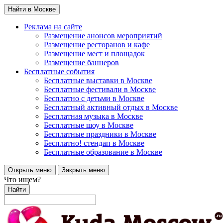
Найти в Москве
Реклама на сайте
Размещение анонсов мероприятий
Размещение ресторанов и кафе
Размещение мест и площадок
Размещение баннеров
Бесплатные события
Бесплатные выставки в Москве
Бесплатные фестивали в Москве
Бесплатно с детьми в Москве
Бесплатный активный отдых в Москве
Бесплатная музыка в Москве
Бесплатные шоу в Москве
Бесплатные праздники в Москве
Бесплатно! стендап в Москве
Бесплатные образование в Москве
Открыть меню
Закрыть меню
Что ищем?
Найти