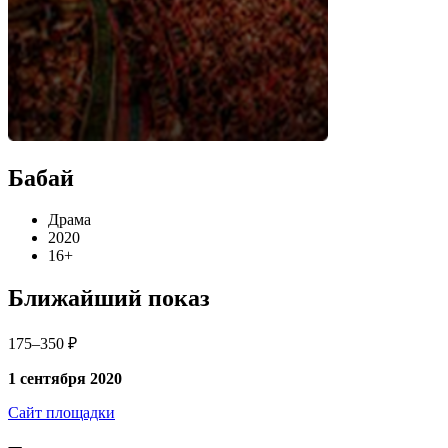
Бабай
Драма
2020
16+
Ближайший показ
175–350 ₽
1 сентября 2020
Сайт площадки