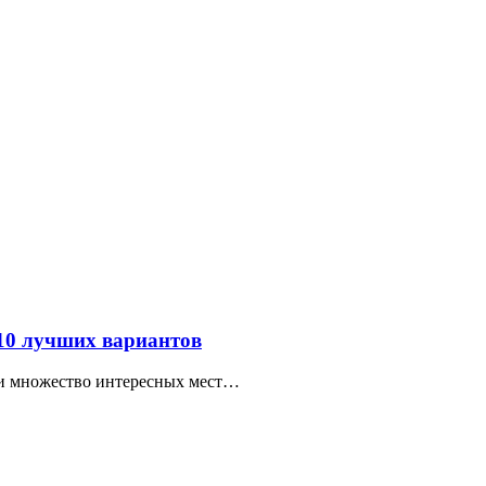
 10 лучших вариантов
ти множество интересных мест…