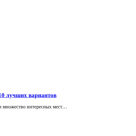
 10 лучших вариантов
ти множество интересных мест…