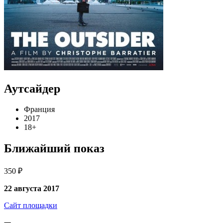
Аутсайдер
Франция
2017
18+
Ближайший показ
350 ₽
22 августа 2017
Сайт площадки