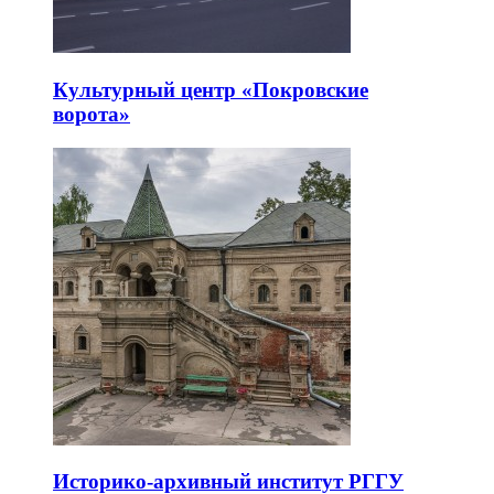
Культурный центр «Покровские
ворота»
Историко-архивный институт РГГУ