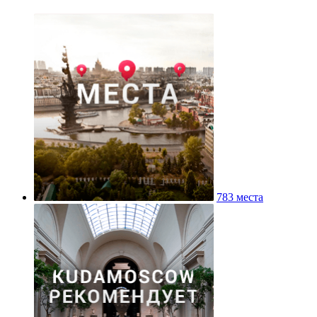
783 места