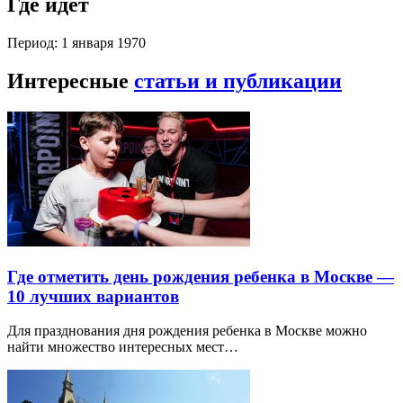
Где идет
Период: 1 января 1970
Интересные
статьи и публикации
Где отметить день рождения ребенка в Москве —
10 лучших вариантов
Для празднования дня рождения ребенка в Москве можно
найти множество интересных мест…