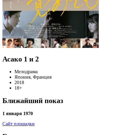
Асако 1 и 2
Мелодрама
Япония, Франция
2018
18+
Ближайший показ
1 января 1970
Сайт площадки