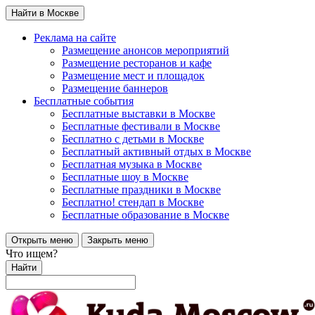
Найти в Москве
Реклама на сайте
Размещение анонсов мероприятий
Размещение ресторанов и кафе
Размещение мест и площадок
Размещение баннеров
Бесплатные события
Бесплатные выставки в Москве
Бесплатные фестивали в Москве
Бесплатно с детьми в Москве
Бесплатный активный отдых в Москве
Бесплатная музыка в Москве
Бесплатные шоу в Москве
Бесплатные праздники в Москве
Бесплатно! стендап в Москве
Бесплатные образование в Москве
Открыть меню
Закрыть меню
Что ищем?
Найти