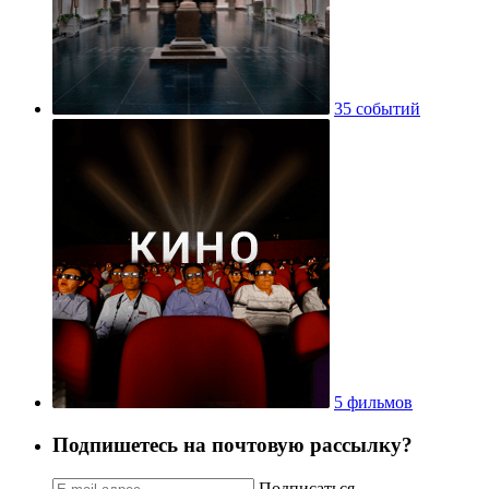
35 событий
5 фильмов
Подпишетесь на почтовую рассылку?
Подписаться