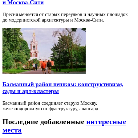
и Москва-Сити
Пресня меняется от старых переулков и научных площадок
до модернистской архитектуры и Москва-Сити.
Басманный район пешком: конструктивизм,
сады и арт-кластеры
Басманный район соединяет старую Москву,
железнодорожную инфраструктуру, авангард…
Последние добавленные
интересные
места