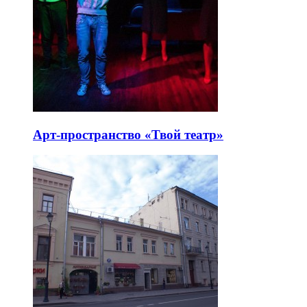
Арт-пространство «Твой театр»