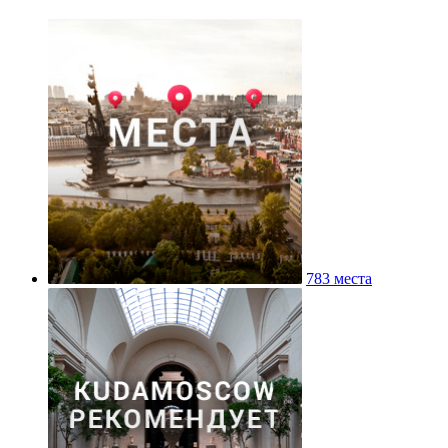
783 места