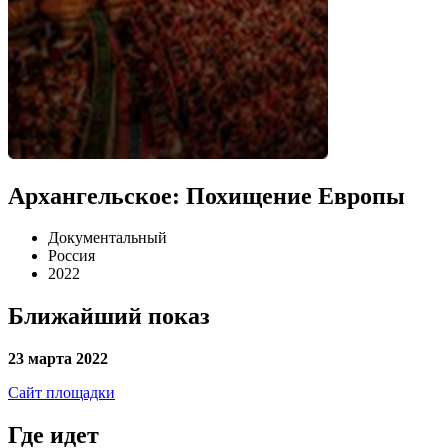
Архангельское: Похищение Европы
Документальный
Россия
2022
Ближайший показ
23 марта 2022
Сайт площадки
Где идет