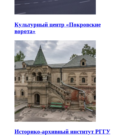
Культурный центр «Покровские
ворота»
Историко-архивный институт РГГУ