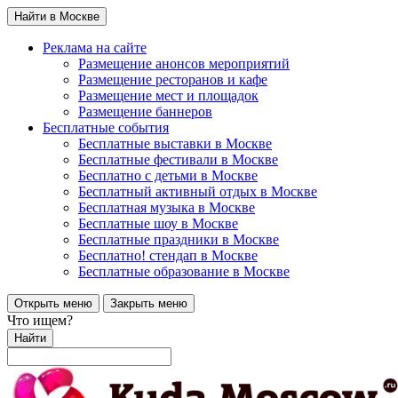
Найти в Москве
Реклама на сайте
Размещение анонсов мероприятий
Размещение ресторанов и кафе
Размещение мест и площадок
Размещение баннеров
Бесплатные события
Бесплатные выставки в Москве
Бесплатные фестивали в Москве
Бесплатно с детьми в Москве
Бесплатный активный отдых в Москве
Бесплатная музыка в Москве
Бесплатные шоу в Москве
Бесплатные праздники в Москве
Бесплатно! стендап в Москве
Бесплатные образование в Москве
Открыть меню
Закрыть меню
Что ищем?
Найти