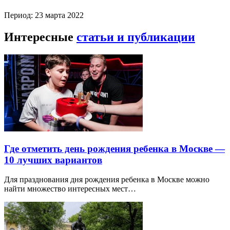
Период: 23 марта 2022
Интересные
статьи и публикации
Где отметить день рождения ребенка в Москве —
10 лучших вариантов
Для празднования дня рождения ребенка в Москве можно
найти множество интересных мест…