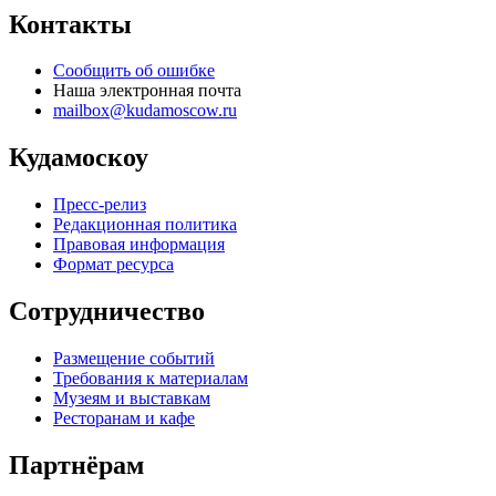
Контакты
Сообщить об ошибке
Наша электронная почта
mailbox@kudamoscow.ru
Кудамоскоу
Пресс-релиз
Редакционная политика
Правовая информация
Формат ресурса
Сотрудничество
Размещение событий
Требования к материалам
Музеям и выставкам
Ресторанам и кафе
Партнёрам