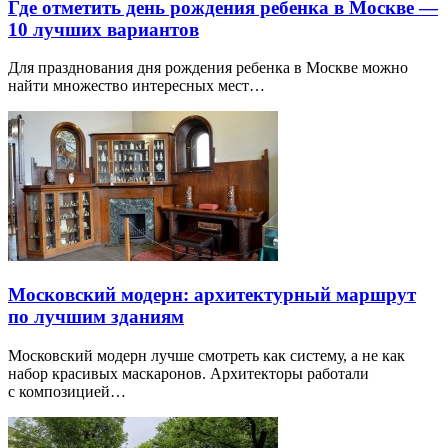
Где отметить день рождения ребенка в Москве —
10 лучших вариантов
Для празднования дня рождения ребенка в Москве можно
найти множество интересных мест…
Московский модерн: архитектурный маршрут
по лучшим зданиям
Московский модерн лучше смотреть как систему, а не как
набор красивых маскаронов. Архитекторы работали
с композицией…