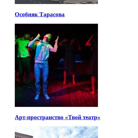
Особняк Тарасова
Арт-пространство «Твой театр»