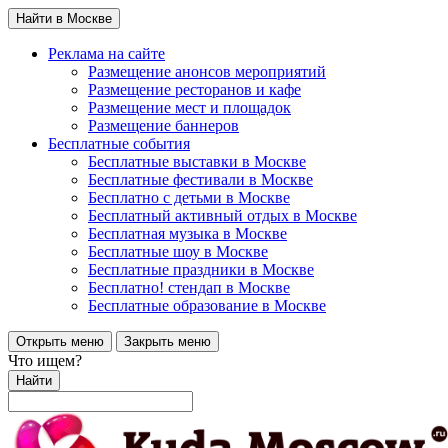
Найти в Москве
Реклама на сайте
Размещение анонсов мероприятий
Размещение ресторанов и кафе
Размещение мест и площадок
Размещение баннеров
Бесплатные события
Бесплатные выставки в Москве
Бесплатные фестивали в Москве
Бесплатно с детьми в Москве
Бесплатный активный отдых в Москве
Бесплатная музыка в Москве
Бесплатные шоу в Москве
Бесплатные праздники в Москве
Бесплатно! стендап в Москве
Бесплатные образование в Москве
Открыть меню
Закрыть меню
Что ищем?
Найти