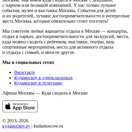
с парнем или большой компанией. У нас только лучшие
события, музеи и выставки Москвы. События для детей
и их родителей, лучшие достопримечательности и интересные
места Москвы, которые обязательно стоит посетить!
Мы советуем любые варианты отдыха в Москве — концерты,
отдых в парках, достопримечательности для экскурсий, места,
куда можно сходить с ребенком, выставки, театры, шоу,
спортивные мероприятия, места для активного отдыха
и отдыха с семьей, и многое другое.
Мы в социальных сетях
Вконтакте
Кудамоскоу в однокласниках
Кудамоскоу в телеграме
Афиша Москвы — Куда сходить в Москве
© 2013–2026
кудамоскоу.ру
| kudamoscow.ru