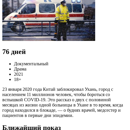
76 дней
Документальный
Драма
2021
18+
23 января 2020 года Китай заблокировал Ухань, город с
населением 11 миллионов человек, чтобы бороться со
вспышкой COVID-19. Это рассказ о двух с половиной
месяцах из жизни одной больницы в Ухане в то время, когда
город находился в блокаде, — о буднях врачей, медсестер и
пациентов в первые дни эпидемии.
Ближайший показ