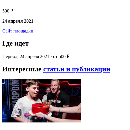
500 ₽
24 апреля 2021
Сайт площадки
Где идет
Период: 24 апреля 2021 · от 500 ₽
Интересные
статьи и публикации