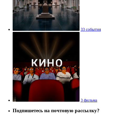
33 события
3 фильма
Подпишетесь на почтовую рассылку?