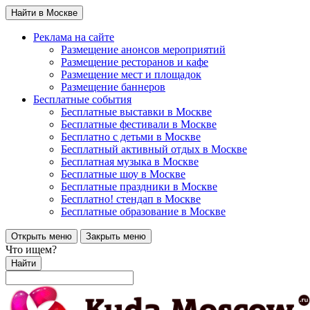
Найти в Москве
Реклама на сайте
Размещение анонсов мероприятий
Размещение ресторанов и кафе
Размещение мест и площадок
Размещение баннеров
Бесплатные события
Бесплатные выставки в Москве
Бесплатные фестивали в Москве
Бесплатно с детьми в Москве
Бесплатный активный отдых в Москве
Бесплатная музыка в Москве
Бесплатные шоу в Москве
Бесплатные праздники в Москве
Бесплатно! стендап в Москве
Бесплатные образование в Москве
Открыть меню
Закрыть меню
Что ищем?
Найти