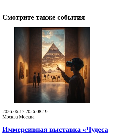
Смотрите также события
2026-06-17
2026-08-19
Москва
Москва
Иммерсивная выставка «Чудеса