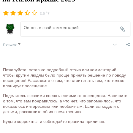
/
3.6
7
Лучшие
Пожалуйста, оставьте подробный отзыв или комментарий,
чтобы другим людям было проще принять решение по поводу
посещения! Расскажите о том, что стоит знать тем, кто только
планирует посещение.
Поделитесь с своими впечатлениями от посещения. Напишите
о том, что вам понравилось, а что нет, что запомнилось, что
показалось интересным или необычным. Если вы ходили с
детьми, расскажите об их впечатлениях.
Будьте корректны, и соблюдайте правила приличия.