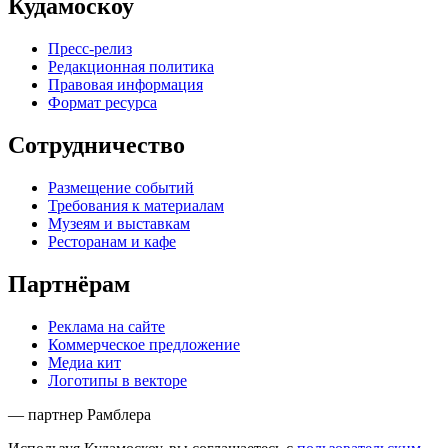
Кудамоскоу
Пресс-релиз
Редакционная политика
Правовая информация
Формат ресурса
Сотрудничество
Размещение событий
Требования к материалам
Музеям и выставкам
Ресторанам и кафе
Партнёрам
Реклама на сайте
Коммерческое предложение
Медиа кит
Логотипы в векторе
— партнер Рамблера