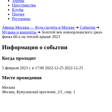
Театры
Пространства
Клубы
Прочее
Рестораны
Афиша Москвы — Куда сходить в Москве
➔
События
➔
Музыка и концерты
➔
Золотой век новоорлеанского джаз-
фанка 60-х на теплой крыше 2023
Информация о событии
Когда проходит
5 февраля 2023 г. в 17:00
2022-12-25
2022-12-25
Место проведения
Москва
Москва, Кутузовский проспект, 2/1, стр. 1