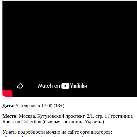
Дата:
5 февраля в 17:00 (18+)
Место:
Москва, Кутузовский проспект, 2/1, стр. 1 / гостиница
Radisson Collection (бывшая гостиница Украина)
Узнать подробности можно на сайте организаторов: