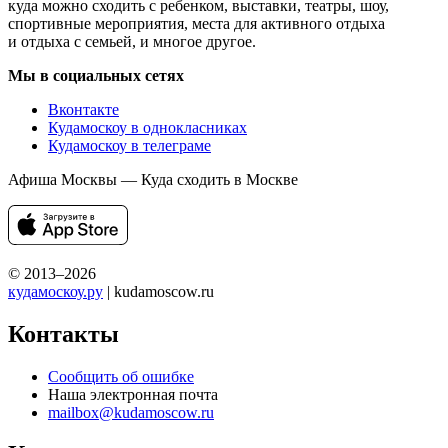
куда можно сходить с ребенком, выставки, театры, шоу,
спортивные мероприятия, места для активного отдыха
и отдыха с семьей, и многое другое.
Мы в социальных сетях
Вконтакте
Кудамоскоу в однокласниках
Кудамоскоу в телеграме
Афиша Москвы — Куда сходить в Москве
© 2013–2026
кудамоскоу.ру
| kudamoscow.ru
Контакты
Сообщить об ошибке
Наша электронная почта
mailbox@kudamoscow.ru