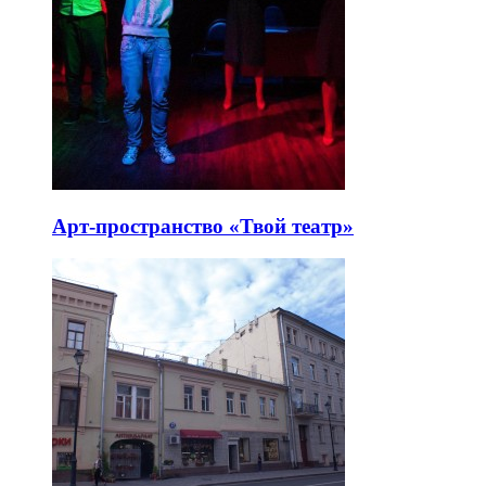
Арт-пространство «Твой театр»