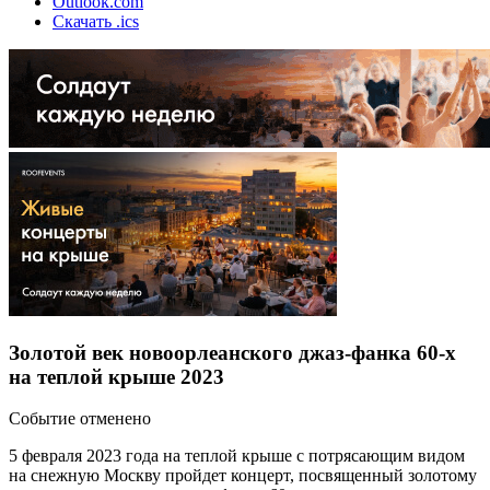
Outlook.com
Скачать .ics
Золотой век новоорлеанского джаз-фанка 60-х
на теплой крыше 2023
Событие отменено
5 февраля 2023 года на теплой крыше с потрясающим видом
на снежную Москву пройдет концерт, посвященный золотому