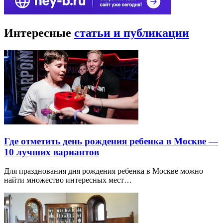
Интересные
статьи и публикации
Где отметить день рождения ребенка в Москве —
10 лучших вариантов
Для празднования дня рождения ребенка в Москве можно
найти множество интересных мест…