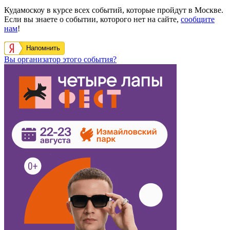
Кудамоскоу в курсе всех событий, которые пройдут в Москве.
Если вы знаете о событии, которого нет на сайте,
сообщите
нам
!
Напомнить
Вы организатор этого события?