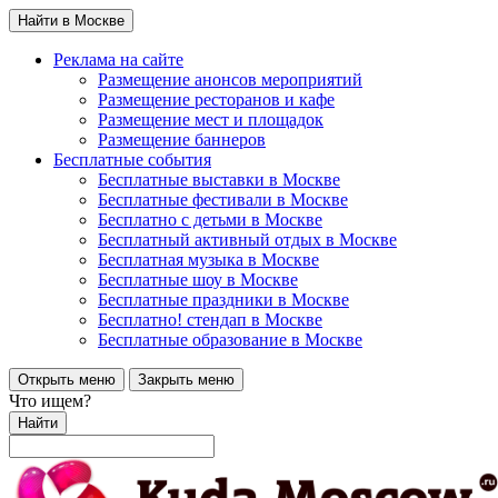
Найти в Москве
Реклама на сайте
Размещение анонсов мероприятий
Размещение ресторанов и кафе
Размещение мест и площадок
Размещение баннеров
Бесплатные события
Бесплатные выставки в Москве
Бесплатные фестивали в Москве
Бесплатно с детьми в Москве
Бесплатный активный отдых в Москве
Бесплатная музыка в Москве
Бесплатные шоу в Москве
Бесплатные праздники в Москве
Бесплатно! стендап в Москве
Бесплатные образование в Москве
Открыть меню
Закрыть меню
Что ищем?
Найти