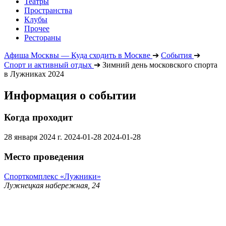
Театры
Пространства
Клубы
Прочее
Рестораны
Афиша Москвы — Куда сходить в Москве
➔
События
➔
Спорт и активный отдых
➔
Зимний день московского спорта
в Лужниках 2024
Информация о событии
Когда проходит
28 января 2024 г.
2024-01-28
2024-01-28
Место проведения
Спорткомплекс «Лужники»
Лужнецкая набережная, 24