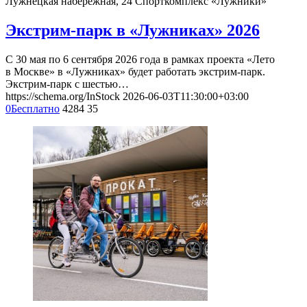
Лужнецкая набережная, 24
Спорткомплекс «Лужники»
Экстрим-парк в «Лужниках» 2026
С 30 мая по 6 сентября 2026 года в рамках проекта «Лето
в Москве» в «Лужниках» будет работать экстрим-парк.
Экстрим-парк с шестью…
https://schema.org/InStock
2026-06-03T11:30:00+03:00
0
Бесплатно
4284
35