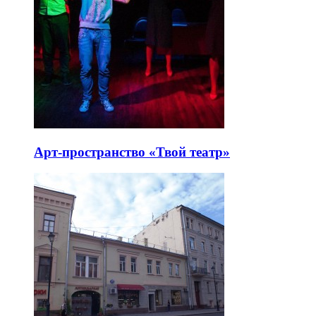
Арт-пространство «Твой театр»