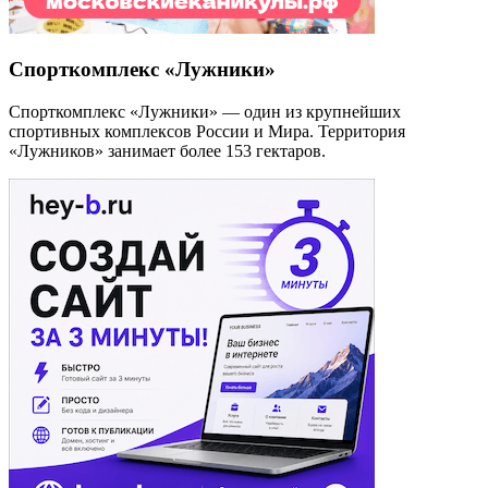
Спорткомплекс «Лужники»
Спорткомплекс «Лужники» — один из крупнейших
спортивных комплексов России и Мира. Территория
«Лужников» занимает более 153 гектаров.