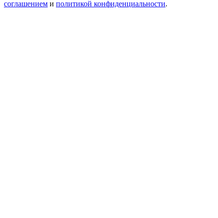
соглашением
и
политикой конфиденциальности
.