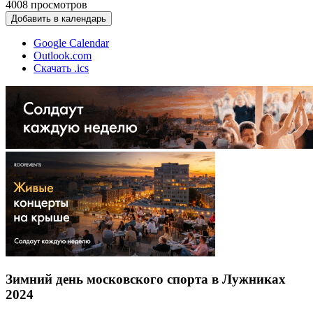
4008
просмотров
Добавить в календарь
Google Calendar
Outlook.com
Скачать .ics
Зимний день московского спорта в Лужниках
2024