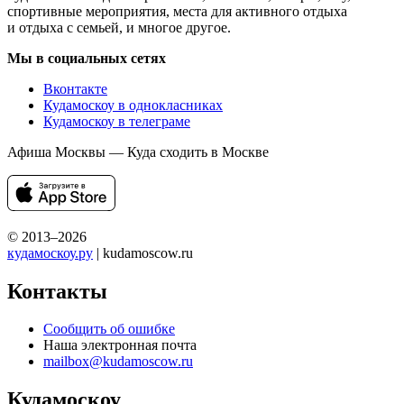
спортивные мероприятия, места для активного отдыха
и отдыха с семьей, и многое другое.
Мы в социальных сетях
Вконтакте
Кудамоскоу в однокласниках
Кудамоскоу в телеграме
Афиша Москвы — Куда сходить в Москве
© 2013–2026
кудамоскоу.ру
| kudamoscow.ru
Контакты
Сообщить об ошибке
Наша электронная почта
mailbox@kudamoscow.ru
Кудамоскоу