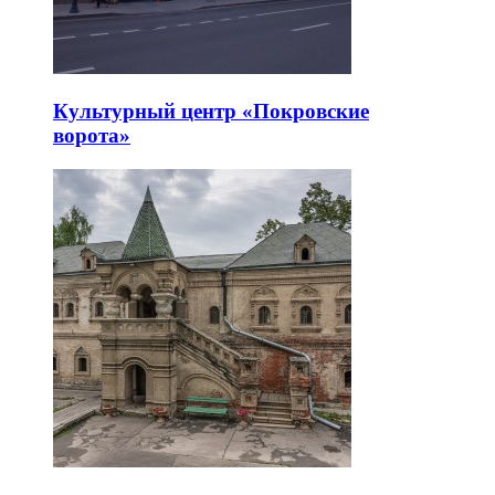
Культурный центр «Покровские
ворота»