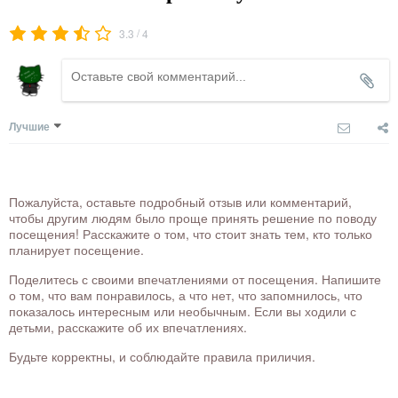
/
3.3
4
Лучшие
Пожалуйста, оставьте подробный отзыв или комментарий,
чтобы другим людям было проще принять решение по поводу
посещения! Расскажите о том, что стоит знать тем, кто только
планирует посещение.
Поделитесь с своими впечатлениями от посещения. Напишите
о том, что вам понравилось, а что нет, что запомнилось, что
показалось интересным или необычным. Если вы ходили с
детьми, расскажите об их впечатлениях.
Будьте корректны, и соблюдайте правила приличия.