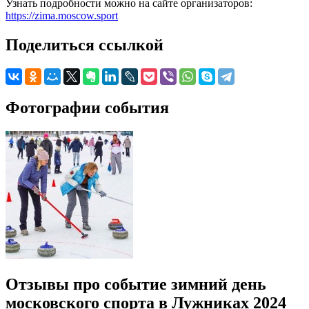
Узнать подробности можно на сайте организаторов:
https://zima.moscow.sport
Поделиться ссылкой
Фотографии события
Отзывы про событие зимний день
московского спорта в Лужниках 2024