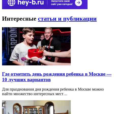
Интересные
статьи и публикации
Где отметить день рождения ребенка в Москве —
10 лучших вариантов
Для празднования дня рождения ребенка в Москве можно
найти множество интересных мест…