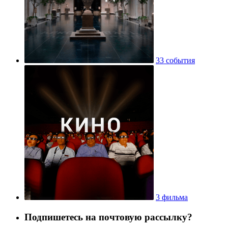
33 события
3 фильма
Подпишетесь на почтовую рассылку?