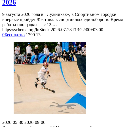
2026
9 августа 2026 года в «Лужниках», в Спортивном городке
впервые пройдет Фестиваль спортивных единоборств. Время
работы площадки — с 12:…
https://schema.org/InStock
2026-07-28T13:22:00+03:00
0
Бесплатно
1299
13
2026-05-30
2026-09-06