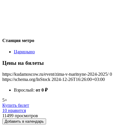
Станция метро
Царицыно
Цены на билеты
https://kudamoscow.ru/event/zima-v-tsaritsyne-2024-2025/
0
https://schema.org/InStock
2024-12-26T16:26:00+03:00
Взрослый:
от 0
₽
5+
Купить билет
10 нравится
11499
просмотров
Добавить в календарь