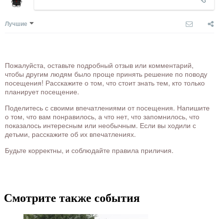
Лучшие
Пожалуйста, оставьте подробный отзыв или комментарий,
чтобы другим людям было проще принять решение по поводу
посещения! Расскажите о том, что стоит знать тем, кто только
планирует посещение.
Поделитесь с своими впечатлениями от посещения. Напишите
о том, что вам понравилось, а что нет, что запомнилось, что
показалось интересным или необычным. Если вы ходили с
детьми, расскажите об их впечатлениях.
Будьте корректны, и соблюдайте правила приличия.
Смотрите также события