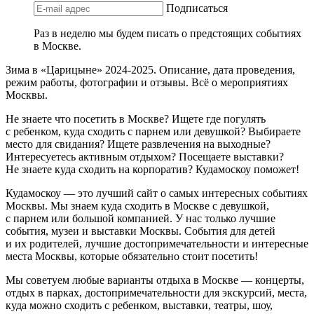
Подписаться
Раз в неделю мы будем писать о предстоящих событиях
в Москве.
Зима в «Царицыне» 2024-2025. Описание, дата проведения,
режим работы, фотографии и отзывы. Всё о мероприятиях
Москвы.
Не знаете что посетить в Москве? Ищете где погулять
с ребенком, куда сходить с парнем или девушкой? Выбираете
место для свидания? Ищете развлечения на выходные?
Интересуетесь активным отдыхом? Посещаете выставки?
Не знаете куда сходить на корпоратив? Кудамоскоу поможет!
Кудамоскоу — это лучший сайт о самых интересных событиях
Москвы. Мы знаем куда сходить в Москве с девушкой,
с парнем или большой компанией. У нас только лучшие
события, музеи и выставки Москвы. События для детей
и их родителей, лучшие достопримечательности и интересные
места Москвы, которые обязательно стоит посетить!
Мы советуем любые варианты отдыха в Москве — концерты,
отдых в парках, достопримечательности для экскурсий, места,
куда можно сходить с ребенком, выставки, театры, шоу,