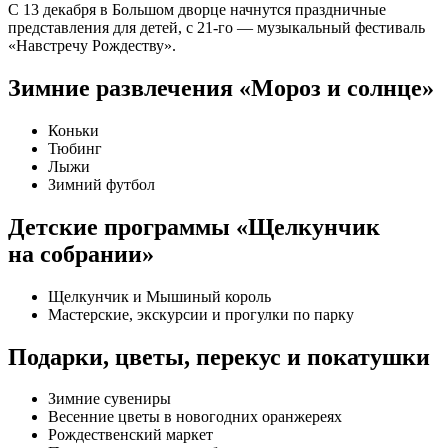
С 13 декабря в Большом дворце начнутся праздничные
представления для детей, с 21-го — музыкальный фестиваль
«Навстречу Рождеству».
Зимние развлечения «Мороз и солнце»
Коньки
Тюбинг
Лыжи
Зимний футбол
Детские программы «Щелкунчик
на собрании»
Щелкунчик и Мышиный король
Мастерские, экскурсии и прогулки по парку
Подарки, цветы, перекус и покатушки
Зимние сувениры
Весенние цветы в новогодних оранжереях
Рождественский маркет