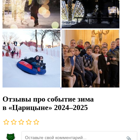
Отзывы про событие зима
в «Царицыне» 2024–2025