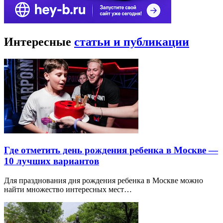
Интересные
статьи и публикации
Где отметить день рождения ребенка в Москве —
10 лучших вариантов
Для празднования дня рождения ребенка в Москве можно
найти множество интересных мест…