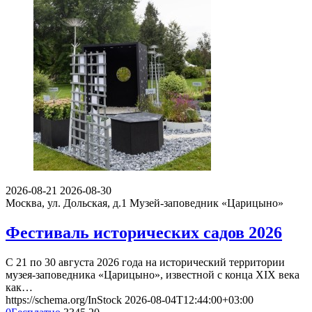
2026-08-21
2026-08-30
Москва, ул. Дольская, д.1
Музей-заповедник «Царицыно»
Фестиваль исторических садов 2026
С 21 по 30 августа 2026 года на исторический территории
музея-заповедника «Царицыно», известной с конца XIX века
как…
https://schema.org/InStock
2026-08-04T12:44:00+03:00