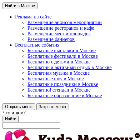
Найти в Москве
Реклама на сайте
Размещение анонсов мероприятий
Размещение ресторанов и кафе
Размещение мест и площадок
Размещение баннеров
Бесплатные события
Бесплатные выставки в Москве
Бесплатные фестивали в Москве
Бесплатно с детьми в Москве
Бесплатный активный отдых в Москве
Бесплатная музыка в Москве
Бесплатные шоу в Москве
Бесплатные праздники в Москве
Бесплатно! стендап в Москве
Бесплатные образование в Москве
Открыть меню
Закрыть меню
Что ищем?
Найти