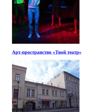
Арт-пространство «Твой театр»