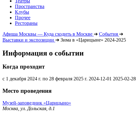
Театры
Пространства
Клубы
Прочее
Рестораны
Афиша Москвы — Куда сходить в Москве
➔
События
➔
Выставки и экспозиции
➔
Зима в «Царицыне» 2024-2025
Информация о событии
Когда проходит
с 1 декабря 2024 г. по 28 февраля 2025 г.
2024-12-01
2025-02-28
Место проведения
Музей-заповедник «Царицыно»
Москва, ул. Дольская, д.1