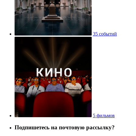
35 событий
5 фильмов
Подпишетесь на почтовую рассылку?