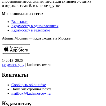
спортивные мероприятия, места для активного отдыха
и отдыха с семьей, и многое другое.
Мы в социальных сетях
Вконтакте
Кудамоскоу в однокласниках
Кудамоскоу в телеграме
Афиша Москвы — Куда сходить в Москве
© 2013–2026
кудамоскоу.ру
| kudamoscow.ru
Контакты
Сообщить об ошибке
Наша электронная почта
mailbox@kudamoscow.ru
Кудамоскоу