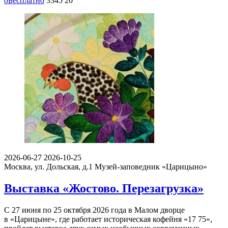
0
Бесплатно
3345
20
2026-06-27
2026-10-25
Москва, ул. Дольская, д.1
Музей-заповедник «Царицыно»
Выставка «Жостово. Перезагрузка»
С 27 июня по 25 октября 2026 года в Малом дворце
в «Царицыне», где работает историческая кофейня «17 75»,