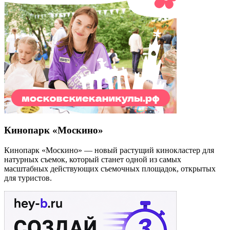
Кинопарк «Москино»
Кинопарк «Москино» — новый растущий кинокластер для
натурных съемок, который станет одной из самых
масштабных действующих съемочных площадок, открытых
для туристов.