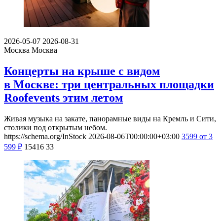
2026-05-07
2026-08-31
Москва
Москва
Концерты на крыше с видом
в Москве: три центральных площадки
Roofevents этим летом
Живая музыка на закате, панорамные виды на Кремль и Сити,
столики под открытым небом.
https://schema.org/InStock
2026-08-06T00:00:00+03:00
3599
от 3
599
₽
15416
33