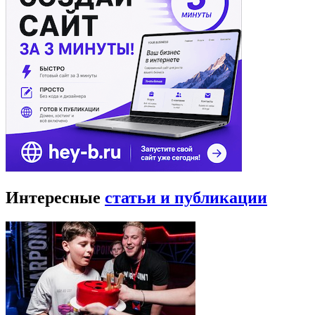
Интересные
статьи и публикации