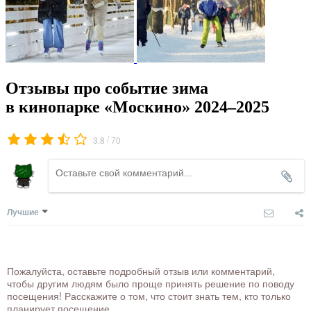
Отзывы про событие зима
в кинопарке «Москино» 2024–2025
/
3.8
70
Лучшие
Пожалуйста, оставьте подробный отзыв или комментарий,
чтобы другим людям было проще принять решение по поводу
посещения! Расскажите о том, что стоит знать тем, кто только
планирует посещение.