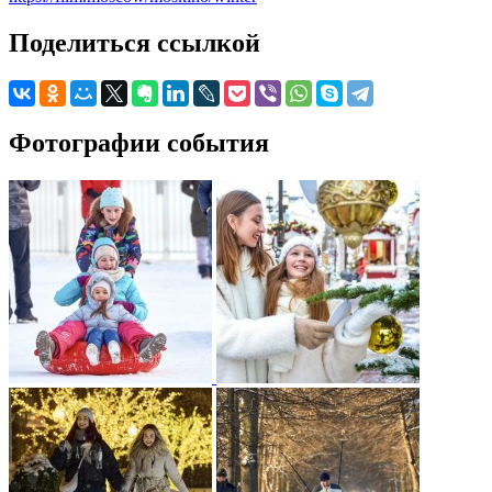
Поделиться ссылкой
Фотографии события