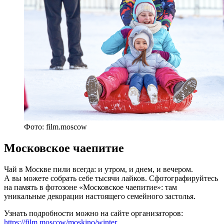
Фото: film.moscow
Московское чаепитие
Чай в Москве пили всегда: и утром, и днем, и вечером.
А вы можете собрать себе тысячи лайков. Сфотографируйтесь
на память в фотозоне «Московское чаепитие»: там
уникальные декорации настоящего семейного застолья.
Узнать подробности можно на сайте организаторов:
https://film.moscow/moskino/winter