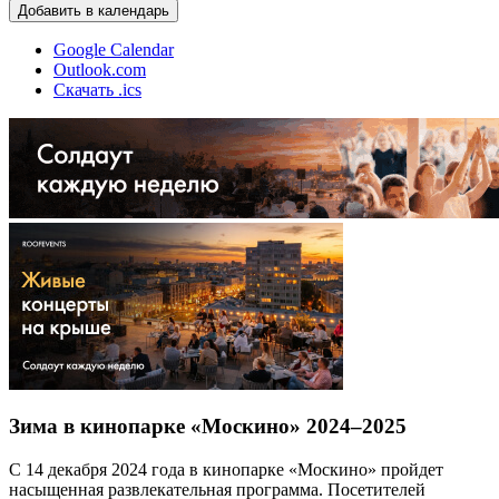
Добавить в календарь
Google Calendar
Outlook.com
Скачать .ics
Зима в кинопарке «Москино» 2024–2025
С 14 декабря 2024 года в кинопарке «Москино» пройдет
насыщенная развлекательная программа. Посетителей