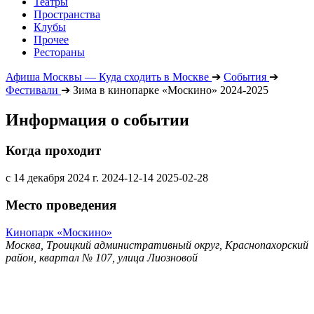
Театры
Пространства
Клубы
Прочее
Рестораны
Афиша Москвы — Куда сходить в Москве
➔
События
➔
Фестивали
➔
Зима в кинопарке «Москино» 2024-2025
Информация о событии
Когда проходит
с 14 декабря 2024 г.
2024-12-14
2025-02-28
Место проведения
Кинопарк «Москино»
Москва, Троицкий административный округ, Краснопахорский
район, квартал № 107, улица Лиозновой