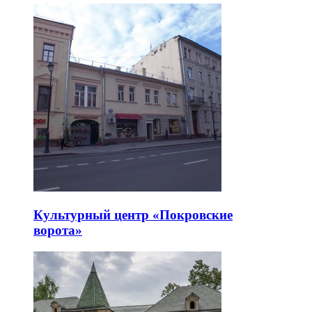
Культурный центр «Покровские
ворота»