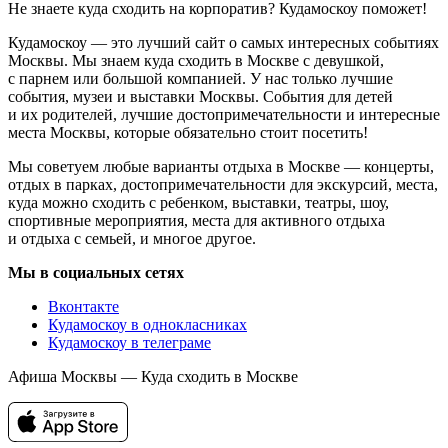
Не знаете куда сходить на корпоратив? Кудамоскоу поможет!
Кудамоскоу — это лучший сайт о самых интересных событиях
Москвы. Мы знаем куда сходить в Москве с девушкой,
с парнем или большой компанией. У нас только лучшие
события, музеи и выставки Москвы. События для детей
и их родителей, лучшие достопримечательности и интересные
места Москвы, которые обязательно стоит посетить!
Мы советуем любые варианты отдыха в Москве — концерты,
отдых в парках, достопримечательности для экскурсий, места,
куда можно сходить с ребенком, выставки, театры, шоу,
спортивные мероприятия, места для активного отдыха
и отдыха с семьей, и многое другое.
Мы в социальных сетях
Вконтакте
Кудамоскоу в однокласниках
Кудамоскоу в телеграме
Афиша Москвы — Куда сходить в Москве