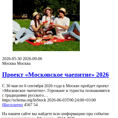
2026-05-30
2026-09-06
Москва
Москва
Проект «Московское чаепитие» 2026
С 30 мая по 6 сентября 2026 года в Москве пройдет проект
«Московское чаепитие». Горожане и туристы познакомятся
с традициями русского…
https://schema.org/InStock
2026-06-03T00:24:00+03:00
0
Бесплатно
4567
54
На нашем сайте вы найдете всю информацию про событие