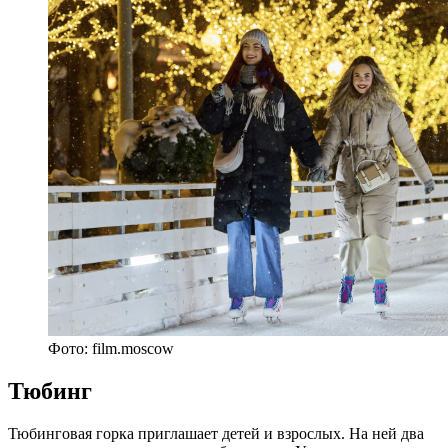
Фото: film.moscow
Тюбинг
Тюбинговая горка приглашает детей и взрослых. На ней два