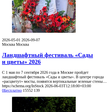
2026-05-01
2026-09-07
Москва
Москва
Ландшафтный фестиваль «Сады
и цветы» 2026
С 1 мая по 7 сентября 2026 года в Москве пройдет
ландшафтный фестиваль «Сады и цветы». В центре города
«расцветут» мосты, появятся вертикальные зеленые стены…
https://schema.org/InStock
2026-06-03T12:18:00+03:00
0
Бесплатно
15552
139