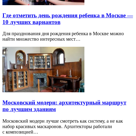
Где отметить день рождения ребенка в Москве —
10 лучших вариантов
Для празднования дня рождения ребенка в Москве можно
найти множество интересных мест…
Московский модерн: архитектурный маршрут
по лучшим зданиям
Московский модерн лучше смотреть как систему, а не как
набор красивых маскаронов. Архитекторы работали
с композицией…