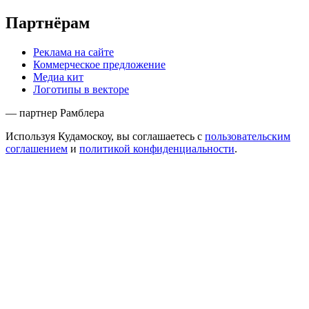
Партнёрам
Реклама на сайте
Коммерческое предложение
Медиа кит
Логотипы в векторе
— партнер Рамблера
Используя Кудамоскоу, вы соглашаетесь с
пользовательским
соглашением
и
политикой конфиденциальности
.