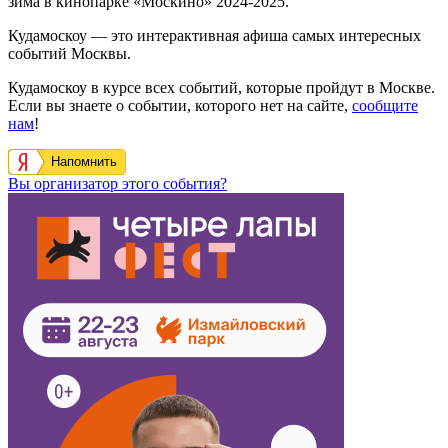
зима в кинопарке «Москино» 2024-2025.
Кудамоскоу — это интерактивная афиша самых интересных
событий Москвы.
Кудамоскоу в курсе всех событий, которые пройдут в Москве.
Если вы знаете о событии, которого нет на сайте,
сообщите
нам
!
Напомнить
Вы организатор этого события?