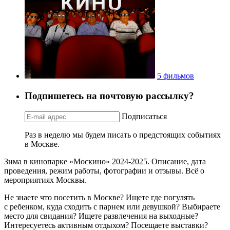
5 фильмов
Подпишетесь на почтовую рассылку?
Подписаться
Раз в неделю мы будем писать о предстоящих событиях
в Москве.
Зима в кинопарке «Москино» 2024-2025. Описание, дата
проведения, режим работы, фотографии и отзывы. Всё о
мероприятиях Москвы.
Не знаете что посетить в Москве? Ищете где погулять
с ребенком, куда сходить с парнем или девушкой? Выбираете
место для свидания? Ищете развлечения на выходные?
Интересуетесь активным отдыхом? Посещаете выставки?