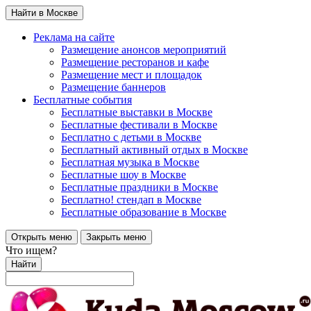
Найти в Москве
Реклама на сайте
Размещение анонсов мероприятий
Размещение ресторанов и кафе
Размещение мест и площадок
Размещение баннеров
Бесплатные события
Бесплатные выставки в Москве
Бесплатные фестивали в Москве
Бесплатно с детьми в Москве
Бесплатный активный отдых в Москве
Бесплатная музыка в Москве
Бесплатные шоу в Москве
Бесплатные праздники в Москве
Бесплатно! стендап в Москве
Бесплатные образование в Москве
Открыть меню
Закрыть меню
Что ищем?
Найти