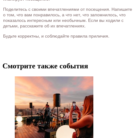
Поделитесь с своими впечатлениями от посещения. Напишите
о том, что вам понравилось, а что нет, что запомнилось, что
показалось интересным или необычным. Если вы ходили с
детьми, расскажите об их впечатлениях.
Будьте корректны, и соблюдайте правила приличия.
Смотрите также события