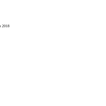
в 2018