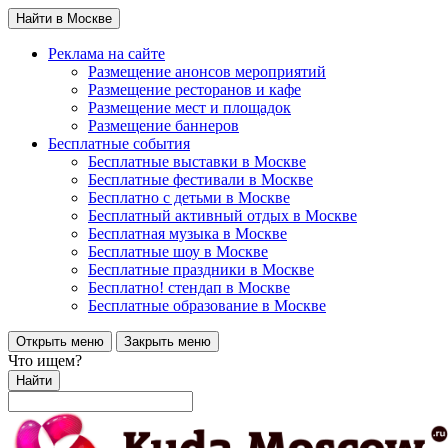
Найти в Москве
Реклама на сайте
Размещение анонсов мероприятий
Размещение ресторанов и кафе
Размещение мест и площадок
Размещение баннеров
Бесплатные события
Бесплатные выставки в Москве
Бесплатные фестивали в Москве
Бесплатно с детьми в Москве
Бесплатный активный отдых в Москве
Бесплатная музыка в Москве
Бесплатные шоу в Москве
Бесплатные праздники в Москве
Бесплатно! стендап в Москве
Бесплатные образование в Москве
Открыть меню
Закрыть меню
Что ищем?
Найти