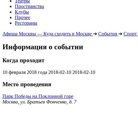
Театры
Пространства
Клубы
Прочее
Рестораны
Афиша Москвы — Куда сходить в Москве
➔
События
➔
Спорт
Информация о событии
Когда проходит
10 февраля 2018 года
2018-02-10
2018-02-10
Место проведения
Парк Победы на Поклонной горе
Москва, ул. Братьев Фонченко, д. 7