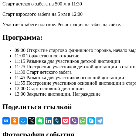
Старт детского забега на 500 м в 11:30
Старт взрослого забега на 5 км в 12:00
Участие в забеге платное. Регистрация на забег на сайте.
Программа:
09:00 Открытие стартово-финишного городка, начало выд
11:00 Торжественное открытие.
11:15 Разминка для участников детской дистанции
11:25 Построение участников детской дистанции в старт
11:30 Старт детского забега
11:45 Разминка для участников основной дистанции
11:55 Построение участников основной дистанции в стар
12:00 Старт основной дистанции
13:00 Закрытие дистанции. Награждение
Поделиться ссылкой
Фотографии события