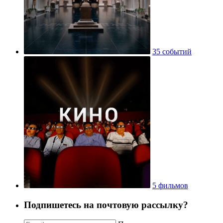
35 событий
5 фильмов
Подпишетесь на почтовую рассылку?