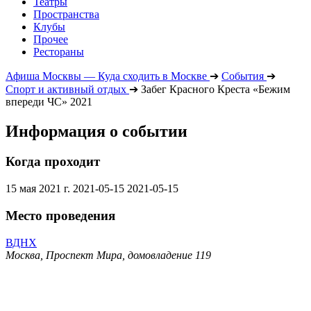
Театры
Пространства
Клубы
Прочее
Рестораны
Афиша Москвы — Куда сходить в Москве
➔
События
➔
Спорт и активный отдых
➔
Забег Красного Креста «Бежим
впереди ЧС» 2021
Информация о событии
Когда проходит
15 мая 2021 г.
2021-05-15
2021-05-15
Место проведения
ВДНХ
Москва, Проспект Мира, домовладение 119