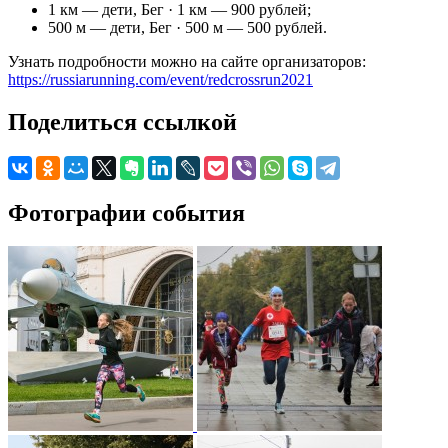
1 км — дети, Бег · 1 км — 900 рублей;
500 м — дети, Бег · 500 м — 500 рублей.
Узнать подробности можно на сайте организаторов:
https://russiarunning.com/event/redcrossrun2021
Поделиться ссылкой
Фотографии события