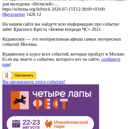
для молодежи «Не/музей»…
https://schema.org/InStock
2026-07-15T12:38:00+03:00
0
Бесплатно
1426
12
На нашем сайте вы найдете всю информацию про событие
забег Красного Креста «Бежим впереди ЧС» 2021.
Кудамоскоу — это интерактивная афиша самых интересных
событий Москвы.
Кудамоскоу в курсе всех событий, которые пройдут в Москве.
Если вы знаете о событии, которого нет на сайте,
сообщите
нам
!
Напомнить
Вы организатор этого события?