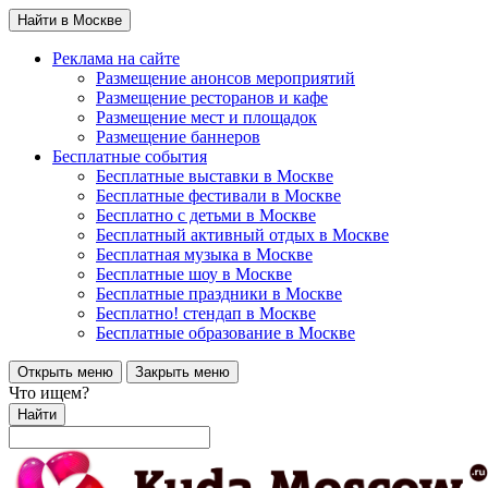
Найти в Москве
Реклама на сайте
Размещение анонсов мероприятий
Размещение ресторанов и кафе
Размещение мест и площадок
Размещение баннеров
Бесплатные события
Бесплатные выставки в Москве
Бесплатные фестивали в Москве
Бесплатно с детьми в Москве
Бесплатный активный отдых в Москве
Бесплатная музыка в Москве
Бесплатные шоу в Москве
Бесплатные праздники в Москве
Бесплатно! стендап в Москве
Бесплатные образование в Москве
Открыть меню
Закрыть меню
Что ищем?
Найти