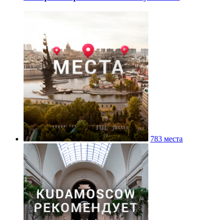
783 места