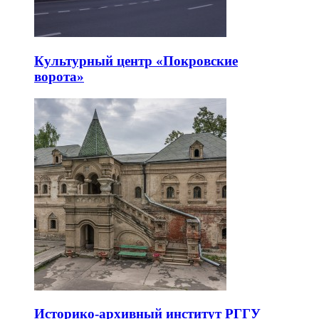
Культурный центр «Покровские
ворота»
Историко-архивный институт РГГУ