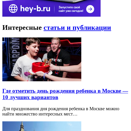
Интересные
статьи и публикации
Где отметить день рождения ребенка в Москве —
10 лучших вариантов
Для празднования дня рождения ребенка в Москве можно
найти множество интересных мест…