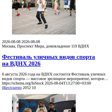
2026-08-08
2026-08-08
Москва, Проспект Мира, домовладение 119
ВДНХ
Фестиваль уличных видов спорта
на ВДНХ 2026
8 августа 2026 года на ВДНХ состоится Фестиваль уличных
видов спорта — массовое зрелищное мероприятие, которое…
https://schema.org/InStock
2026-08-04T13:27:00+03:00
0
Бесплатно
2052
10