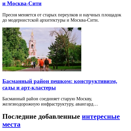
и Москва-Сити
Пресня меняется от старых переулков и научных площадок
до модернистской архитектуры и Москва-Сити.
Басманный район пешком: конструктивизм,
сады и арт-кластеры
Басманный район соединяет старую Москву,
железнодорожную инфраструктуру, авангард…
Последние добавленные
интересные
места