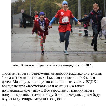
Забег Красного Креста «Бежим впереди ЧС» 2021
Любителям бега предложены на выбор несколько дистанций:
10 км и 5 км для взрослых, 1 км для юниоров и 500 м для
детей. Маршруты пройдут по живописным местам ВДНХ:
вокруг центра «Космонавтика и авиация», а также
по Ландшафтному парку. Все взрослые участники забега
получат красивые памятные футболки и медали. Детям будут
вручены сувениры, медали и сладости.