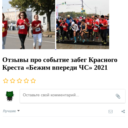
Отзывы про событие забег Красного
Креста «Бежим впереди ЧС» 2021
Лучшие