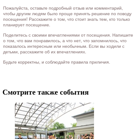
Пожалуйста, оставьте подробный отзыв или комментарий,
чтобы другим людям было проще принять решение по поводу
посещения! Расскажите о том, что стоит знать тем, кто только
планирует посещение.
Поделитесь с своими впечатлениями от посещения. Напишите
о том, что вам понравилось, а что нет, что запомнилось, что
показалось интересным или необычным. Если вы ходили с
детьми, расскажите об их впечатлениях.
Будьте корректны, и соблюдайте правила приличия.
Смотрите также события