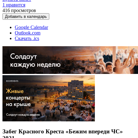
1 нравится
416
просмотров
Добавить в календарь
Google Calendar
Outlook.com
Скачать .ics
Забег Красного Креста «Бежим впереди ЧС»