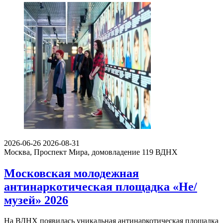
2026-06-26
2026-08-31
Москва, Проспект Мира, домовладение 119
ВДНХ
Московская молодежная
антинаркотическая площадка «Не/
музей» 2026
На ВДНХ появилась уникальная антинаркотическая площадка