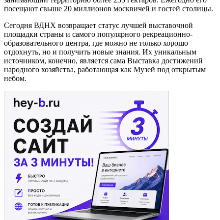
посещают свыше 20 миллионов москвичей и гостей столицы.
Сегодня ВДНХ возвращает статус лучшей выставочной
площадки страны и самого популярного рекреационно-
образовательного центра, где можно не только хорошо
отдохнуть, но и получить новые знания. Их уникальным
источником, конечно, является сама Выставка достижений
народного хозяйства, работающая как Музей под открытым
небом.