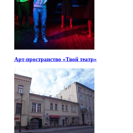
Арт-пространство «Твой театр»