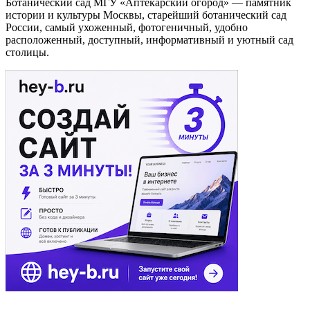
Ботанический сад МГУ «Аптекарский огород» — памятник
истории и культуры Москвы, старейший ботанический сад
России, самый ухоженный, фотогеничный, удобно
расположенный, доступный, информативный и уютный сад
столицы.