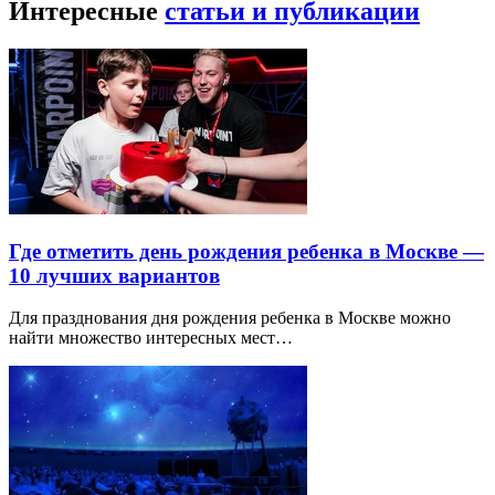
Интересные
статьи и публикации
Где отметить день рождения ребенка в Москве —
10 лучших вариантов
Для празднования дня рождения ребенка в Москве можно
найти множество интересных мест…