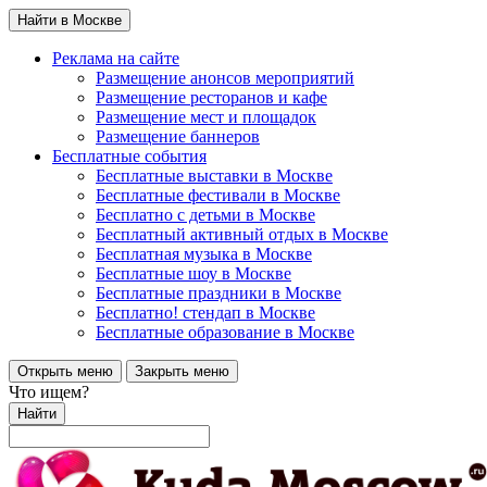
Найти в Москве
Реклама на сайте
Размещение анонсов мероприятий
Размещение ресторанов и кафе
Размещение мест и площадок
Размещение баннеров
Бесплатные события
Бесплатные выставки в Москве
Бесплатные фестивали в Москве
Бесплатно с детьми в Москве
Бесплатный активный отдых в Москве
Бесплатная музыка в Москве
Бесплатные шоу в Москве
Бесплатные праздники в Москве
Бесплатно! стендап в Москве
Бесплатные образование в Москве
Открыть меню
Закрыть меню
Что ищем?
Найти