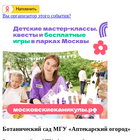
Напомнить
Вы организатор этого события?
Ботанический сад МГУ «Аптекарский огород»