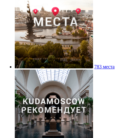
783 места