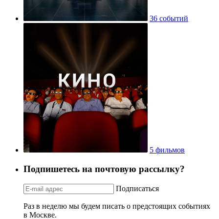
36 событий
5 фильмов
Подпишетесь на почтовую рассылку?
Подписаться
Раз в неделю мы будем писать о предстоящих событиях
в Москве.