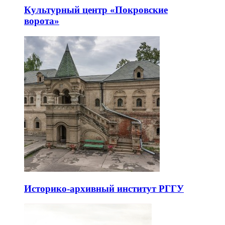
Культурный центр «Покровские
ворота»
Историко-архивный институт РГГУ