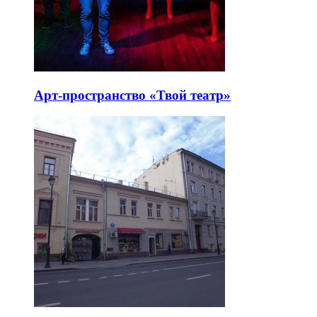
Арт-пространство «Твой театр»