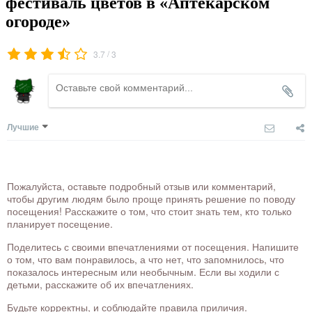
фестиваль цветов в «Аптекарском
огороде»
/
3.7
3
Лучшие
Пожалуйста, оставьте подробный отзыв или комментарий,
чтобы другим людям было проще принять решение по поводу
посещения! Расскажите о том, что стоит знать тем, кто только
планирует посещение.
Поделитесь с своими впечатлениями от посещения. Напишите
о том, что вам понравилось, а что нет, что запомнилось, что
показалось интересным или необычным. Если вы ходили с
детьми, расскажите об их впечатлениях.
Будьте корректны, и соблюдайте правила приличия.