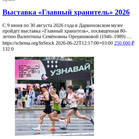
Выставка «Главный хранитель» 2026
С 9 июня по 30 августа 2026 года в Дарвиновском музее
пройдет выставка «Главный хранитель», посвященная 80-
летию Валентины Семёновны Орешниковой (1946–1989) …
https://schema.org/InStock
2026-06-22T12:17:00+03:00
250
600
₽
132
0