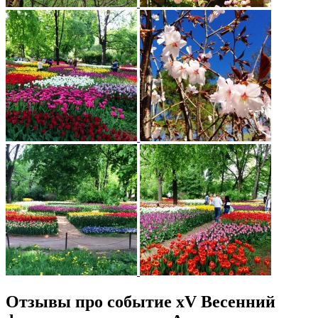
Отзывы про событие xV Весенний