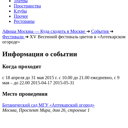
Театры
Пространства
Клубы
Прочее
Рестораны
Афиша Москвы — Куда сходить в Москве
➔
События
➔
Фестивали
➔
XV Весенний фестиваль цветов в «Аптекарском
огороде»
Информация о событии
Когда проходит
с 18 апреля до 31 мая 2015 г. с 10.00 до 21.00 ежедневно, с 9
мая – до 22.00
2015-04-17
2015-05-31
Место проведения
Ботанический сад МГУ «Аптекарский огород»
Москва, Проспект Мира, дом 26, строение 1