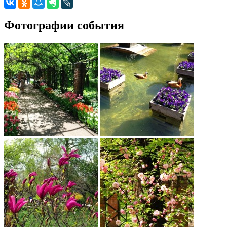
Фотографии события