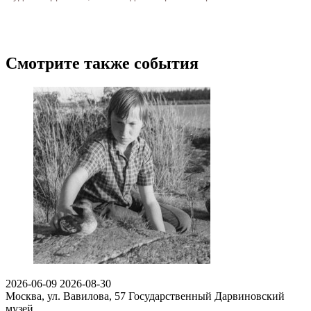
Смотрите также события
2026-06-09
2026-08-30
Москва, ул. Вавилова, 57
Государственный Дарвиновский
музей