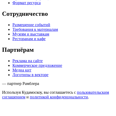
Формат ресурса
Сотрудничество
Размещение событий
Требования к материалам
Музеям и выставкам
Ресторанам и кафе
Партнёрам
Реклама на сайте
Коммерческое предложение
Медиа кит
Логотипы в векторе
— партнер Рамблера
Используя Кудамоскоу, вы соглашаетесь с
пользовательским
соглашением
и
политикой конфиденциальности
.