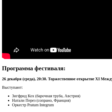
Программа фестиваля:
26 декабря (среда), 20:30.
Торжественное открытие XI Между
Выступают:
Зигфрид Кох (барочная труба, Австрия)
Натали Перез (сопрано, Франция)
Оркестр Pratum Integrum