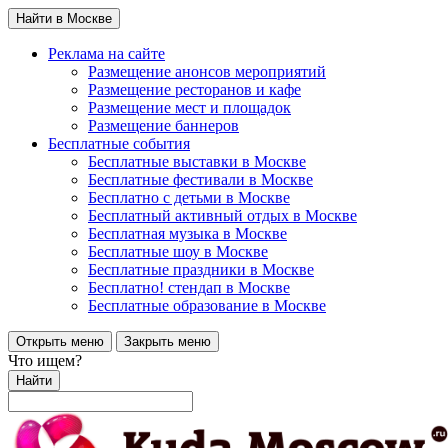
Найти в Москве
Реклама на сайте
Размещение анонсов мероприятий
Размещение ресторанов и кафе
Размещение мест и площадок
Размещение баннеров
Бесплатные события
Бесплатные выставки в Москве
Бесплатные фестивали в Москве
Бесплатно с детьми в Москве
Бесплатный активный отдых в Москве
Бесплатная музыка в Москве
Бесплатные шоу в Москве
Бесплатные праздники в Москве
Бесплатно! стендап в Москве
Бесплатные образование в Москве
Открыть меню
Закрыть меню
Что ищем?
Найти