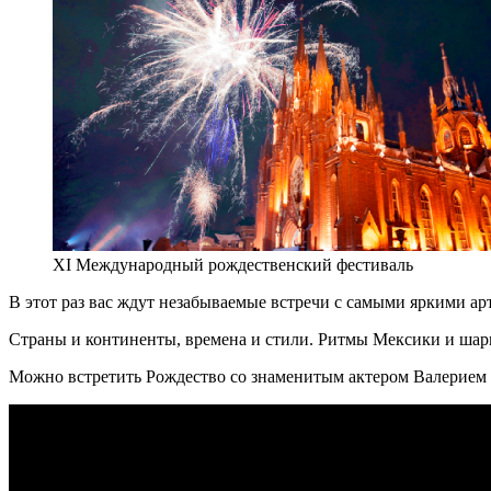
XI Международный рождественский фестиваль
В этот раз вас ждут незабываемые встречи с самыми яркими а
Страны и континенты, времена и стили. Ритмы Мексики и шар
Можно встретить Рождество со знаменитым актером Валерием 