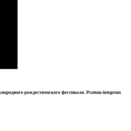
народного рождественского фестиваля. Pratum integrum