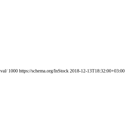
val/
1000
https://schema.org/InStock
2018-12-13T18:32:00+03:00