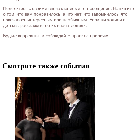
Поделитесь с своими впечатлениями от посещения. Напишите
о том, что вам понравилось, а что нет, что запомнилось, что
показалось интересным или необычным. Если вы ходили с
детьми, расскажите об их впечатлениях.
Будьте корректны, и соблюдайте правила приличия.
Смотрите также события