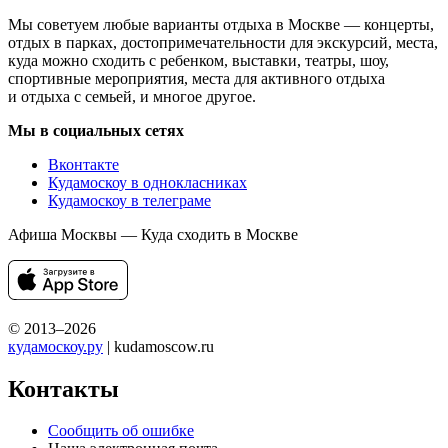
Мы советуем любые варианты отдыха в Москве — концерты,
отдых в парках, достопримечательности для экскурсий, места,
куда можно сходить с ребенком, выставки, театры, шоу,
спортивные мероприятия, места для активного отдыха
и отдыха с семьей, и многое другое.
Мы в социальных сетях
Вконтакте
Кудамоскоу в однокласниках
Кудамоскоу в телеграме
Афиша Москвы — Куда сходить в Москве
© 2013–2026
кудамоскоу.ру
| kudamoscow.ru
Контакты
Сообщить об ошибке