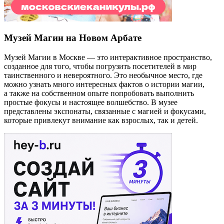
Музей Магии на Новом Арбате
Музей Магии в Москве — это интерактивное пространство,
созданное для того, чтобы погрузить посетителей в мир
таинственного и невероятного. Это необычное место, где
можно узнать много интересных фактов о истории магии,
а также на собственном опыте попробовать выполнить
простые фокусы и настоящее волшебство. В музее
представлены экспонаты, связанные с магией и фокусами,
которые привлекут внимание как взрослых, так и детей.