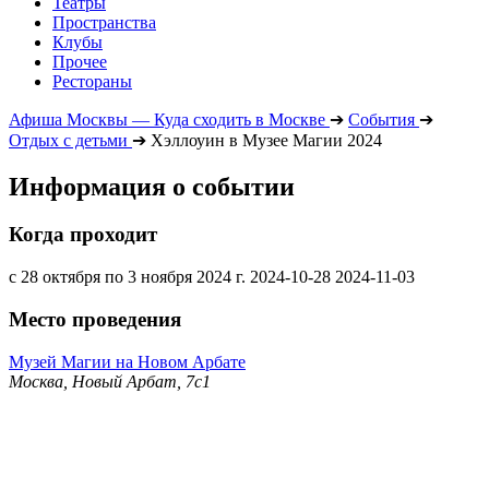
Театры
Пространства
Клубы
Прочее
Рестораны
Афиша Москвы — Куда сходить в Москве
➔
События
➔
Отдых с детьми
➔
Хэллоуин в Музее Магии 2024
Информация о событии
Когда проходит
с 28 октября по 3 ноября 2024 г.
2024-10-28
2024-11-03
Место проведения
Музей Магии на Новом Арбате
Москва, Новый Арбат, 7с1