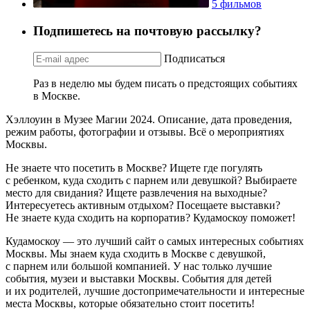
5 фильмов
Подпишетесь на почтовую рассылку?
Подписаться
Раз в неделю мы будем писать о предстоящих событиях
в Москве.
Хэллоуин в Музее Магии 2024. Описание, дата проведения,
режим работы, фотографии и отзывы. Всё о мероприятиях
Москвы.
Не знаете что посетить в Москве? Ищете где погулять
с ребенком, куда сходить с парнем или девушкой? Выбираете
место для свидания? Ищете развлечения на выходные?
Интересуетесь активным отдыхом? Посещаете выставки?
Не знаете куда сходить на корпоратив? Кудамоскоу поможет!
Кудамоскоу — это лучший сайт о самых интересных событиях
Москвы. Мы знаем куда сходить в Москве с девушкой,
с парнем или большой компанией. У нас только лучшие
события, музеи и выставки Москвы. События для детей
и их родителей, лучшие достопримечательности и интересные
места Москвы, которые обязательно стоит посетить!