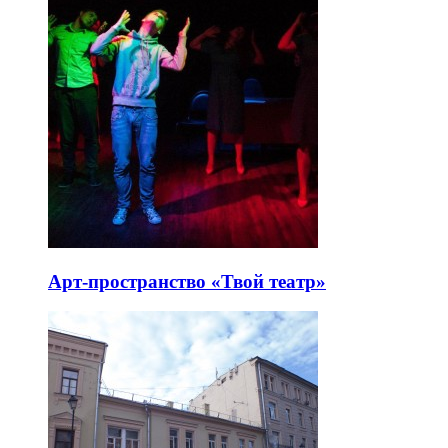
Арт-пространство «Твой театр»