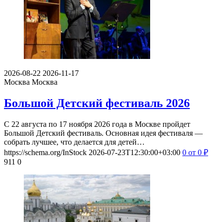
2026-08-22
2026-11-17
Москва
Москва
Большой Детский фестиваль 2026
С 22 августа по 17 ноября 2026 года в Москве пройдет
Большой Детский фестиваль. Основная идея фестиваля —
собрать лучшее, что делается для детей…
https://schema.org/InStock
2026-07-23T12:30:00+03:00
0
от 0
₽
911
0