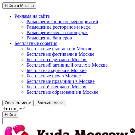
Найти в Москве
Реклама на сайте
Размещение анонсов мероприятий
Размещение ресторанов и кафе
Размещение мест и площадок
Размещение баннеров
Бесплатные события
Бесплатные выставки в Москве
Бесплатные фестивали в Москве
Бесплатно с детьми в Москве
Бесплатный активный отдых в Москве
Бесплатная музыка в Москве
Бесплатные шоу в Москве
Бесплатные праздники в Москве
Бесплатно! стендап в Москве
Бесплатные образование в Москве
Открыть меню
Закрыть меню
Что ищем?
Найти