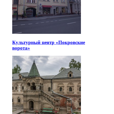
Культурный центр «Покровские
ворота»