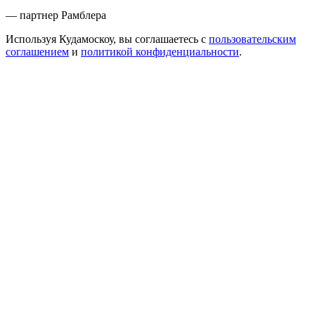
— партнер Рамблера
Используя Кудамоскоу, вы соглашаетесь с
пользовательским
соглашением
и
политикой конфиденциальности
.