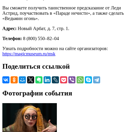
Вы сможете получить таинственное предсказание от Леди
Астрид, поучаствовать в «Параде нечисти», а также сделать
«Ведьмин огонь».
Адрес:
Новый Арбат, д. 7, стр. 1.
Телефон:
8 (800) 550–82–04
Узнать подробности можно на сайте организаторов:
https://magicmuseum.ru/msk
Поделиться ссылкой
Фотографии события