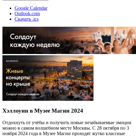
Google Calendar
Outlook.com
Скачать .ics
Хэллоуин в Музее Магии 2024
Отдохнуть от учёбы и получить новые незабываемые эмоции
можно в самом волшебном месте Москвы. С 28 октября по 3
ноября 2024 года в Музее Магии проходят жутко классные