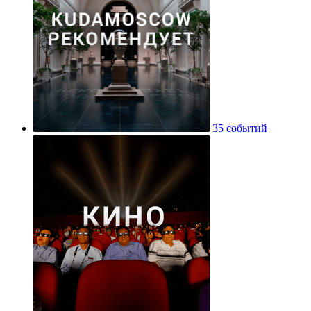
35 событий