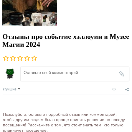
Отзывы про событие хэллоуин в Музее
Магии 2024
Лучшие
Пожалуйста, оставьте подробный отзыв или комментарий,
чтобы другим людям было проще принять решение по поводу
посещения! Расскажите о том, что стоит знать тем, кто только
планирует посещение.