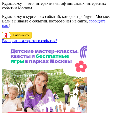
Кудамоскоу — это интерактивная афиша самых интересных
событий Москвы.
Кудамоскоу в курсе всех событий, которые пройдут в Москве.
Если вы знаете о событии, которого нет на сайте,
сообщите
нам
!
Напомнить
Вы организатор этого события?