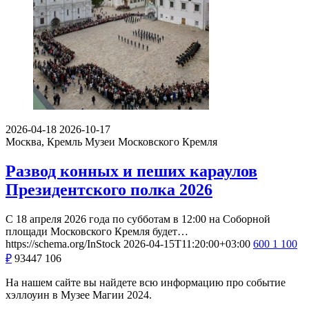
2026-04-18
2026-10-17
Москва, Кремль
Музеи Московского Кремля
Развод конных и пеших караулов
Президентского полка 2026
С 18 апреля 2026 года по субботам в 12:00 на Соборной
площади Московского Кремля будет…
https://schema.org/InStock
2026-04-15T11:20:00+03:00
600
1 100
₽
93447
106
На нашем сайте вы найдете всю информацию про событие
хэллоуин в Музее Магии 2024.