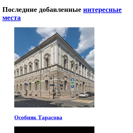
Последние добавленные
интересные
места
Особняк Тарасова