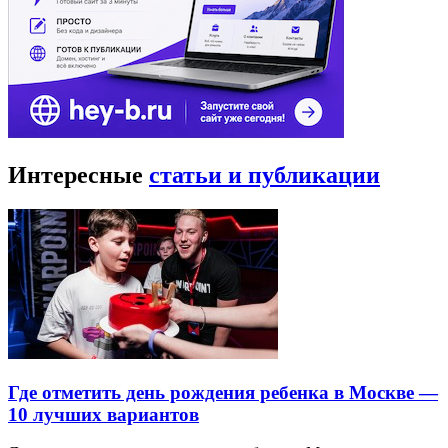
Интересные
статьи и публикации
Где отметить день рождения ребенка в Москве —
10 лучших вариантов