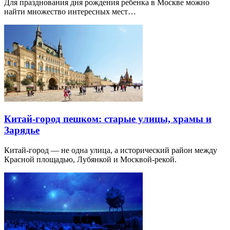
Для празднования дня рождения ребенка в Москве можно
найти множество интересных мест…
Китай-город пешком: старые улицы, храмы и
Зарядье
Китай-город — не одна улица, а исторический район между
Красной площадью, Лубянкой и Москвой-рекой.