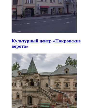
Культурный центр «Покровские
ворота»