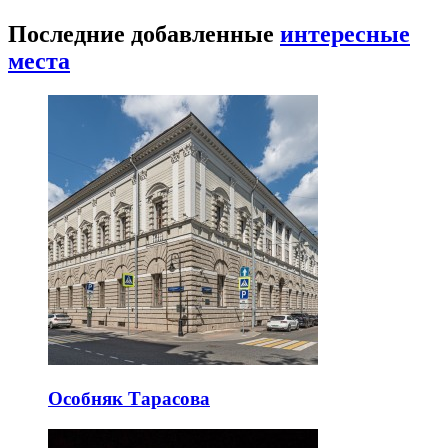
Последние добавленные
интересные
места
Особняк Тарасова