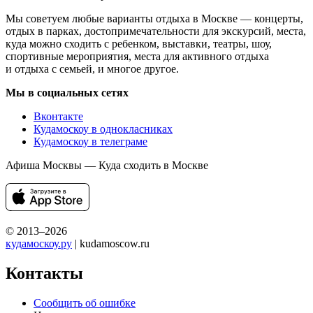
Мы советуем любые варианты отдыха в Москве — концерты,
отдых в парках, достопримечательности для экскурсий, места,
куда можно сходить с ребенком, выставки, театры, шоу,
спортивные мероприятия, места для активного отдыха
и отдыха с семьей, и многое другое.
Мы в социальных сетях
Вконтакте
Кудамоскоу в однокласниках
Кудамоскоу в телеграме
Афиша Москвы — Куда сходить в Москве
© 2013–2026
кудамоскоу.ру
| kudamoscow.ru
Контакты
Сообщить об ошибке