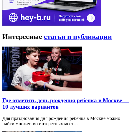
Интересные
статьи и публикации
Где отметить день рождения ребенка в Москве —
10 лучших вариантов
Для празднования дня рождения ребенка в Москве можно
найти множество интересных мест…