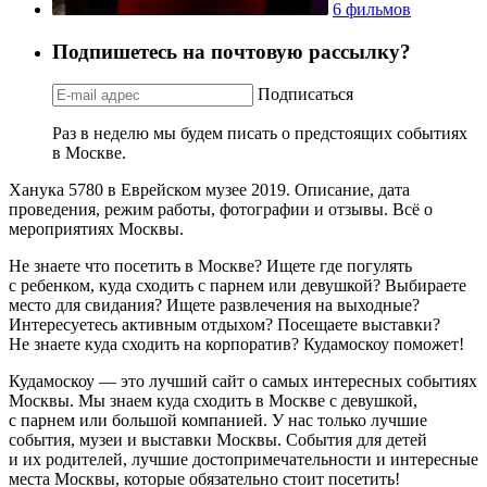
6 фильмов
Подпишетесь на почтовую рассылку?
Подписаться
Раз в неделю мы будем писать о предстоящих событиях
в Москве.
Ханука 5780 в Еврейском музее 2019. Описание, дата
проведения, режим работы, фотографии и отзывы. Всё о
мероприятиях Москвы.
Не знаете что посетить в Москве? Ищете где погулять
с ребенком, куда сходить с парнем или девушкой? Выбираете
место для свидания? Ищете развлечения на выходные?
Интересуетесь активным отдыхом? Посещаете выставки?
Не знаете куда сходить на корпоратив? Кудамоскоу поможет!
Кудамоскоу — это лучший сайт о самых интересных событиях
Москвы. Мы знаем куда сходить в Москве с девушкой,
с парнем или большой компанией. У нас только лучшие
события, музеи и выставки Москвы. События для детей
и их родителей, лучшие достопримечательности и интересные
места Москвы, которые обязательно стоит посетить!