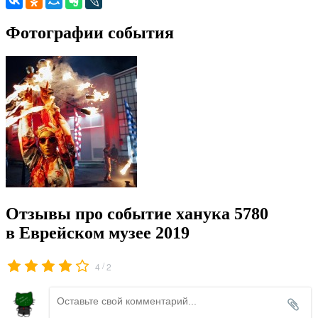
Фотографии события
Отзывы про событие ханука 5780
в Еврейском музее 2019
/
4
2