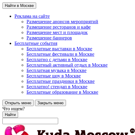
Найти в Москве
Реклама на сайте
Размещение анонсов мероприятий
Размещение ресторанов и кафе
Размещение мест и площадок
Размещение баннеров
Бесплатные события
Бесплатные выставки в Москве
Бесплатные фестивали в Москве
Бесплатно с детьми в Москве
Бесплатный активный отдых в Москве
Бесплатная музыка в Москве
Бесплатные шоу в Москве
Бесплатные праздники в Москве
Бесплатно! стендап в Москве
Бесплатные образование в Москве
Открыть меню
Закрыть меню
Что ищем?
Найти