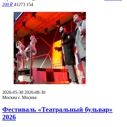
200
₽
41273
154
2026-05-30
2026-08-30
Москва
г. Москва
Фестиваль «Театральный бульвар»
2026