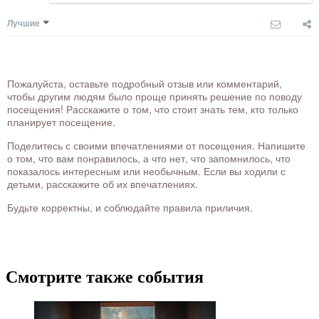
Лучшие
Пожалуйста, оставьте подробный отзыв или комментарий,
чтобы другим людям было проще принять решение по поводу
посещения! Расскажите о том, что стоит знать тем, кто только
планирует посещение.
Поделитесь с своими впечатлениями от посещения. Напишите
о том, что вам понравилось, а что нет, что запомнилось, что
показалось интересным или необычным. Если вы ходили с
детьми, расскажите об их впечатлениях.
Будьте корректны, и соблюдайте правила приличия.
Смотрите также события