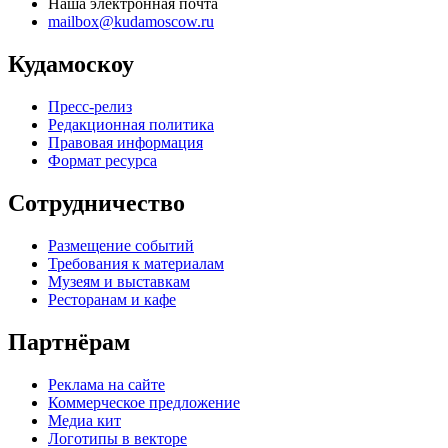
Наша электронная почта
mailbox@kudamoscow.ru
Кудамоскоу
Пресс-релиз
Редакционная политика
Правовая информация
Формат ресурса
Сотрудничество
Размещение событий
Требования к материалам
Музеям и выставкам
Ресторанам и кафе
Партнёрам
Реклама на сайте
Коммерческое предложение
Медиа кит
Логотипы в векторе