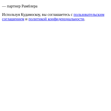
— партнер Рамблера
Используя Кудамоскоу, вы соглашаетесь с
пользовательским
соглашением
и
политикой конфиденциальности
.