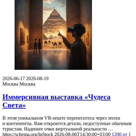
2026-06-17
2026-08-19
Москва
Москва
Иммерсивная выставка «Чудеса
Света»
В этом уникальном VR-опыте перенеситесь через эпохи
и континенты. Вам откроются детали, недоступные обычным
туристам. Наденьте очки виртуальной реальности …
https://schema.org/InStock
2026-08-06T14:30:00+03:00
1200
от 1