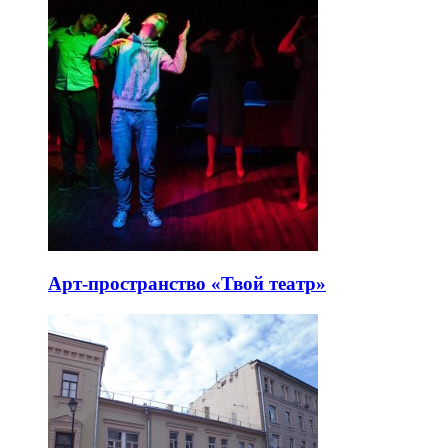
Арт-пространство «Твой театр»