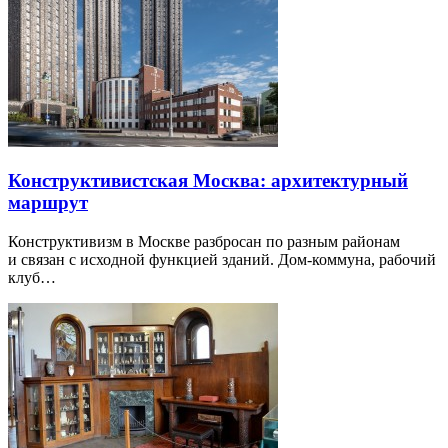
Конструктивистская Москва: архитектурный
маршрут
Конструктивизм в Москве разбросан по разным районам
и связан с исходной функцией зданий. Дом-коммуна, рабочий
клуб…