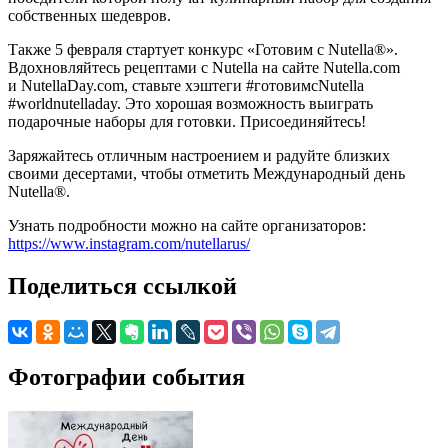
собственных шедевров.
Также 5 февраля стартует конкурс «Готовим с Nutella®».
Вдохновляйтесь рецептами с Nutella на сайте Nutella.com
и NutellaDay.com, ставьте хэштеги #готовимсNutella
#worldnutelladay. Это хорошая возможность выиграть
подарочные наборы для готовки. Присоединяйтесь!
Заряжайтесь отличным настроением и радуйте близких
своими десертами, чтобы отметить Международный день
Nutella®.
Узнать подробности можно на сайте организаторов:
https://www.instagram.com/nutellarus/
Поделиться ссылкой
Фотографии события