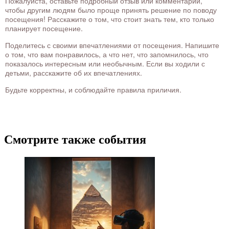
Пожалуйста, оставьте подробный отзыв или комментарий,
чтобы другим людям было проще принять решение по поводу
посещения! Расскажите о том, что стоит знать тем, кто только
планирует посещение.
Поделитесь с своими впечатлениями от посещения. Напишите
о том, что вам понравилось, а что нет, что запомнилось, что
показалось интересным или необычным. Если вы ходили с
детьми, расскажите об их впечатлениях.
Будьте корректны, и соблюдайте правила приличия.
Смотрите также события