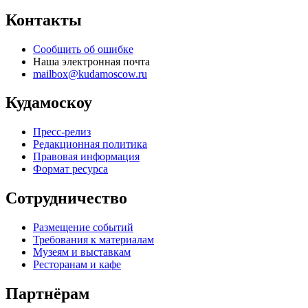
Контакты
Сообщить об ошибке
Наша электронная почта
mailbox@kudamoscow.ru
Кудамоскоу
Пресс-релиз
Редакционная политика
Правовая информация
Формат ресурса
Сотрудничество
Размещение событий
Требования к материалам
Музеям и выставкам
Ресторанам и кафе
Партнёрам