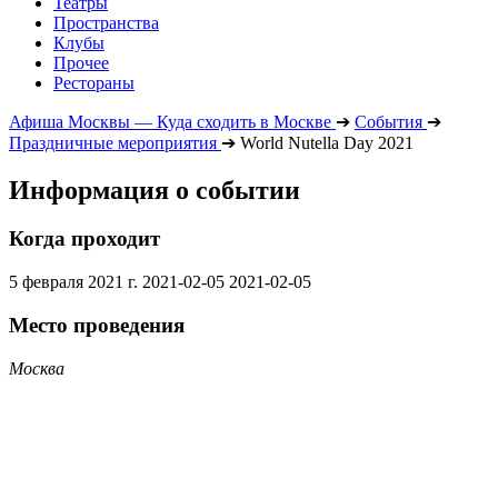
Театры
Пространства
Клубы
Прочее
Рестораны
Афиша Москвы — Куда сходить в Москве
➔
События
➔
Праздничные мероприятия
➔
World Nutella Day 2021
Информация о событии
Когда проходит
5 февраля 2021 г.
2021-02-05
2021-02-05
Место проведения
Москва