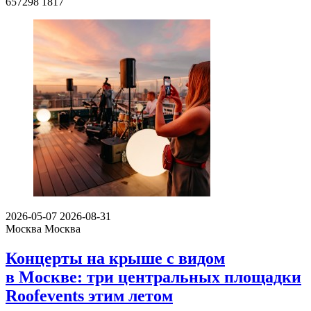
657298
1817
2026-05-07
2026-08-31
Москва
Москва
Концерты на крыше с видом
в Москве: три центральных площадки
Roofevents этим летом