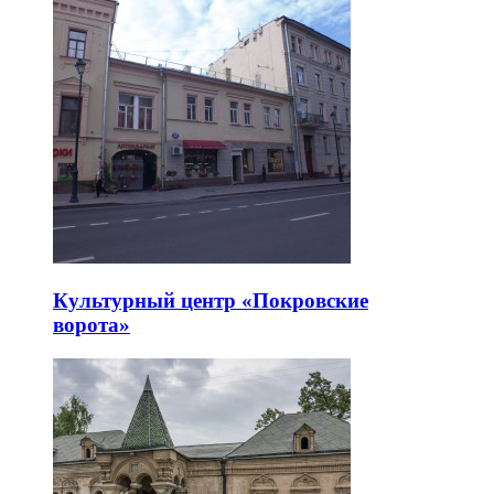
Культурный центр «Покровские
ворота»