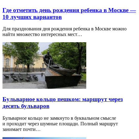
Где отметить день рождения ребенка в Москве —
10 лучших вариантов
Для празднования дня рождения ребенка в Москве можно
найти множество интересных мест…
Бульварное кольцо пешком: маршрут через
десять бульваров
Бульварное кольцо не замкнуто в буквальном смысле
и проходит через шумные площади. Полный маршрут
занимает почти…