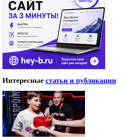
Интересные
статьи и публикации