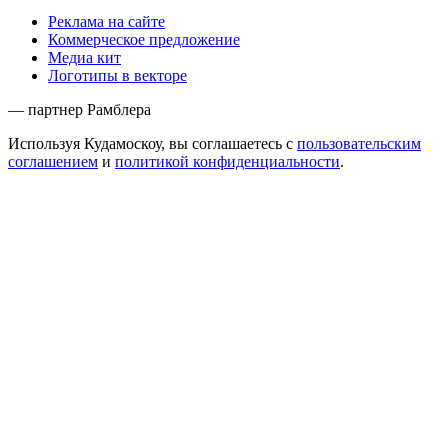
Реклама на сайте
Коммерческое предложение
Медиа кит
Логотипы в векторе
— партнер Рамблера
Используя Кудамоскоу, вы соглашаетесь с
пользовательским
соглашением
и
политикой конфиденциальности
.