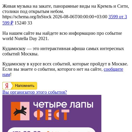
Живая музыка на закате, панорамные виды на Кремль и Сити,
столики под открытым небом.
https://schema.org/InStock
2026-08-06T00:00:00+03:00
3599
от 3
599
₽
15240
33
На нашем сайте вы найдете всю информацию про событие
world Nutella Day 2021.
Кудамоскоу — это интерактивная афиша самых интересных
событий Москвы.
Кудамоскоу в курсе всех событий, которые пройдут в Москве.
Если вы знаете о событии, которого нет на сайте,
сообщите
нам
!
Напомнить
Вы организатор этого события?