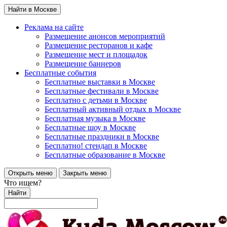
Найти в Москве
Реклама на сайте
Размещение анонсов мероприятий
Размещение ресторанов и кафе
Размещение мест и площадок
Размещение баннеров
Бесплатные события
Бесплатные выставки в Москве
Бесплатные фестивали в Москве
Бесплатно с детьми в Москве
Бесплатный активный отдых в Москве
Бесплатная музыка в Москве
Бесплатные шоу в Москве
Бесплатные праздники в Москве
Бесплатно! стендап в Москве
Бесплатные образование в Москве
Открыть меню
Закрыть меню
Что ищем?
Найти