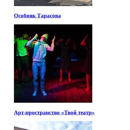
Особняк Тарасова
Арт-пространство «Твой театр»