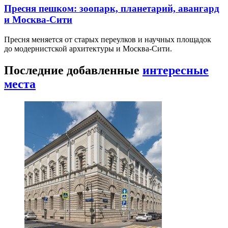
Пресня пешком: зоопарк, планетарий, авангард
и Москва-Сити
Пресня меняется от старых переулков и научных площадок
до модернистской архитектуры и Москва-Сити.
Последние добавленные
интересные
места