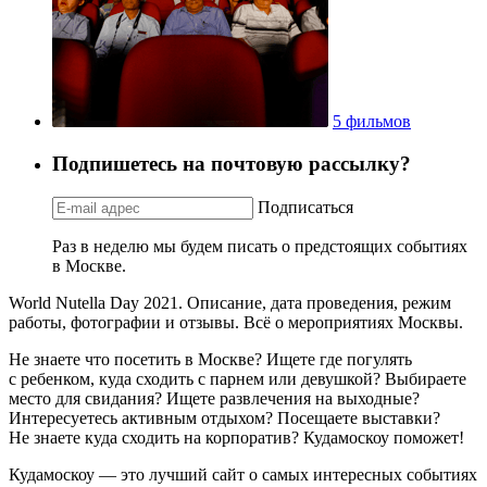
5 фильмов
Подпишетесь на почтовую рассылку?
Подписаться
Раз в неделю мы будем писать о предстоящих событиях
в Москве.
World Nutella Day 2021. Описание, дата проведения, режим
работы, фотографии и отзывы. Всё о мероприятиях Москвы.
Не знаете что посетить в Москве? Ищете где погулять
с ребенком, куда сходить с парнем или девушкой? Выбираете
место для свидания? Ищете развлечения на выходные?
Интересуетесь активным отдыхом? Посещаете выставки?
Не знаете куда сходить на корпоратив? Кудамоскоу поможет!
Кудамоскоу — это лучший сайт о самых интересных событиях