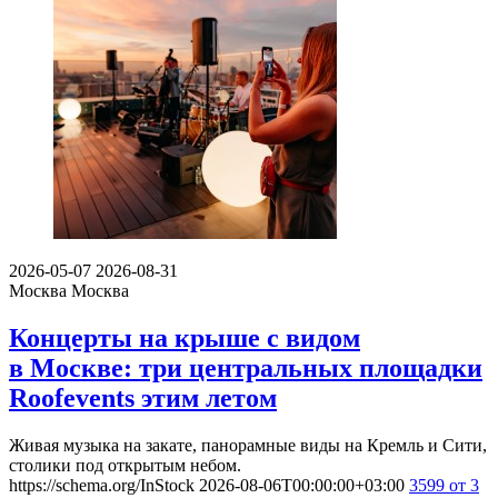
2026-05-07
2026-08-31
Москва
Москва
Концерты на крыше с видом
в Москве: три центральных площадки
Roofevents этим летом
Живая музыка на закате, панорамные виды на Кремль и Сити,
столики под открытым небом.
https://schema.org/InStock
2026-08-06T00:00:00+03:00
3599
от 3