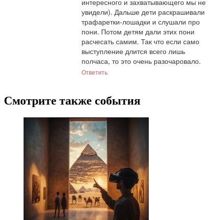
интересного и захватывающего мы не 
увидели). Дальше дети раскрашивали 
трафаретки-лошадки и слушали про 
пони. Потом детям дали этих пони 
расчесать самим. Так что если само 
выступление длится всего лишь 
полчаса, то это очень разочаровало.
Ответить
Смотрите также события