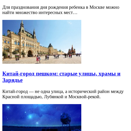
Для празднования дня рождения ребенка в Москве можно
найти множество интересных мест…
Китай-город пешком: старые улицы, храмы и
Зарядье
Китай-город — не одна улица, а исторический район между
Красной площадью, Лубянкой и Москвой-рекой.