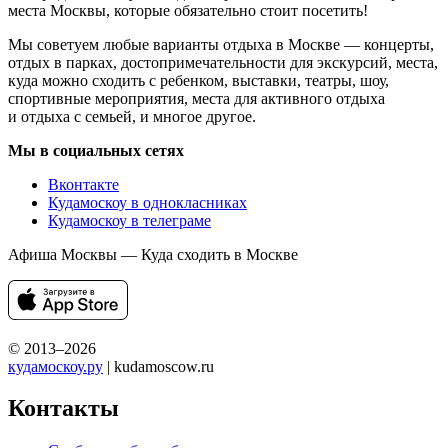
места Москвы, которые обязательно стоит посетить!
Мы советуем любые варианты отдыха в Москве — концерты,
отдых в парках, достопримечательности для экскурсий, места,
куда можно сходить с ребенком, выставки, театры, шоу,
спортивные мероприятия, места для активного отдыха
и отдыха с семьей, и многое другое.
Мы в социальных сетях
Вконтакте
Кудамоскоу в однокласниках
Кудамоскоу в телеграме
Афиша Москвы — Куда сходить в Москве
© 2013–2026
кудамоскоу.ру
| kudamoscow.ru
Контакты