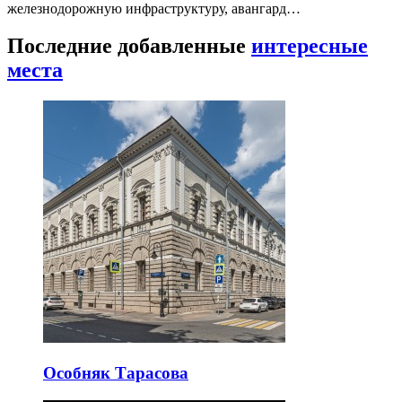
железнодорожную инфраструктуру, авангард…
Последние добавленные
интересные
места
Особняк Тарасова