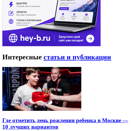
Интересные
статьи и публикации
Где отметить день рождения ребенка в Москве —
10 лучших вариантов