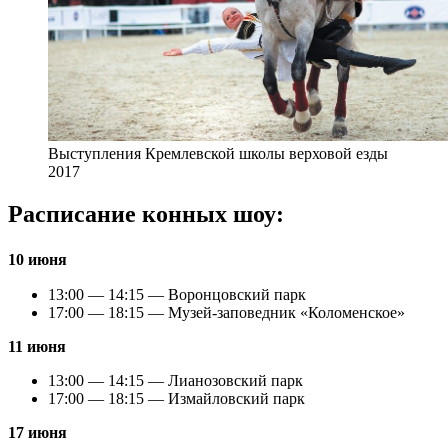
Выступления Кремлевской школы верховой езды
2017
Расписание конных шоу:
10 июня
13:00 — 14:15 — Воронцовский парк
17:00 — 18:15 — Музей-заповедник «Коломенское»
11 июня
13:00 — 14:15 — Лианозовский парк
17:00 — 18:15 — Измайловский парк
17 июня