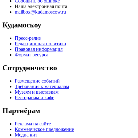
Сообщить об ошибке
Наша электронная почта
mailbox@kudamoscow.ru
Кудамоскоу
Пресс-релиз
Редакционная политика
Правовая информация
Формат ресурса
Сотрудничество
Размещение событий
Требования к материалам
Музеям и выставкам
Ресторанам и кафе
Партнёрам
Реклама на сайте
Коммерческое предложение
Медиа кит