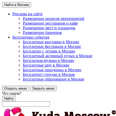
Найти в Москве
Реклама на сайте
Размещение анонсов мероприятий
Размещение ресторанов и кафе
Размещение мест и площадок
Размещение баннеров
Бесплатные события
Бесплатные выставки в Москве
Бесплатные фестивали в Москве
Бесплатно с детьми в Москве
Бесплатный активный отдых в Москве
Бесплатная музыка в Москве
Бесплатные шоу в Москве
Бесплатные праздники в Москве
Бесплатно! стендап в Москве
Бесплатные образование в Москве
Открыть меню
Закрыть меню
Что ищем?
Найти