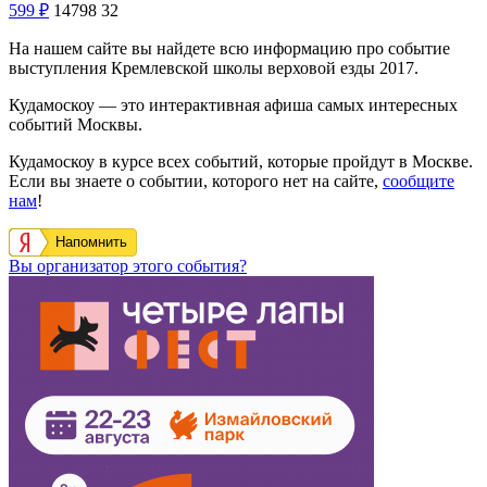
599
₽
14798
32
На нашем сайте вы найдете всю информацию про событие
выступления Кремлевской школы верховой езды 2017.
Кудамоскоу — это интерактивная афиша самых интересных
событий Москвы.
Кудамоскоу в курсе всех событий, которые пройдут в Москве.
Если вы знаете о событии, которого нет на сайте,
сообщите
нам
!
Напомнить
Вы организатор этого события?