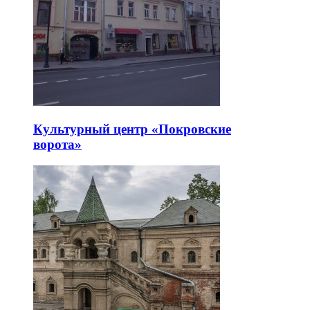
Культурный центр «Покровские
ворота»