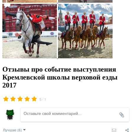
Отзывы про событие выступления
Кремлевской школы верховой езды
2017
/
5
1
Лучшие
(6)