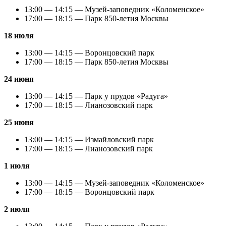
13:00 — 14:15 — Музей-заповедник «Коломенское»
17:00 — 18:15 — Парк 850-летия Москвы
18 июля
13:00 — 14:15 — Воронцовский парк
17:00 — 18:15 — Парк 850-летия Москвы
24 июня
13:00 — 14:15 — Парк у прудов «Радуга»
17:00 — 18:15 — Лианозовский парк
25 июня
13:00 — 14:15 — Измайловский парк
17:00 — 18:15 — Лианозовский парк
1 июля
13:00 — 14:15 — Музей-заповедник «Коломенское»
17:00 — 18:15 — Воронцовский парк
2 июля