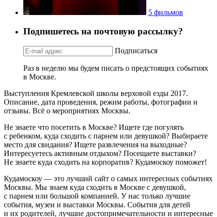
5 фильмов
Подпишетесь на почтовую рассылку?
Подписаться
Раз в неделю мы будем писать о предстоящих событиях
в Москве.
Выступления Кремлевской школы верховой езды 2017.
Описание, дата проведения, режим работы, фотографии и
отзывы. Всё о мероприятиях Москвы.
Не знаете что посетить в Москве? Ищете где погулять
с ребенком, куда сходить с парнем или девушкой? Выбираете
место для свидания? Ищете развлечения на выходные?
Интересуетесь активным отдыхом? Посещаете выставки?
Не знаете куда сходить на корпоратив? Кудамоскоу поможет!
Кудамоскоу — это лучший сайт о самых интересных событиях
Москвы. Мы знаем куда сходить в Москве с девушкой,
с парнем или большой компанией. У нас только лучшие
события, музеи и выставки Москвы. События для детей
и их родителей, лучшие достопримечательности и интересные