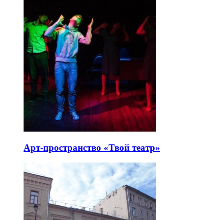
Арт-пространство «Твой театр»