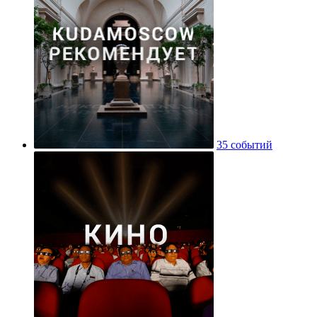
35 событий