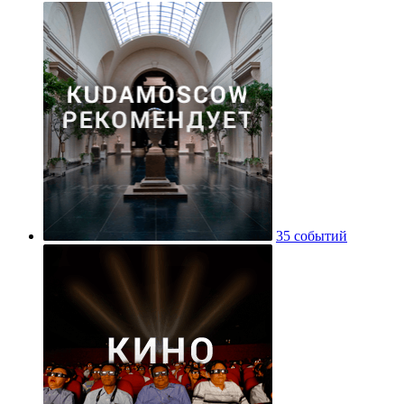
35 событий