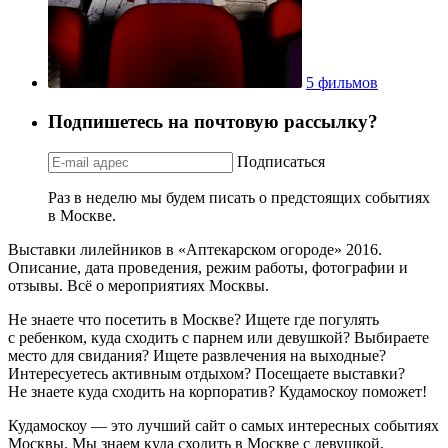
5 фильмов
Подпишетесь на почтовую рассылку?
Подписаться
Раз в неделю мы будем писать о предстоящих событиях
в Москве.
Выставки лилейников в «Аптекарском огороде» 2016.
Описание, дата проведения, режим работы, фотографии и
отзывы. Всё о мероприятиях Москвы.
Не знаете что посетить в Москве? Ищете где погулять
с ребенком, куда сходить с парнем или девушкой? Выбираете
место для свидания? Ищете развлечения на выходные?
Интересуетесь активным отдыхом? Посещаете выставки?
Не знаете куда сходить на корпоратив? Кудамоскоу поможет!
Кудамоскоу — это лучший сайт о самых интересных событиях
Москвы. Мы знаем куда сходить в Москве с девушкой,