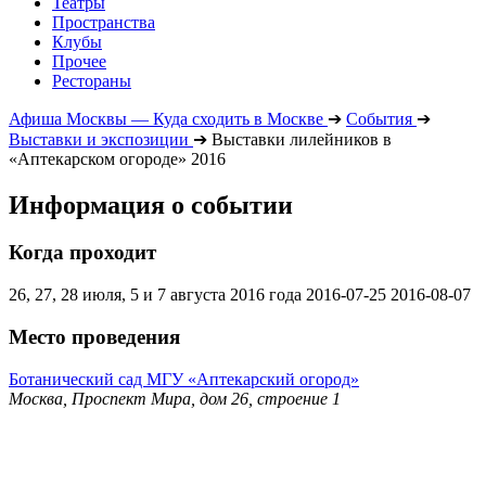
Театры
Пространства
Клубы
Прочее
Рестораны
Афиша Москвы — Куда сходить в Москве
➔
События
➔
Выставки и экспозиции
➔
Выставки лилейников в
«Аптекарском огороде» 2016
Информация о событии
Когда проходит
26, 27, 28 июля, 5 и 7 августа 2016 года
2016-07-25
2016-08-07
Место проведения
Ботанический сад МГУ «Аптекарский огород»
Москва, Проспект Мира, дом 26, строение 1