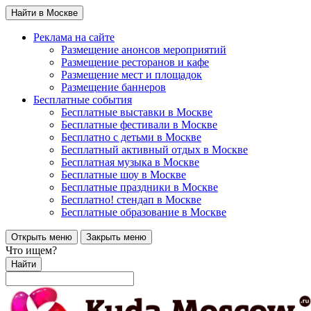
Найти в Москве
Реклама на сайте
Размещение анонсов мероприятий
Размещение ресторанов и кафе
Размещение мест и площадок
Размещение баннеров
Бесплатные события
Бесплатные выставки в Москве
Бесплатные фестивали в Москве
Бесплатно с детьми в Москве
Бесплатный активный отдых в Москве
Бесплатная музыка в Москве
Бесплатные шоу в Москве
Бесплатные праздники в Москве
Бесплатно! стендап в Москве
Бесплатные образование в Москве
Открыть меню
Закрыть меню
Что ищем?
Найти