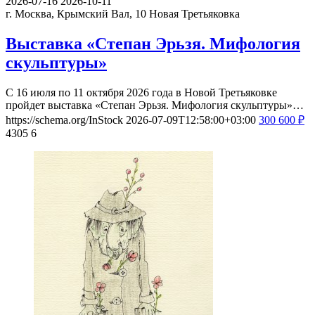
2026-07-16
2026-10-11
г. Москва, Крымский Вал, 10
Новая Третьяковка
Выставка «Степан Эрьзя. Мифология
скульптуры»
С 16 июля по 11 октября 2026 года в Новой Третьяковке
пройдет выставка «Степан Эрьзя. Мифология скульптуры»…
https://schema.org/InStock
2026-07-09T12:58:00+03:00
300
600
₽
4305
6