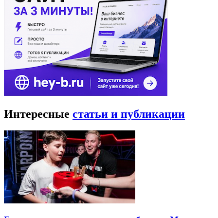
Интересные
статьи и публикации