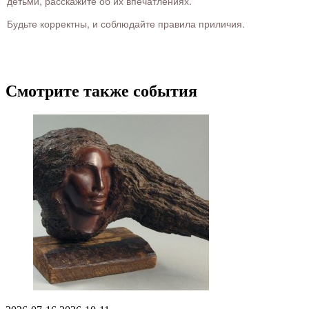
детьми, расскажите об их впечатлениях.
Будьте корректны, и соблюдайте правила приличия.
Смотрите также события