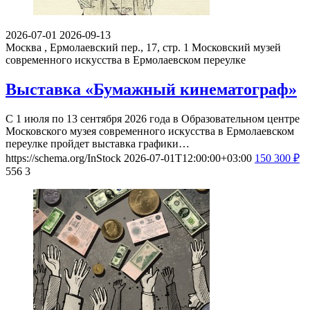
2026-07-01
2026-09-13
Москва , Ермолаевский пер., 17, стр. 1
Московский музей
современного искусства в Ермолаевском переулке
Выставка «Бумажный кинематограф»
С 1 июля по 13 сентября 2026 года в Образовательном центре
Московского музея современного искусства в Ермолаевском
переулке пройдет выставка графики…
https://schema.org/InStock
2026-07-01T12:00:00+03:00
150
300
₽
556
3