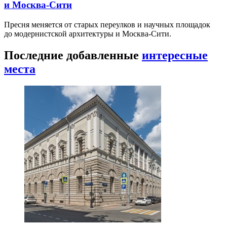
и Москва-Сити
Пресня меняется от старых переулков и научных площадок
до модернистской архитектуры и Москва-Сити.
Последние добавленные
интересные
места