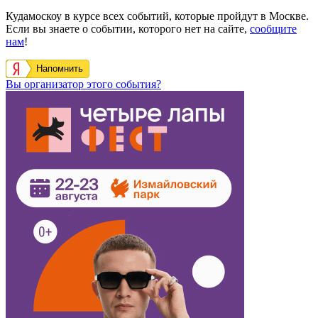
Кудамоскоу в курсе всех событий, которые пройдут в Москве.
Если вы знаете о событии, которого нет на сайте,
сообщите
нам
!
Напомнить
Вы организатор этого события?