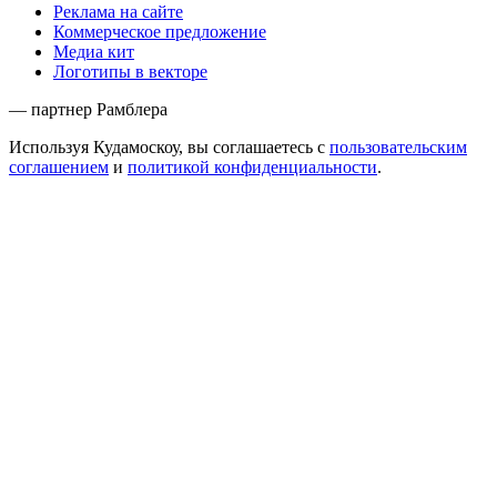
Реклама на сайте
Коммерческое предложение
Медиа кит
Логотипы в векторе
— партнер Рамблера
Используя Кудамоскоу, вы соглашаетесь с
пользовательским
соглашением
и
политикой конфиденциальности
.