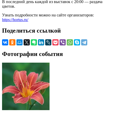
В последний день каждой из выставок с 20:00 — раздача
цветов.
Узнать подробности можно на сайте организаторов:
https://hortus.ru/
Поделиться ссылкой
Фотографии события