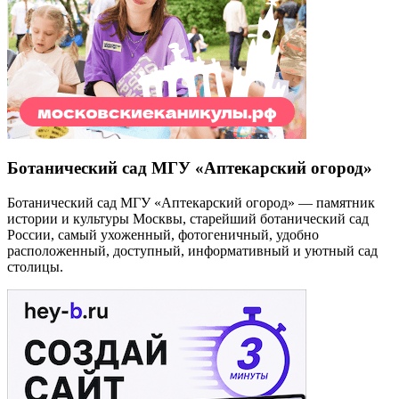
Ботанический сад МГУ «Аптекарский огород»
Ботанический сад МГУ «Аптекарский огород» — памятник
истории и культуры Москвы, старейший ботанический сад
России, самый ухоженный, фотогеничный, удобно
расположенный, доступный, информативный и уютный сад
столицы.