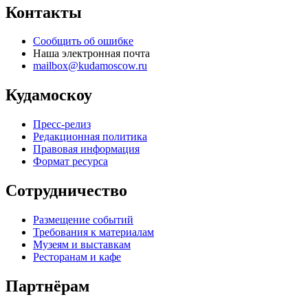
Контакты
Сообщить об ошибке
Наша электронная почта
mailbox@kudamoscow.ru
Кудамоскоу
Пресс-релиз
Редакционная политика
Правовая информация
Формат ресурса
Сотрудничество
Размещение событий
Требования к материалам
Музеям и выставкам
Ресторанам и кафе
Партнёрам