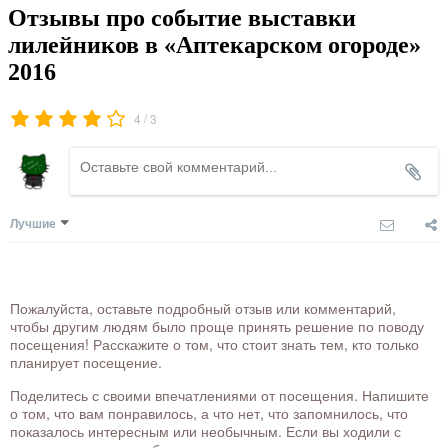
Отзывы про событие выставки
лилейников в «Аптекарском огороде»
2016
/
4
3
Лучшие
Пожалуйста, оставьте подробный отзыв или комментарий,
чтобы другим людям было проще принять решение по поводу
посещения! Расскажите о том, что стоит знать тем, кто только
планирует посещение.
Поделитесь с своими впечатлениями от посещения. Напишите
о том, что вам понравилось, а что нет, что запомнилось, что
показалось интересным или необычным. Если вы ходили с