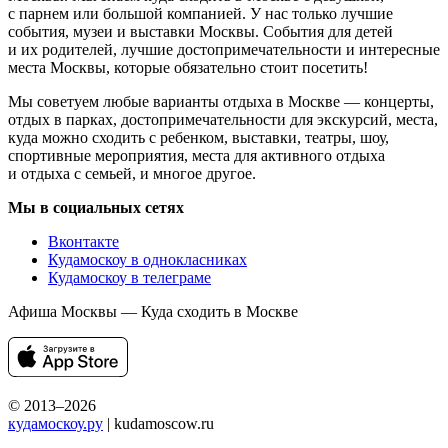
с парнем или большой компанией. У нас только лучшие
события, музеи и выставки Москвы. События для детей
и их родителей, лучшие достопримечательности и интересные
места Москвы, которые обязательно стоит посетить!
Мы советуем любые варианты отдыха в Москве — концерты,
отдых в парках, достопримечательности для экскурсий, места,
куда можно сходить с ребенком, выставки, театры, шоу,
спортивные мероприятия, места для активного отдыха
и отдыха с семьей, и многое другое.
Мы в социальных сетях
Вконтакте
Кудамоскоу в однокласниках
Кудамоскоу в телеграме
Афиша Москвы — Куда сходить в Москве
© 2013–2026
кудамоскоу.ру
| kudamoscow.ru