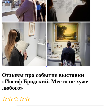
Отзывы про событие выставки
«Иосиф Бродский. Место не хуже
любого»