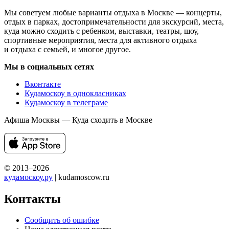
Мы советуем любые варианты отдыха в Москве — концерты,
отдых в парках, достопримечательности для экскурсий, места,
куда можно сходить с ребенком, выставки, театры, шоу,
спортивные мероприятия, места для активного отдыха
и отдыха с семьей, и многое другое.
Мы в социальных сетях
Вконтакте
Кудамоскоу в однокласниках
Кудамоскоу в телеграме
Афиша Москвы — Куда сходить в Москве
© 2013–2026
кудамоскоу.ру
| kudamoscow.ru
Контакты
Сообщить об ошибке