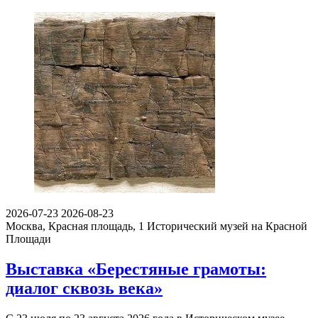
2026-07-23
2026-08-23
Москва, Красная площадь, 1
Исторический музей на Красной
Площади
Выставка «Берестяные грамоты:
диалог сквозь века»