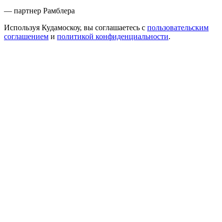
— партнер Рамблера
Используя Кудамоскоу, вы соглашаетесь с
пользовательским
соглашением
и
политикой конфиденциальности
.