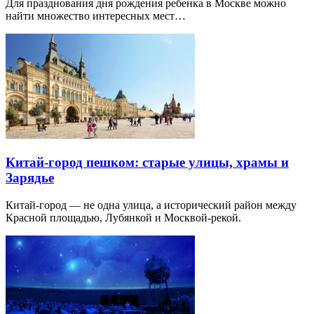
Для празднования дня рождения ребенка в Москве можно
найти множество интересных мест…
Китай-город пешком: старые улицы, храмы и
Зарядье
Китай-город — не одна улица, а исторический район между
Красной площадью, Лубянкой и Москвой-рекой.