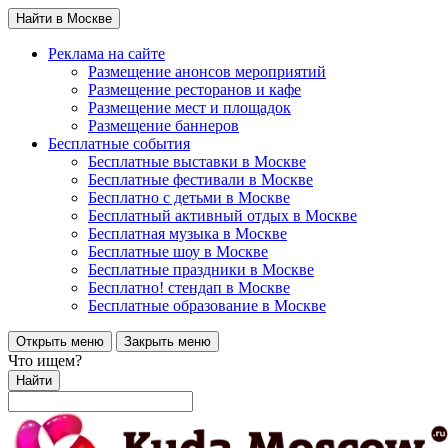
Найти в Москве
Реклама на сайте
Размещение анонсов мероприятий
Размещение ресторанов и кафе
Размещение мест и площадок
Размещение баннеров
Бесплатные события
Бесплатные выставки в Москве
Бесплатные фестивали в Москве
Бесплатно с детьми в Москве
Бесплатный активный отдых в Москве
Бесплатная музыка в Москве
Бесплатные шоу в Москве
Бесплатные праздники в Москве
Бесплатно! стендап в Москве
Бесплатные образование в Москве
Открыть меню
Закрыть меню
Что ищем?
Найти