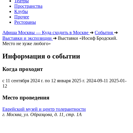
Театры
Пространства
Клубы
Прочее
Рестораны
Афиша Москвы — Куда сходить в Москве
➔
События
➔
Выставки и экспозиции
➔
Выставки «Иосиф Бродский.
Место не хуже любого»
Информация о событии
Когда проходит
с 11 сентября 2024 г. по 12 января 2025 г.
2024-09-11
2025-01-
12
Место проведения
Еврейский музей и центр толерантности
г. Москва, ул. Образцова, д. 11, стр. 1А