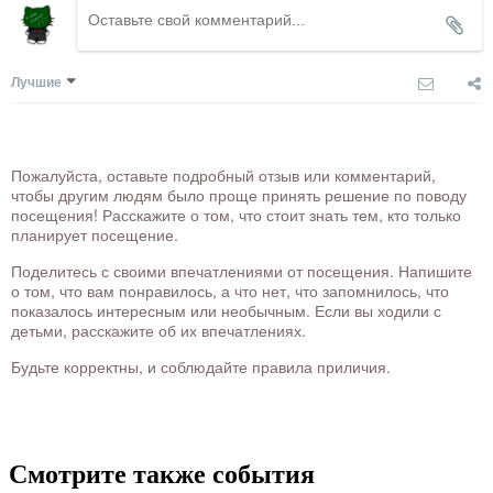
Лучшие
Пожалуйста, оставьте подробный отзыв или комментарий,
чтобы другим людям было проще принять решение по поводу
посещения! Расскажите о том, что стоит знать тем, кто только
планирует посещение.
Поделитесь с своими впечатлениями от посещения. Напишите
о том, что вам понравилось, а что нет, что запомнилось, что
показалось интересным или необычным. Если вы ходили с
детьми, расскажите об их впечатлениях.
Будьте корректны, и соблюдайте правила приличия.
Смотрите также события