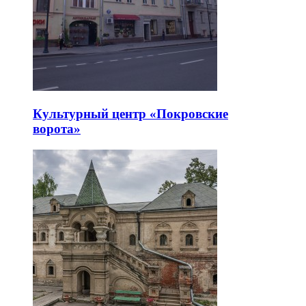
Культурный центр «Покровские
ворота»