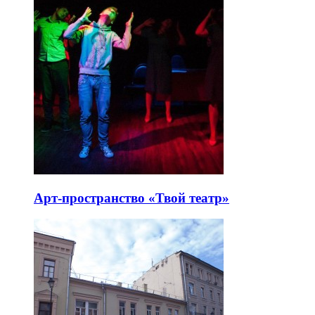
Арт-пространство «Твой театр»