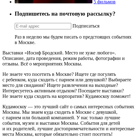
5 фильмов
Подпишетесь на почтовую рассылку?
Подписаться
Раз в неделю мы будем писать о предстоящих событиях
в Москве.
Выставки «Иосиф Бродский. Место не хуже любого».
Описание, дата проведения, режим работы, фотографии и
отзывы. Всё о мероприятиях Москвы.
Не знаете что посетить в Москве? Ищете где погулять
с ребенком, куда сходить с парнем или девушкой? Выбираете
место для свидания? Ищете развлечения на выходные?
Интересуетесь активным отдыхом? Посещаете выставки?
Не знаете куда сходить на корпоратив? Кудамоскоу поможет!
Кудамоскоу — это лучший сайт о самых интересных событиях
Москвы. Мы знаем куда сходить в Москве с девушкой,
с парнем или большой компанией. У нас только лучшие
события, музеи и выставки Москвы. События для детей
и их родителей, лучшие достопримечательности и интересные
места Москвы, которые обязательно стоит посетить!