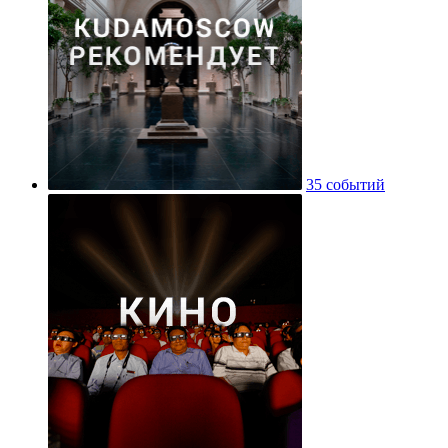
35 событий