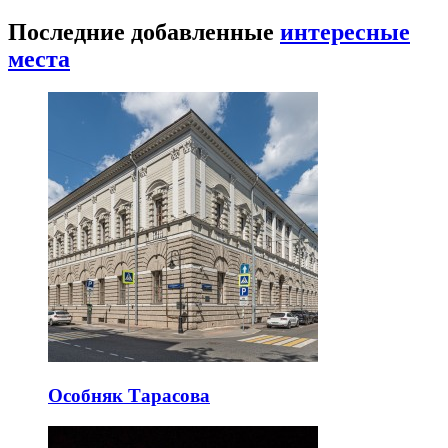
Последние добавленные
интересные
места
Особняк Тарасова