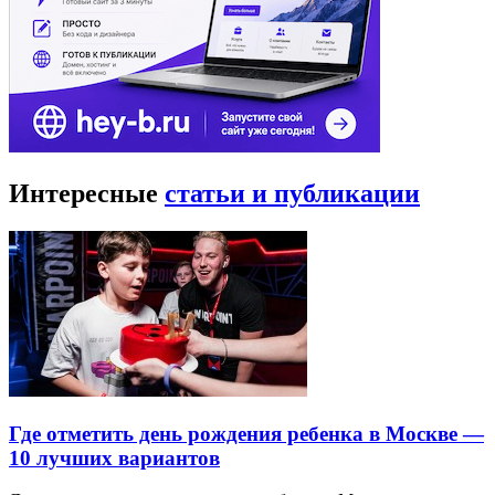
Интересные
статьи и публикации
Где отметить день рождения ребенка в Москве —
10 лучших вариантов