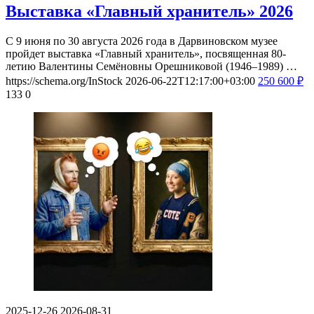
Выставка «Главный хранитель» 2026
С 9 июня по 30 августа 2026 года в Дарвиновском музее
пройдет выставка «Главный хранитель», посвященная 80-
летию Валентины Семёновны Орешниковой (1946–1989) …
https://schema.org/InStock
2026-06-22T12:17:00+03:00
250
600
₽
133
0
2025-12-26
2026-08-31