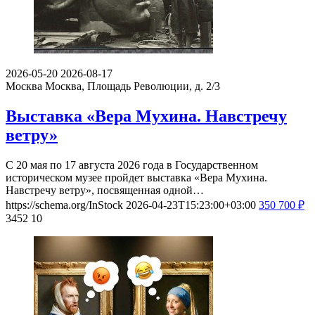
2026-05-20
2026-08-17
Москва
Москва, Площадь Революции, д. 2/3
Выставка «Вера Мухина. Навстречу
ветру»
С 20 мая по 17 августа 2026 года в Государственном
историческом музее пройдет выставка «Вера Мухина.
Навстречу ветру», посвященная одной…
https://schema.org/InStock
2026-04-23T15:23:00+03:00
350
700
₽
3452
10