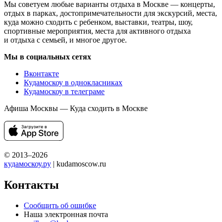
Мы советуем любые варианты отдыха в Москве — концерты,
отдых в парках, достопримечательности для экскурсий, места,
куда можно сходить с ребенком, выставки, театры, шоу,
спортивные мероприятия, места для активного отдыха
и отдыха с семьей, и многое другое.
Мы в социальных сетях
Вконтакте
Кудамоскоу в однокласниках
Кудамоскоу в телеграме
Афиша Москвы — Куда сходить в Москве
© 2013–2026
кудамоскоу.ру
| kudamoscow.ru
Контакты
Сообщить об ошибке
Наша электронная почта