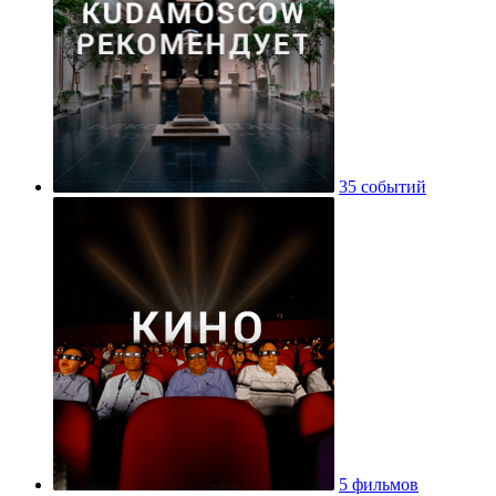
35 событий
5 фильмов