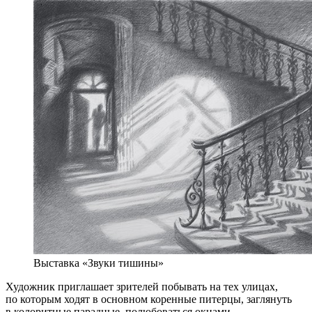
Выставка «Звуки тишины»
Художник приглашает зрителей побывать на тех улицах,
по которым ходят в основном коренные питерцы, заглянуть
в колоритные парадные, полюбоваться окнами