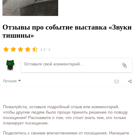
Отзывы про событие выставка «Звуки
тишины»
/
4.3
4
Лучшие
Пожалуйста, оставьте подробный отзыв или комментарий,
чтобы другим людям было проще принять решение по поводу
посещения! Расскажите о том, что стоит знать тем, кто только
планирует посещение.
Поделитесь с своими впечатлениями от посещения. Напишите