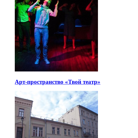
Арт-пространство «Твой театр»