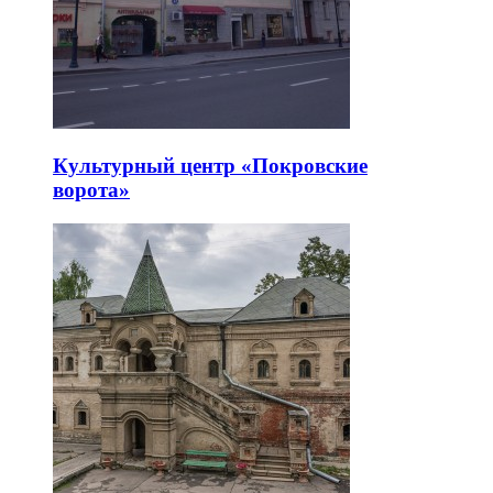
Культурный центр «Покровские
ворота»