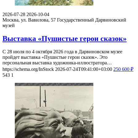
2026-07-28
2026-10-04
Москва, ул. Вавилова, 57
Государственный Дарвиновский
музей
Выставка «Пушистые герои сказок»
С 28 июля по 4 октября 2026 года в Дарвиновском музее
пройдет выставка «Пушистые герои сказок». Это
персональная выставка художника-иллюстратора…
https://schema.org/InStock
2026-07-24T09:41:00+03:00
250
600
₽
543
1