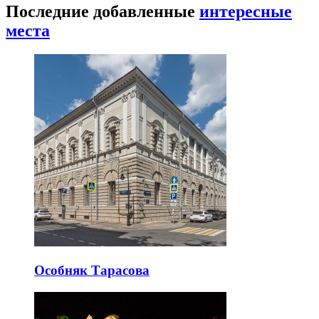
Последние добавленные
интересные
места
Особняк Тарасова