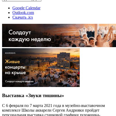
Google Calendar
Outlook.com
Скачать .ics
Выставка «Звуки тишины»
С 6 февраля по 7 марта 2021 года в музейно-выставочном
комплексе Школы акварели Сергея Андрияки пройдет
персональная выставка станковой графики художника-