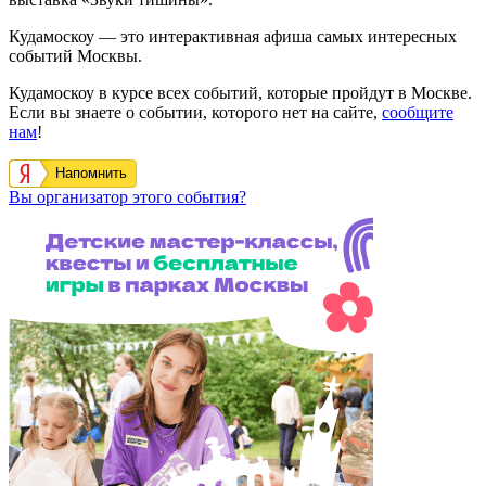
Кудамоскоу — это интерактивная афиша самых интересных
событий Москвы.
Кудамоскоу в курсе всех событий, которые пройдут в Москве.
Если вы знаете о событии, которого нет на сайте,
сообщите
нам
!
Напомнить
Вы организатор этого события?