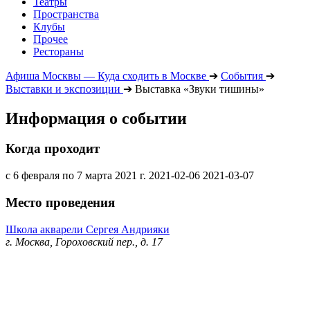
Театры
Пространства
Клубы
Прочее
Рестораны
Афиша Москвы — Куда сходить в Москве
➔
События
➔
Выставки и экспозиции
➔
Выставка «Звуки тишины»
Информация о событии
Когда проходит
с 6 февраля по 7 марта 2021 г.
2021-02-06
2021-03-07
Место проведения
Школа акварели Сергея Андрияки
г. Москва, Гороховский пер., д. 17