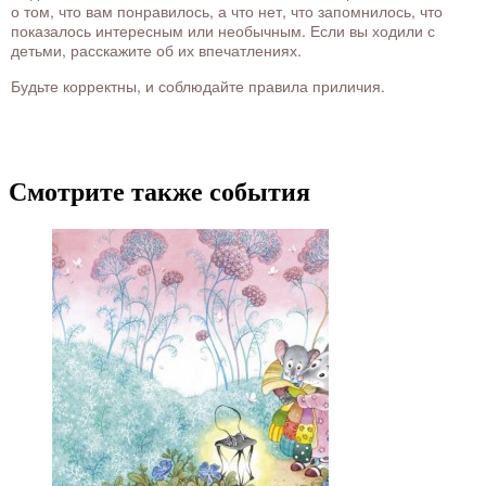
о том, что вам понравилось, а что нет, что запомнилось, что
показалось интересным или необычным. Если вы ходили с
детьми, расскажите об их впечатлениях.
Будьте корректны, и соблюдайте правила приличия.
Смотрите также события