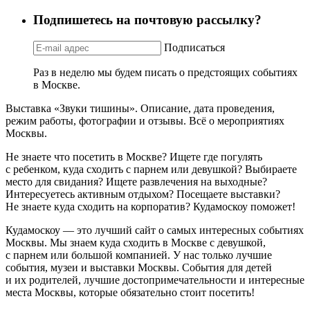
Подпишетесь на почтовую рассылку?
Подписаться
Раз в неделю мы будем писать о предстоящих событиях
в Москве.
Выставка «Звуки тишины». Описание, дата проведения,
режим работы, фотографии и отзывы. Всё о мероприятиях
Москвы.
Не знаете что посетить в Москве? Ищете где погулять
с ребенком, куда сходить с парнем или девушкой? Выбираете
место для свидания? Ищете развлечения на выходные?
Интересуетесь активным отдыхом? Посещаете выставки?
Не знаете куда сходить на корпоратив? Кудамоскоу поможет!
Кудамоскоу — это лучший сайт о самых интересных событиях
Москвы. Мы знаем куда сходить в Москве с девушкой,
с парнем или большой компанией. У нас только лучшие
события, музеи и выставки Москвы. События для детей
и их родителей, лучшие достопримечательности и интересные
места Москвы, которые обязательно стоит посетить!