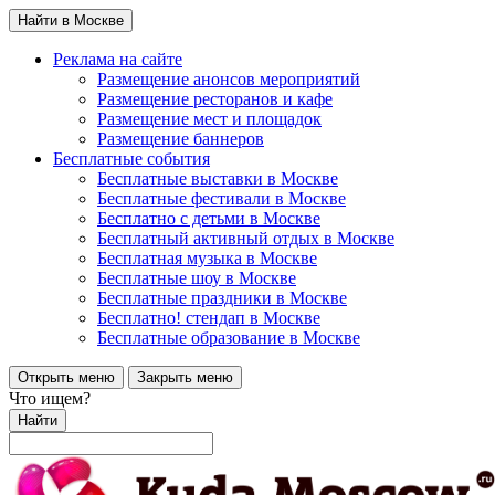
Найти в Москве
Реклама на сайте
Размещение анонсов мероприятий
Размещение ресторанов и кафе
Размещение мест и площадок
Размещение баннеров
Бесплатные события
Бесплатные выставки в Москве
Бесплатные фестивали в Москве
Бесплатно с детьми в Москве
Бесплатный активный отдых в Москве
Бесплатная музыка в Москве
Бесплатные шоу в Москве
Бесплатные праздники в Москве
Бесплатно! стендап в Москве
Бесплатные образование в Москве
Открыть меню
Закрыть меню
Что ищем?
Найти