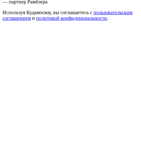
— партнер Рамблера
Используя Кудамоскоу, вы соглашаетесь с
пользовательским
соглашением
и
политикой конфиденциальности
.