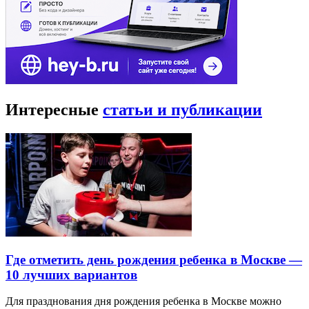
Интересные
статьи и публикации
Где отметить день рождения ребенка в Москве —
10 лучших вариантов
Для празднования дня рождения ребенка в Москве можно