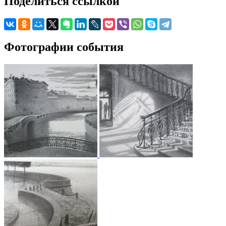
Поделиться ссылкой
Фотографии события