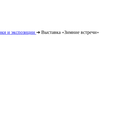
вки и экспозиции
➔
Выставка «Зимние встречи»