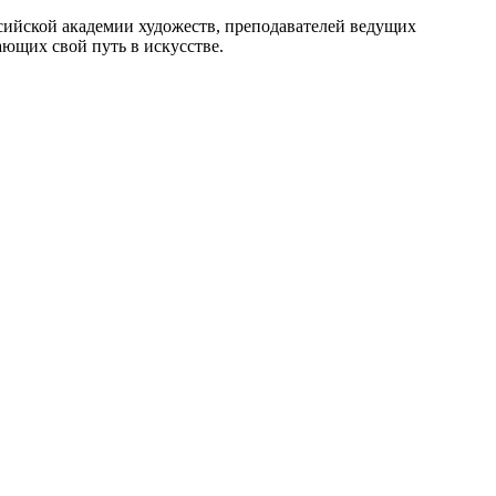
сийской академии художеств, преподавателей ведущих
ющих свой путь в искусстве.