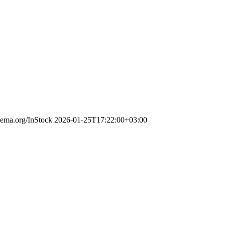
chema.org/InStock
2026-01-25T17:22:00+03:00