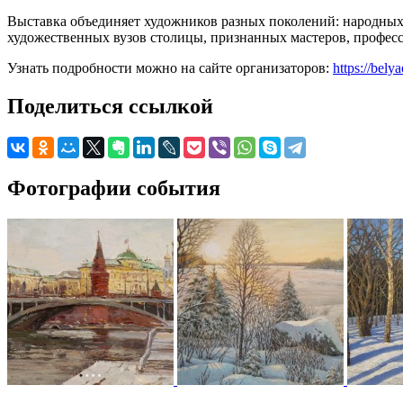
Выставка объединяет художников разных поколений: народных
художественных вузов столицы, признанных мастеров, професс
Узнать подробности можно на сайте организаторов:
https://bely
Поделиться ссылкой
Фотографии события