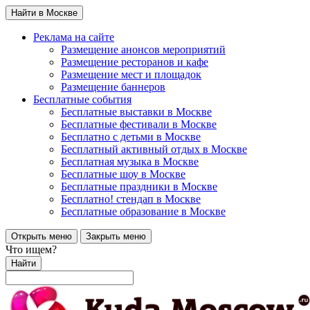
Найти в Москве
Реклама на сайте
Размещение анонсов мероприятий
Размещение ресторанов и кафе
Размещение мест и площадок
Размещение баннеров
Бесплатные события
Бесплатные выставки в Москве
Бесплатные фестивали в Москве
Бесплатно с детьми в Москве
Бесплатный активный отдых в Москве
Бесплатная музыка в Москве
Бесплатные шоу в Москве
Бесплатные праздники в Москве
Бесплатно! стендап в Москве
Бесплатные образование в Москве
Открыть меню
Закрыть меню
Что ищем?
Найти