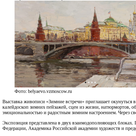
Фото: belyaevo.vzmoscow.ru
Выставка живописи «Зимние встречи» приглашает окунуться в 
калейдоскоп зимних пейзажей, сцен из жизни, натюрмортов, 
эмоциональностью и радостным зимним настроением. Через св
Экспозиция представлена в двух взаимодополняющих блоках. 
Федерации, Академика Российской академии художеств и пред