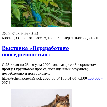
2026-07-23
2026-08-23
Москва, Открытое шоссе 5, корп. 6
Галерея «Богородское»
Выставка «Переработано
повседневностью»
С 23 июля по 23 августа 2026 года галерее «Богородское»
пройдет групповой проект, посвящённый разумному
потреблению и повторному…
https://schema.org/InStock
2026-08-04T13:01:00+03:00
150
300
₽
207
1