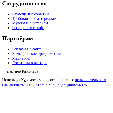
Сотрудничество
Размещение событий
Требования к материалам
Музеям и выставкам
Ресторанам и кафе
Партнёрам
Реклама на сайте
Коммерческое предложение
Медиа кит
Логотипы в векторе
— партнер Рамблера
Используя Кудамоскоу, вы соглашаетесь с
пользовательским
соглашением
и
политикой конфиденциальности
.