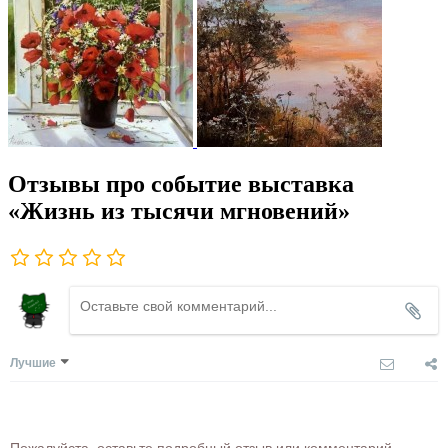
Отзывы про событие выставка
«Жизнь из тысячи мгновений»
Лучшие
Пожалуйста, оставьте подробный отзыв или комментарий,