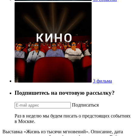
3 фильма
Подпишетесь на почтовую рассылку?
Подписаться
Раз в неделю мы будем писать о предстоящих событиях
в Москве.
Выставка «Жизнь из тысячи мгновений». Описание, дата