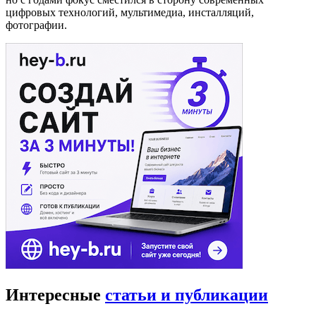
цифровых технологий, мультимедиа, инсталляций,
фотографии.
Интересные
статьи и публикации