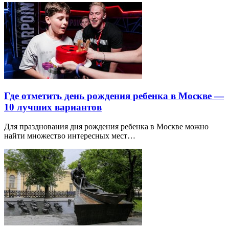
Где отметить день рождения ребенка в Москве —
10 лучших вариантов
Для празднования дня рождения ребенка в Москве можно
найти множество интересных мест…