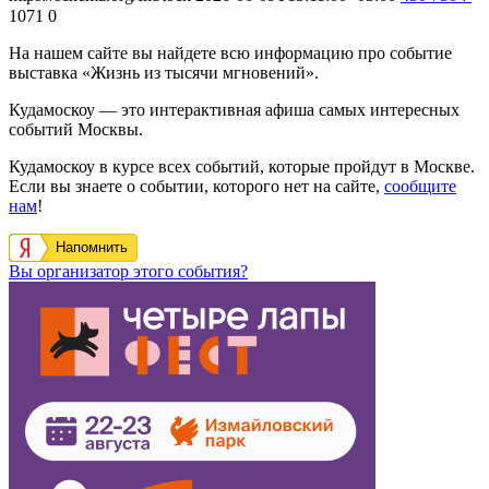
1071
0
На нашем сайте вы найдете всю информацию про событие
выставка «Жизнь из тысячи мгновений».
Кудамоскоу — это интерактивная афиша самых интересных
событий Москвы.
Кудамоскоу в курсе всех событий, которые пройдут в Москве.
Если вы знаете о событии, которого нет на сайте,
сообщите
нам
!
Напомнить
Вы организатор этого события?