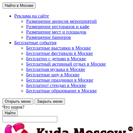
Найти в Москве
Реклама на сайте
Размещение анонсов мероприятий
Размещение ресторанов и кафе
Размещение мест и площадок
Размещение баннеров
Бесплатные события
Бесплатные выставки в Москве
Бесплатные фестивали в Москве
Бесплатно с детьми в Москве
Бесплатный активный отдых в Москве
Бесплатная музыка в Москве
Бесплатные шоу в Москве
Бесплатные праздники в Москве
Бесплатно! стендап в Москве
Бесплатные образование в Москве
Открыть меню
Закрыть меню
Что ищем?
Найти