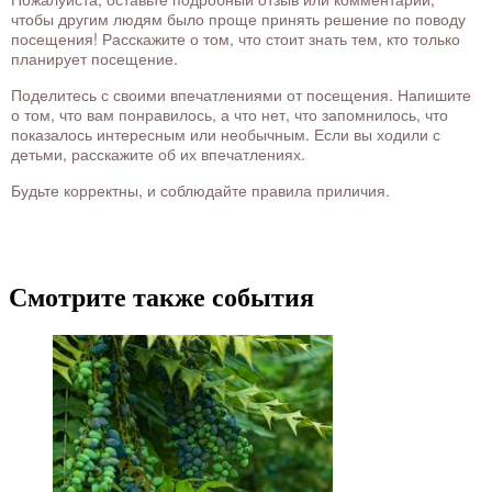
чтобы другим людям было проще принять решение по поводу
посещения! Расскажите о том, что стоит знать тем, кто только
планирует посещение.
Поделитесь с своими впечатлениями от посещения. Напишите
о том, что вам понравилось, а что нет, что запомнилось, что
показалось интересным или необычным. Если вы ходили с
детьми, расскажите об их впечатлениях.
Будьте корректны, и соблюдайте правила приличия.
Смотрите также события