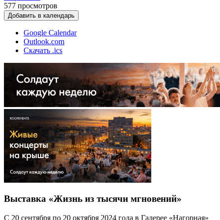
577
просмотров
Добавить в календарь
Google Calendar
Outlook.com
Скачать .ics
Выставка «Жизнь из тысячи мгновений»
С 20 сентября по 20 октября 2024 года в Галерее «Нагорная»