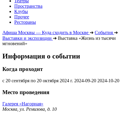
Театры
Пространства
Клубы
Прочее
Рестораны
Афиша Москвы — Куда сходить в Москве
➔
События
➔
Выставки и экспозиции
➔
Выставка «Жизнь из тысячи
мгновений»
Информация о событии
Когда проходит
с 20 сентября по 20 октября 2024 г.
2024-09-20
2024-10-20
Место проведения
Галерея «Нагорная»
Москва, ул. Ремизова, д. 10