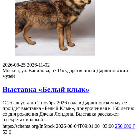
2026-08-25
2026-11-02
Москва, ул. Вавилова, 57
Государственный Дарвиновский
музей
Выставка «Белый клык»
С 25 августа по 2 ноября 2026 года в Дарвиновском музее
пройдет выставка «Белый Клык», приуроченная к 150-летию
со дня рождения Джека Лондона. Выставка расскажет
о секретах волчьей…
https://schema.org/InStock
2026-08-04T09:01:00+03:00
250
600
₽
53
0