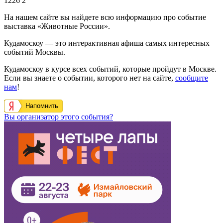
1226
2
На нашем сайте вы найдете всю информацию про событие
выставка «Животные России».
Кудамоскоу — это интерактивная афиша самых интересных
событий Москвы.
Кудамоскоу в курсе всех событий, которые пройдут в Москве.
Если вы знаете о событии, которого нет на сайте,
сообщите
нам
!
Напомнить
Вы организатор этого события?