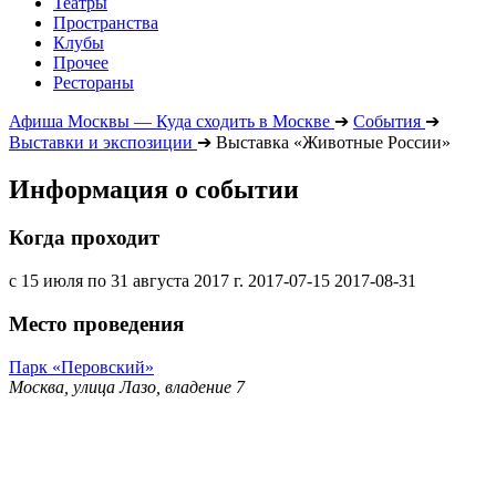
Театры
Пространства
Клубы
Прочее
Рестораны
Афиша Москвы — Куда сходить в Москве
➔
События
➔
Выставки и экспозиции
➔
Выставка «Животные России»
Информация о событии
Когда проходит
с 15 июля по 31 августа 2017 г.
2017-07-15
2017-08-31
Место проведения
Парк «Перовский»
Москва, улица Лазо, владение 7