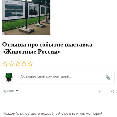
Отзывы про событие выставка
«Животные России»
Лучшие
Пожалуйста, оставьте подробный отзыв или комментарий,