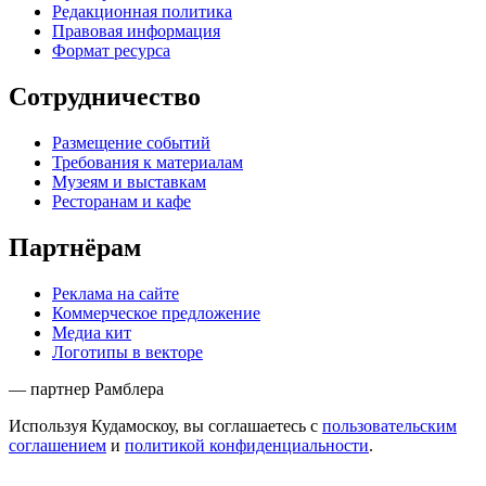
Редакционная политика
Правовая информация
Формат ресурса
Сотрудничество
Размещение событий
Требования к материалам
Музеям и выставкам
Ресторанам и кафе
Партнёрам
Реклама на сайте
Коммерческое предложение
Медиа кит
Логотипы в векторе
— партнер Рамблера
Используя Кудамоскоу, вы соглашаетесь с
пользовательским
соглашением
и
политикой конфиденциальности
.