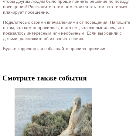
чтобы другим людям было проще принять решение по поводу
посещения! Расскажите о том, что стоит знать тем, кто только
планирует посещение.
Поделитесь с своими впечатлениями от посещения. Напишите
о том, что вам понравилось, а что нет, что запомнилось, что
показалось интересным или необычным. Если вы ходили с
детьми, расскажите об их впечатлениях.
Будьте корректны, и соблюдайте правила приличия.
Смотрите также события