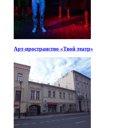
Арт-пространство «Твой театр»