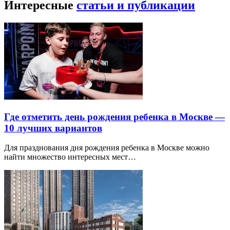
Интересные
статьи и публикации
Где отметить день рождения ребенка в Москве —
10 лучших вариантов
Для празднования дня рождения ребенка в Москве можно
найти множество интересных мест…