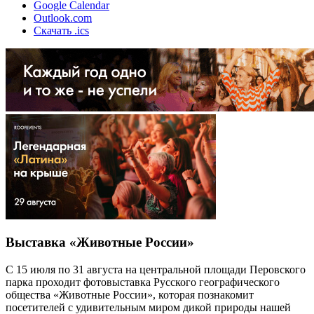
Google Calendar
Outlook.com
Скачать .ics
Выставка «Животные России»
С 15 июля по 31 августа на центральной площади Перовского
парка проходит фотовыставка Русского географического
общества «Животные России», которая познакомит
посетителей с удивительным миром дикой природы нашей