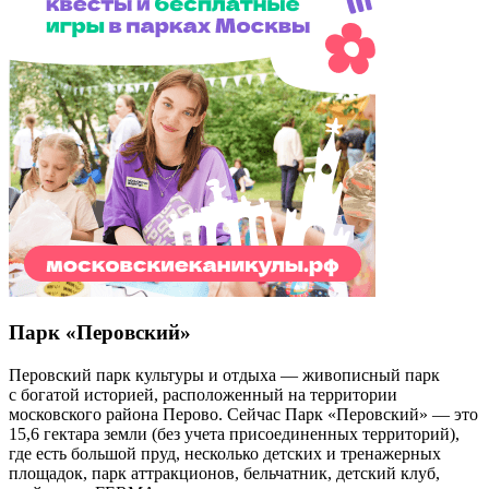
Парк «Перовский»
Перовский парк культуры и отдыха — живописный парк
с богатой историей, расположенный на территории
московского района Перово. Сейчас Парк «Перовский» — это
15,6 гектара земли (без учета присоединенных территорий),
где есть большой пруд, несколько детских и тренажерных
площадок, парк аттракционов, бельчатник, детский клуб,