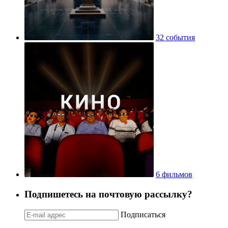
32 события
6 фильмов
Подпишетесь на почтовую рассылку?
Подписаться