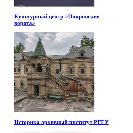
Культурный центр «Покровские
ворота»
Историко-архивный институт РГГУ