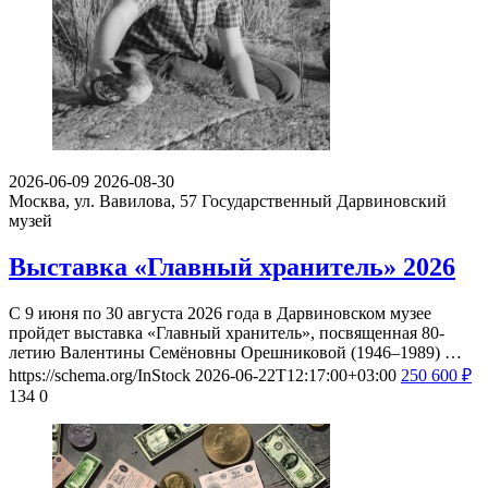
2026-06-09
2026-08-30
Москва, ул. Вавилова, 57
Государственный Дарвиновский
музей
Выставка «Главный хранитель» 2026
С 9 июня по 30 августа 2026 года в Дарвиновском музее
пройдет выставка «Главный хранитель», посвященная 80-
летию Валентины Семёновны Орешниковой (1946–1989) …
https://schema.org/InStock
2026-06-22T12:17:00+03:00
250
600
₽
134
0