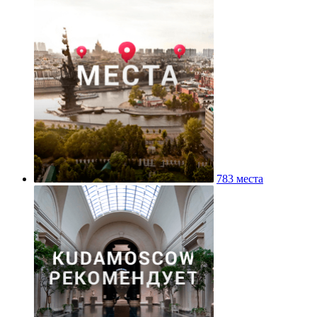
783 места