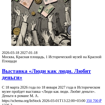
2026-03-18
2027-01-18
Москва, Красная площадь, 1
Исторический музей на Красной
Площади
Выставка «Люди как люди. Любят
деньги»
С 18 марта 2026 года по 18 января 2027 года в Историческом
музее пройдет выставка «Люди как люди. Любят деньги».
Деньги в романе М. А.
https://schema.org/InStock
2026-03-01T13:22:00+03:00
350
700
₽