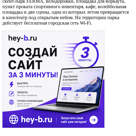
скейт-парк FERMA, велодорожки, площадка для воркаута,
пункт проката спортивного инвентаря, кафе, волейбольная
площадка и две сцены, одна из которых летом превращается
в кинотеатр под открытым небом. На территории парка
действует бесплатная городская сеть Wi-Fi.