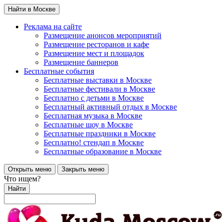
Найти в Москве
Реклама на сайте
Размещение анонсов мероприятий
Размещение ресторанов и кафе
Размещение мест и площадок
Размещение баннеров
Бесплатные события
Бесплатные выставки в Москве
Бесплатные фестивали в Москве
Бесплатно с детьми в Москве
Бесплатный активный отдых в Москве
Бесплатная музыка в Москве
Бесплатные шоу в Москве
Бесплатные праздники в Москве
Бесплатно! стендап в Москве
Бесплатные образование в Москве
Открыть меню
Закрыть меню
Что ищем?
Найти