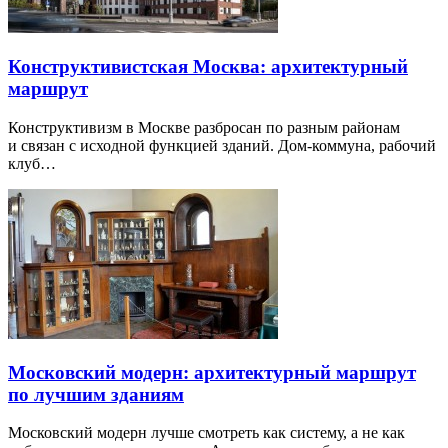
Конструктивистская Москва: архитектурный
маршрут
Конструктивизм в Москве разбросан по разным районам
и связан с исходной функцией зданий. Дом-коммуна, рабочий
клуб…
Московский модерн: архитектурный маршрут
по лучшим зданиям
Московский модерн лучше смотреть как систему, а не как