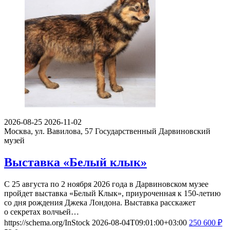
2026-08-25
2026-11-02
Москва, ул. Вавилова, 57
Государственный Дарвиновский
музей
Выставка «Белый клык»
С 25 августа по 2 ноября 2026 года в Дарвиновском музее
пройдет выставка «Белый Клык», приуроченная к 150-летию
со дня рождения Джека Лондона. Выставка расскажет
о секретах волчьей…
https://schema.org/InStock
2026-08-04T09:01:00+03:00
250
600
₽