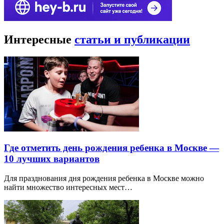
Интересные
статьи и публикации
Где отметить день рождения ребенка в Москве —
10 лучших вариантов
Для празднования дня рождения ребенка в Москве можно
найти множество интересных мест…