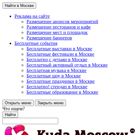
Найти в Москве
Реклама на сайте
Размещение анонсов мероприятий
Размещение ресторанов и кафе
Размещение мест и площадок
Размещение баннеров
Бесплатные события
Бесплатные выставки в Москве
Бесплатные фестивали в Москве
Бесплатно с детьми в Москве
Бесплатный активный отдых в Москве
Бесплатная музыка в Москве
Бесплатные шоу в Москве
Бесплатные праздники в Москве
Бесплатно! стендап в Москве
Бесплатные образование в Москве
Открыть меню
Закрыть меню
Что ищем?
Найти