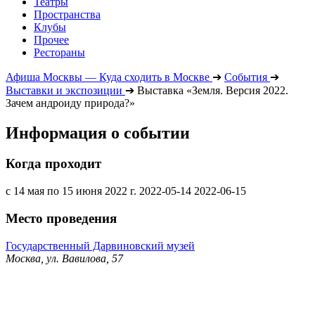
Театры
Пространства
Клубы
Прочее
Рестораны
Афиша Москвы — Куда сходить в Москве
➔
События
➔
Выставки и экспозиции
➔
Выставка «Земля. Версия 2022.
Зачем андроиду природа?»
Информация о событии
Когда проходит
с 14 мая по 15 июня 2022 г.
2022-05-14
2022-06-15
Место проведения
Государственный Дарвиновский музей
Москва, ул. Вавилова, 57