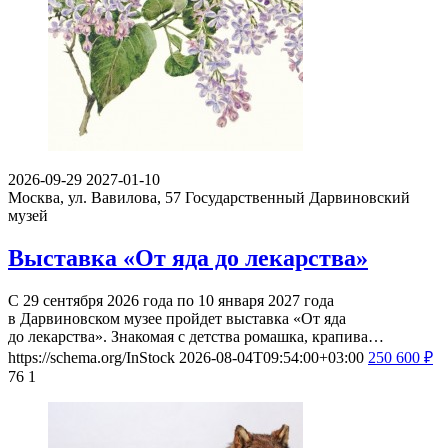
2026-09-29
2027-01-10
Москва, ул. Вавилова, 57
Государственный Дарвиновский
музей
Выставка «От яда до лекарства»
С 29 сентября 2026 года по 10 января 2027 года
в Дарвиновском музее пройдет выставка «От яда
до лекарства». Знакомая с детства ромашка, крапива…
https://schema.org/InStock
2026-08-04T09:54:00+03:00
250
600
₽
76
1