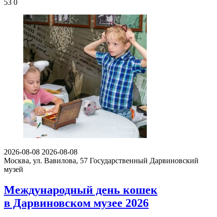
53
0
2026-08-08
2026-08-08
Москва, ул. Вавилова, 57
Государственный Дарвиновский
музей
Международный день кошек
в Дарвиновском музее 2026