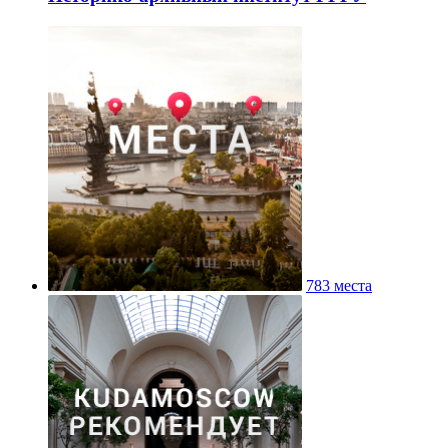
783 места