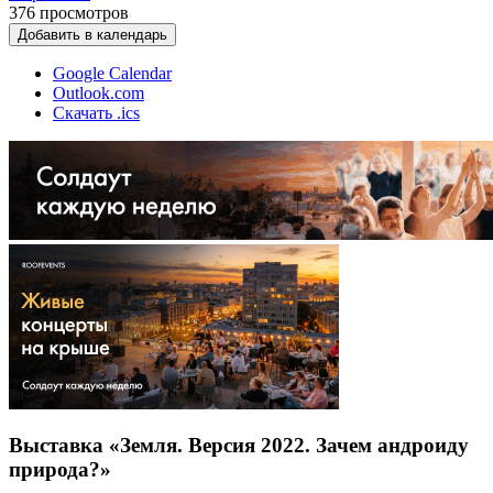
376
просмотров
Добавить в календарь
Google Calendar
Outlook.com
Скачать .ics
Выставка «Земля. Версия 2022. Зачем андроиду
природа?»