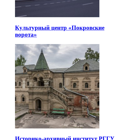
Культурный центр «Покровские
ворота»
Историко-архивный институт РГГУ