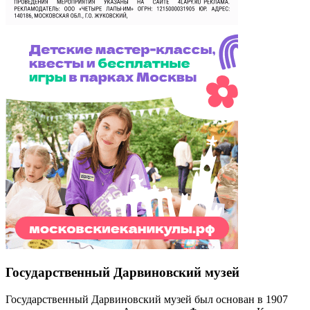
Государственный Дарвиновский музей
Государственный Дарвиновский музей был основан в 1907