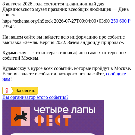
8 августа 2026 года состоится традиционный для
Дарвиновского музея праздник всеобщих любимцев — День
кошек.
https://schema.org/InStock
2026-07-27T09:04:00+03:00
250
600
₽
2354
2
На нашем сайте вы найдете всю информацию про событие
выставка «Земля. Версия 2022. Зачем андроиду природа?».
Кудамоскоу — это интерактивная афиша самых интересных
событий Москвы.
Кудамоскоу в курсе всех событий, которые пройдут в Москве.
Если вы знаете о событии, которого нет на сайте,
сообщите
нам
!
Напомнить
Вы организатор этого события?