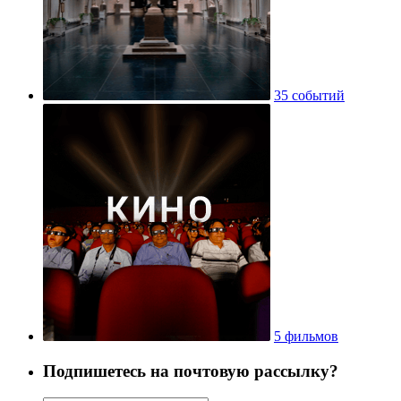
35 событий
5 фильмов
Подпишетесь на почтовую рассылку?