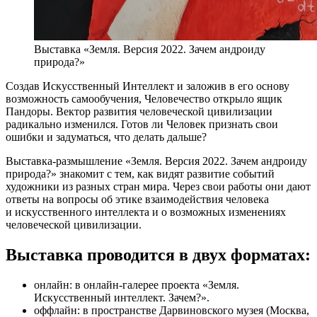
Выставка «Земля. Версия 2022. Зачем андроиду
природа?»
Создав Искусственный Интеллект и заложив в его основу
возможность самообучения, Человечество открыло ящик
Пандоры. Вектор развития человеческой цивилизации
радикально изменился. Готов ли Человек признать свои
ошибки и задуматься, что делать дальше?
Выставка-размышление «Земля. Версия 2022. Зачем андроиду
природа?» знакомит с тем, как видят развитие событий
художники из разных стран мира. Через свои работы они дают
ответы на вопросы об этике взаимодействия человека
и искусственного интеллекта и о возможных изменениях
человеческой цивилизации.
Выставка проводится в двух форматах:
онлайн: в онлайн-галерее проекта «Земля.
Искусственный интеллект. Зачем?».
оффлайн: в пространстве Дарвиновского музея (Москва,