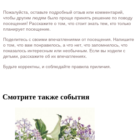
Пожалуйста, оставьте подробный отзыв или комментарий,
чтобы другим людям было проще принять решение по поводу
посещения! Расскажите о том, что стоит знать тем, кто только
планирует посещение.
Поделитесь с своими впечатлениями от посещения. Напишите
о том, что вам понравилось, а что нет, что запомнилось, что
показалось интересным или необычным. Если вы ходили с
детьми, расскажите об их впечатлениях.
Будьте корректны, и соблюдайте правила приличия.
Смотрите также события