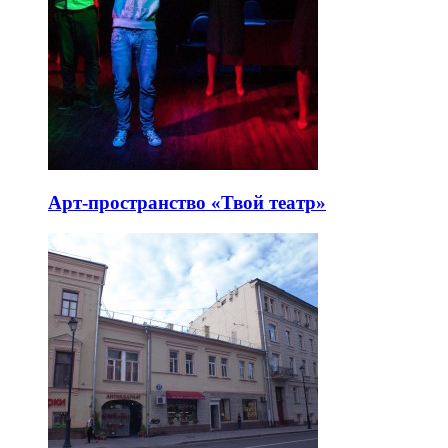
Арт-пространство «Твой театр»