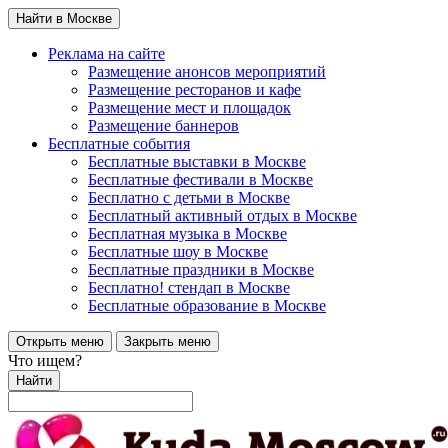
Найти в Москве
Реклама на сайте
Размещение анонсов мероприятий
Размещение ресторанов и кафе
Размещение мест и площадок
Размещение баннеров
Бесплатные события
Бесплатные выставки в Москве
Бесплатные фестивали в Москве
Бесплатно с детьми в Москве
Бесплатный активный отдых в Москве
Бесплатная музыка в Москве
Бесплатные шоу в Москве
Бесплатные праздники в Москве
Бесплатно! стендап в Москве
Бесплатные образование в Москве
Открыть меню
Закрыть меню
Что ищем?
Найти