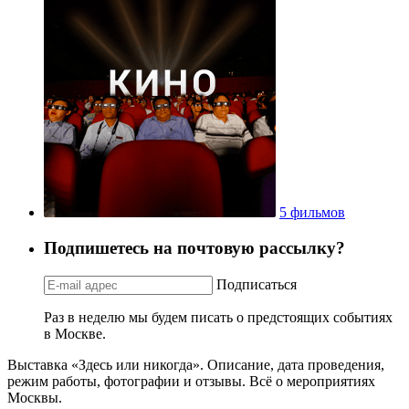
5 фильмов
Подпишетесь на почтовую рассылку?
Подписаться
Раз в неделю мы будем писать о предстоящих событиях
в Москве.
Выставка «Здесь или никогда». Описание, дата проведения,
режим работы, фотографии и отзывы. Всё о мероприятиях
Москвы.