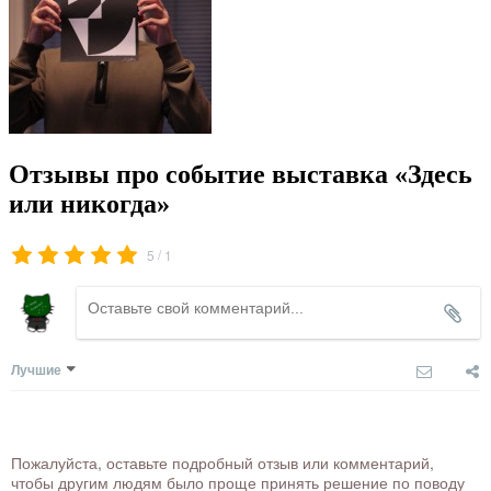
Отзывы про событие выставка «Здесь
или никогда»
/
5
1
Лучшие
Пожалуйста, оставьте подробный отзыв или комментарий,
чтобы другим людям было проще принять решение по поводу