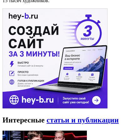
15 тысяч художников.
Интересные
статьи и публикации