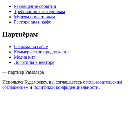
Размещение событий
Требования к материалам
Музеям и выставкам
Ресторанам и кафе
Партнёрам
Реклама на сайте
Коммерческое предложение
Медиа кит
Логотипы в векторе
— партнер Рамблера
Используя Кудамоскоу, вы соглашаетесь с
пользовательским
соглашением
и
политикой конфиденциальности
.