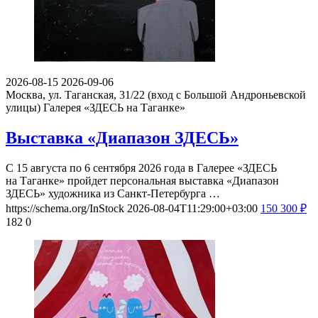
2026-08-15
2026-09-06
Москва, ул. Таганская, 31/22 (вход с Большой Андроньевской
улицы)
Галерея «ЗДЕСЬ на Таганке»
Выставка «Диапазон ЗДЕСЬ»
С 15 августа по 6 сентября 2026 года в Галерее «ЗДЕСЬ
на Таганке» пройдет персональная выставка «Диапазон
ЗДЕСЬ» художника из Санкт-Петербурга …
https://schema.org/InStock
2026-08-04T11:29:00+03:00
150
300
₽
182
0