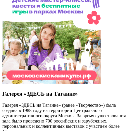
Галерея «ЗДЕСЬ на Таганке»
Галерея «ЗДЕСЬ на Таганке» (ранее «Творчество») была
создана в 1988 году на территории Центрального
административного округа Москвы. За время существования
зала было проведено 700 российских и зарубежных,
персональных и коллективных выставок с участием более