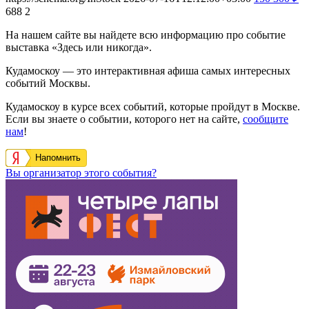
688
2
На нашем сайте вы найдете всю информацию про событие
выставка «Здесь или никогда».
Кудамоскоу — это интерактивная афиша самых интересных
событий Москвы.
Кудамоскоу в курсе всех событий, которые пройдут в Москве.
Если вы знаете о событии, которого нет на сайте,
сообщите
нам
!
Напомнить
Вы организатор этого события?