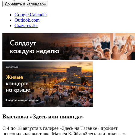
Добавить в календарь
Google Calendar
Outlook.com
Скачать .ics
Выставка «Здесь или никогда»
С 4 по 18 августа в галерее «Здесь на Таганке» пройдет
персональная выставка Матвея Кайфа «Здесь или никогда».