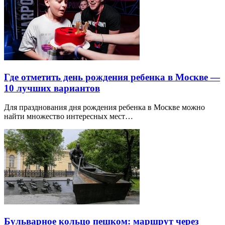
Где отметить день рождения ребенка в Москве —
10 лучших вариантов
Для празднования дня рождения ребенка в Москве можно
найти множество интересных мест…
Бульварное кольцо пешком: маршрут через