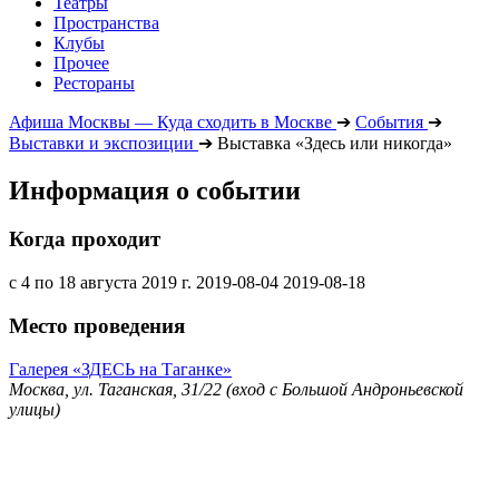
Театры
Пространства
Клубы
Прочее
Рестораны
Афиша Москвы — Куда сходить в Москве
➔
События
➔
Выставки и экспозиции
➔
Выставка «Здесь или никогда»
Информация о событии
Когда проходит
с 4 по 18 августа 2019 г.
2019-08-04
2019-08-18
Место проведения
Галерея «ЗДЕСЬ на Таганке»
Москва, ул. Таганская, 31/22 (вход с Большой Андроньевской
улицы)