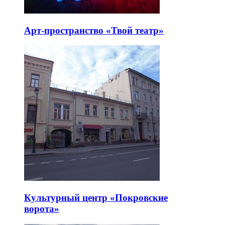
Арт-пространство «Твой театр»
Культурный центр «Покровские
ворота»