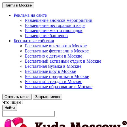
Найти в Москве
Реклама на сайте
Размещение анонсов мероприятий
Размещение ресторанов и кафе
Размещение мест и площадок
Размещение баннеров
Бесплатные события
Бесплатные выставки в Москве
Бесплатные фестивали в Москве
Бесплатно с детьми в Москве
Бесплатный активный отдых в Москве
Бесплатная музыка в Москве
Бесплатные шоу в Москве
Бесплатные праздники в Москве
Бесплатно! стендап в Москве
Бесплатные образование в Москве
Открыть меню
Закрыть меню
Что ищем?
Найти