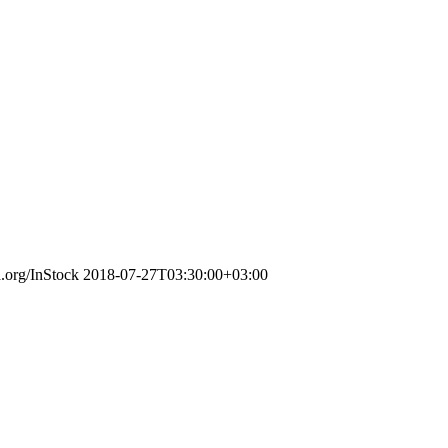
a.org/InStock
2018-07-27T03:30:00+03:00