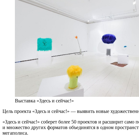
Выставка «Здесь и сейчас!»
Цель проекта «Здесь и сейчас!» — выявить новые художествен
«Здесь и сейчас!» соберет более 50 проектов и расширит само п
и множество других форматов объединятся в одном пространс
мегаполиса.