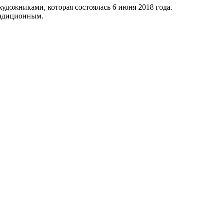
дожниками, которая состоялась 6 июня 2018 года.
радиционным.