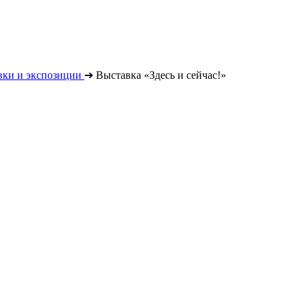
вки и экспозиции
➔
Выставка «Здесь и сейчас!»