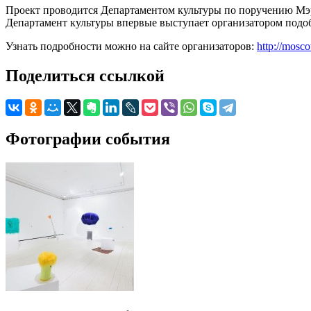
Проект проводится Департаментом культуры по поручению Мэра
Департамент культуры впервые выступает организатором подоб
Узнать подробности можно на сайте организаторов:
http://mosc
Поделиться ссылкой
Фотографии события