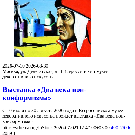
2026-07-10
2026-08-30
Москва, ул. Делегатская, д. 3
Всероссийский музей
декоративного искусства
Выставка «Два века нон-
конформизма»
С 10 июля по 30 августа 2026 года в Всероссийском музее
декоративного искусства пройдет выставка «Два века нон-
конформизма».
https://schema.org/InStock
2026-07-02T12:47:00+03:00
400
550
₽
2089
1