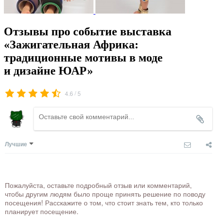
Отзывы про событие выставка
«Зажигательная Африка:
традиционные мотивы в моде
и дизайне ЮАР»
/
4.6
5
Лучшие
Пожалуйста, оставьте подробный отзыв или комментарий,
чтобы другим людям было проще принять решение по поводу
посещения! Расскажите о том, что стоит знать тем, кто только
планирует посещение.