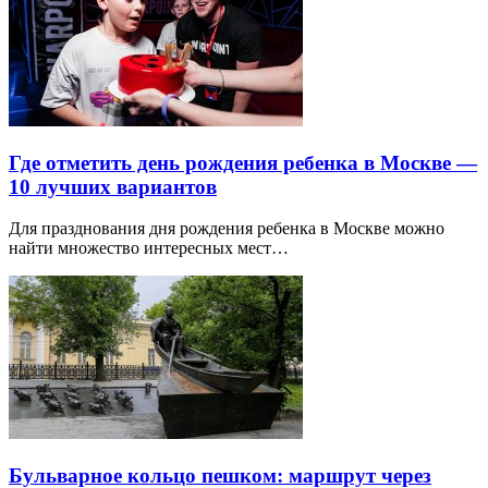
Где отметить день рождения ребенка в Москве —
10 лучших вариантов
Для празднования дня рождения ребенка в Москве можно
найти множество интересных мест…
Бульварное кольцо пешком: маршрут через