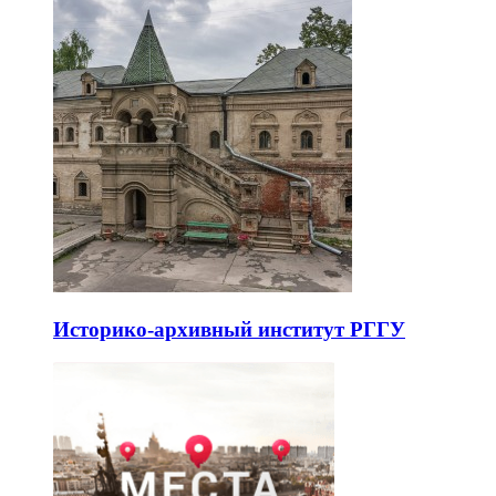
Историко-архивный институт РГГУ