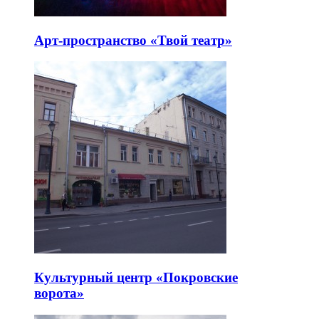
Арт-пространство «Твой театр»
Культурный центр «Покровские
ворота»