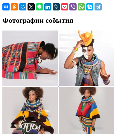
Фотографии события