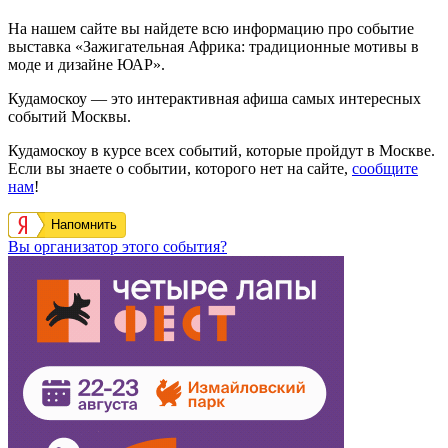
На нашем сайте вы найдете всю информацию про событие
выставка «Зажигательная Африка: традиционные мотивы в
моде и дизайне ЮАР».
Кудамоскоу — это интерактивная афиша самых интересных
событий Москвы.
Кудамоскоу в курсе всех событий, которые пройдут в Москве.
Если вы знаете о событии, которого нет на сайте,
сообщите
нам
!
Напомнить
Вы организатор этого события?