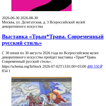
2026-06-30
2026-08-30
Москва, ул. Делегатская, д. 3
Всероссийский музей
декоративного искусства
Выставка «Трын*Трава. Современный
русский стиль»
С 30 июня по 30 августа 2026 года во Всероссийском музее
декоративного искусства пройдет выставка «Трын*Трава.
Современный русский стиль».
https://schema.org/InStock
2026-07-02T13:01:00+03:00
400
550
₽
834
1