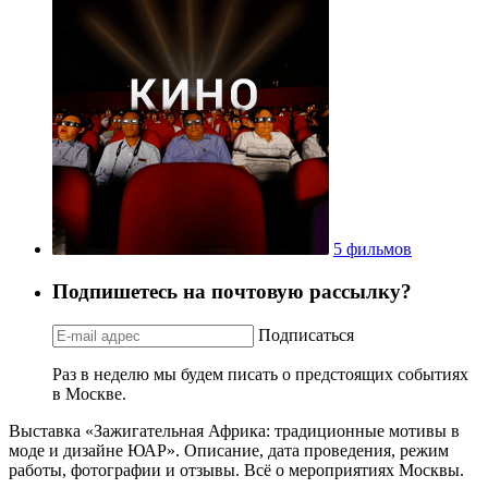
5 фильмов
Подпишетесь на почтовую рассылку?
Подписаться
Раз в неделю мы будем писать о предстоящих событиях
в Москве.
Выставка «Зажигательная Африка: традиционные мотивы в
моде и дизайне ЮАР». Описание, дата проведения, режим
работы, фотографии и отзывы. Всё о мероприятиях Москвы.