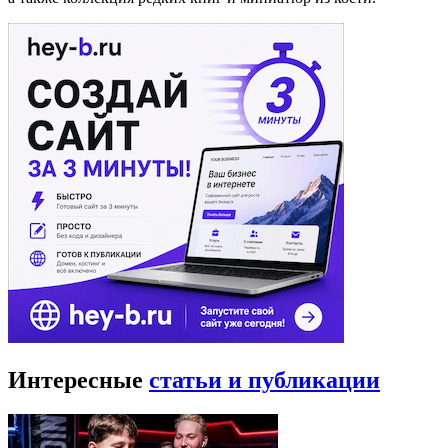
Интересные
статьи и публикации