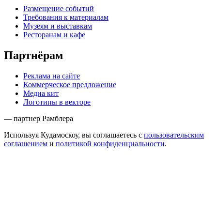
Размещение событий
Требования к материалам
Музеям и выставкам
Ресторанам и кафе
Партнёрам
Реклама на сайте
Коммерческое предложение
Медиа кит
Логотипы в векторе
— партнер Рамблера
Используя Кудамоскоу, вы соглашаетесь с
пользовательским
соглашением
и
политикой конфиденциальности
.