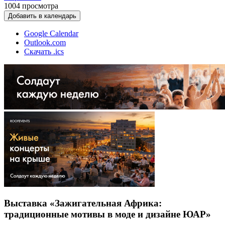
1004
просмотра
Добавить в календарь
Google Calendar
Outlook.com
Скачать .ics
Выставка «Зажигательная Африка:
традиционные мотивы в моде и дизайне ЮАР»