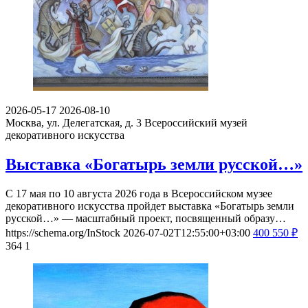
2026-05-17
2026-08-10
Москва, ул. Делегатская, д. 3
Всероссийский музей
декоративного искусства
Выставка «Богатырь земли русской…»
С 17 мая по 10 августа 2026 года в Всероссийском музее
декоративного искусства пройдет выставка «Богатырь земли
русской…» — масштабный проект, посвященный образу…
https://schema.org/InStock
2026-07-02T12:55:00+03:00
400
550
₽
364
1