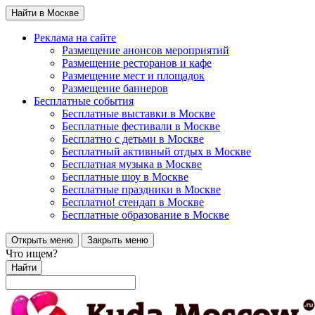
Найти в Москве
Реклама на сайте
Размещение анонсов мероприятий
Размещение ресторанов и кафе
Размещение мест и площадок
Размещение баннеров
Бесплатные события
Бесплатные выставки в Москве
Бесплатные фестивали в Москве
Бесплатно с детьми в Москве
Бесплатный активный отдых в Москве
Бесплатная музыка в Москве
Бесплатные шоу в Москве
Бесплатные праздники в Москве
Бесплатно! стендап в Москве
Бесплатные образование в Москве
Открыть меню
Закрыть меню
Что ищем?
Найти