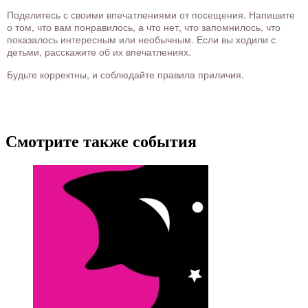
Поделитесь с своими впечатлениями от посещения. Напишите
о том, что вам понравилось, а что нет, что запомнилось, что
показалось интересным или необычным. Если вы ходили с
детьми, расскажите об их впечатлениях.
Будьте корректны, и соблюдайте правила приличия.
Смотрите также события