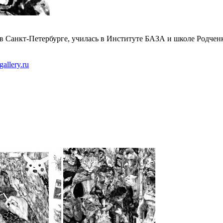
 Санкт-Петербурге, училась в Институте БАЗА и школе Родченко
gallery.ru