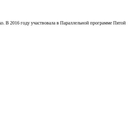
. В 2016 году участвовала в Параллельной программе Пятой