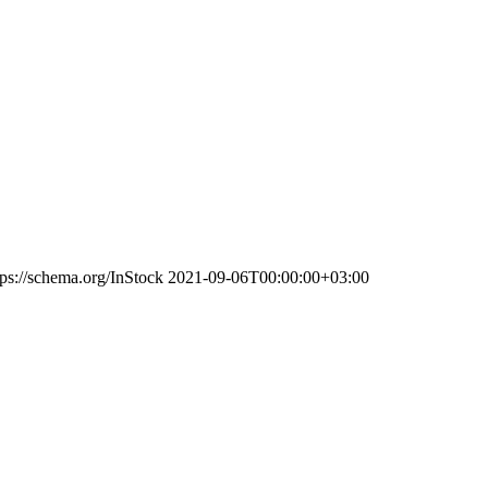
tps://schema.org/InStock
2021-09-06T00:00:00+03:00