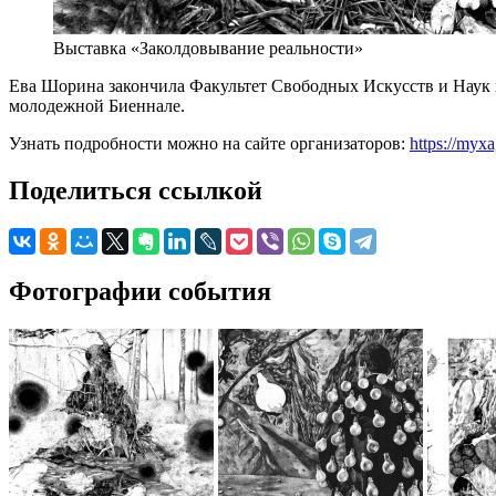
Выставка «Заколдовывание реальности»
Ева Шорина закончила Факультет Свободных Искусств и Наук в
молодежной Биеннале.
Узнать подробности можно на сайте организаторов:
https://myxa
Поделиться ссылкой
Фотографии события