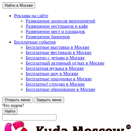
Найти в Москве
Реклама на сайте
Размещение анонсов мероприятий
Размещение ресторанов и кафе
Размещение мест и площадок
Размещение баннеров
Бесплатные события
Бесплатные выставки в Москве
Бесплатные фестивали в Москве
Бесплатно с детьми в Москве
Бесплатный активный отдых в Москве
Бесплатная музыка в Москве
Бесплатные шоу в Москве
Бесплатные праздники в Москве
Бесплатно! стендап в Москве
Бесплатные образование в Москве
Открыть меню
Закрыть меню
Что ищем?
Найти