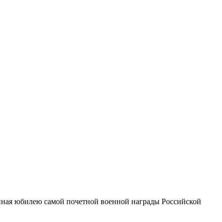
щенная юбилею самой почетной военной награды Российской