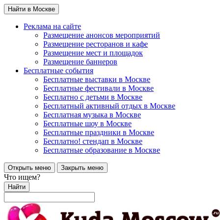
Найти в Москве
Реклама на сайте
Размещение анонсов мероприятий
Размещение ресторанов и кафе
Размещение мест и площадок
Размещение баннеров
Бесплатные события
Бесплатные выставки в Москве
Бесплатные фестивали в Москве
Бесплатно с детьми в Москве
Бесплатный активный отдых в Москве
Бесплатная музыка в Москве
Бесплатные шоу в Москве
Бесплатные праздники в Москве
Бесплатно! стендап в Москве
Бесплатные образование в Москве
Открыть меню
Закрыть меню
Что ищем?
Найти