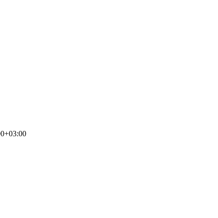
00+03:00